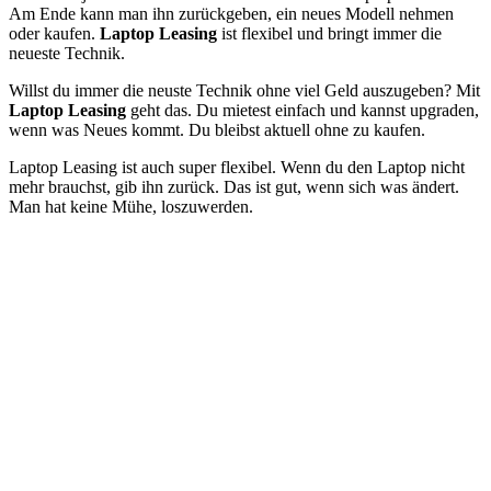
Am Ende kann man ihn zurückgeben, ein neues Modell nehmen
oder kaufen.
Laptop Leasing
ist flexibel und bringt immer die
neueste Technik.
Willst du immer die neuste Technik ohne viel Geld auszugeben? Mit
Laptop Leasing
geht das. Du mietest einfach und kannst upgraden,
wenn was Neues kommt. Du bleibst aktuell ohne zu kaufen.
Laptop Leasing ist auch super flexibel. Wenn du den Laptop nicht
mehr brauchst, gib ihn zurück. Das ist gut, wenn sich was ändert.
Man hat keine Mühe, loszuwerden.