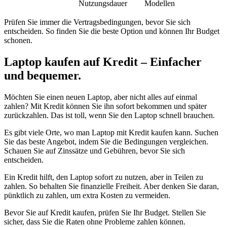
Nutzungsdauer
Modellen
Prüfen Sie immer die Vertragsbedingungen, bevor Sie sich
entscheiden. So finden Sie die beste Option und können Ihr Budget
schonen.
Laptop kaufen auf Kredit – Einfacher
und bequemer.
Möchten Sie einen neuen Laptop, aber nicht alles auf einmal
zahlen? Mit Kredit können Sie ihn sofort bekommen und später
zurückzahlen. Das ist toll, wenn Sie den Laptop schnell brauchen.
Es gibt viele Orte, wo man Laptop mit Kredit kaufen kann. Suchen
Sie das beste Angebot, indem Sie die Bedingungen vergleichen.
Schauen Sie auf Zinssätze und Gebühren, bevor Sie sich
entscheiden.
Ein Kredit hilft, den Laptop sofort zu nutzen, aber in Teilen zu
zahlen. So behalten Sie finanzielle Freiheit. Aber denken Sie daran,
pünktlich zu zahlen, um extra Kosten zu vermeiden.
Bevor Sie auf Kredit kaufen, prüfen Sie Ihr Budget. Stellen Sie
sicher, dass Sie die Raten ohne Probleme zahlen können.