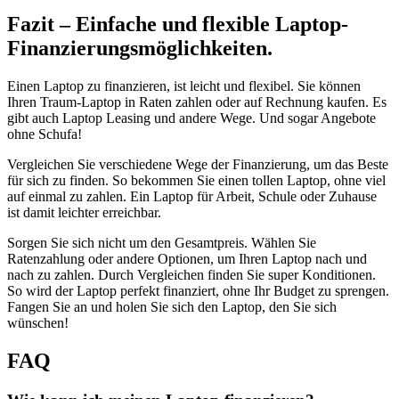
Fazit – Einfache und flexible Laptop-
Finanzierungsmöglichkeiten.
Einen Laptop zu finanzieren, ist leicht und flexibel. Sie können
Ihren Traum-Laptop in Raten zahlen oder auf Rechnung kaufen. Es
gibt auch Laptop Leasing und andere Wege. Und sogar Angebote
ohne Schufa!
Vergleichen Sie verschiedene Wege der Finanzierung, um das Beste
für sich zu finden. So bekommen Sie einen tollen Laptop, ohne viel
auf einmal zu zahlen. Ein Laptop für Arbeit, Schule oder Zuhause
ist damit leichter erreichbar.
Sorgen Sie sich nicht um den Gesamtpreis. Wählen Sie
Ratenzahlung oder andere Optionen, um Ihren Laptop nach und
nach zu zahlen. Durch Vergleichen finden Sie super Konditionen.
So wird der Laptop perfekt finanziert, ohne Ihr Budget zu sprengen.
Fangen Sie an und holen Sie sich den Laptop, den Sie sich
wünschen!
FAQ