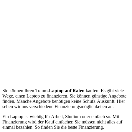
Sie können Ihren Traum-
Laptop auf Raten
kaufen. Es gibt viele
Wege, einen Laptop zu finanzieren. Sie können günstige Angebote
finden. Manche Angebote benötigen keine Schufa-Auskunft. Hier
sehen wir uns verschiedene Finanzierungsmöglichkeiten an.
Ein Laptop ist wichtig für Arbeit, Studium oder einfach so. Mit
Finanzierung wird der Kauf einfacher. Sie müssen nicht alles auf
einmal bezahlen. So finden Sie die beste Finanzierung.