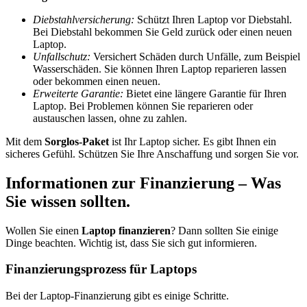
Diebstahlversicherung:
Schützt Ihren Laptop vor Diebstahl.
Bei Diebstahl bekommen Sie Geld zurück oder einen neuen
Laptop.
Unfallschutz:
Versichert Schäden durch Unfälle, zum Beispiel
Wasserschäden. Sie können Ihren Laptop reparieren lassen
oder bekommen einen neuen.
Erweiterte Garantie:
Bietet eine längere Garantie für Ihren
Laptop. Bei Problemen können Sie reparieren oder
austauschen lassen, ohne zu zahlen.
Mit dem
Sorglos-Paket
ist Ihr Laptop sicher. Es gibt Ihnen ein
sicheres Gefühl. Schützen Sie Ihre Anschaffung und sorgen Sie vor.
Informationen zur Finanzierung – Was
Sie wissen sollten.
Wollen Sie einen
Laptop finanzieren
? Dann sollten Sie einige
Dinge beachten. Wichtig ist, dass Sie sich gut informieren.
Finanzierungsprozess für Laptops
Bei der Laptop-Finanzierung gibt es einige Schritte.