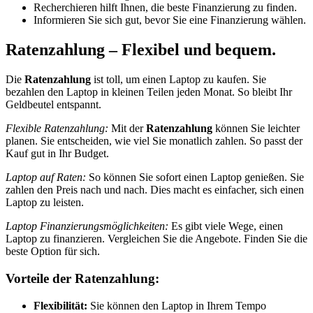
Recherchieren hilft Ihnen, die beste Finanzierung zu finden.
Informieren Sie sich gut, bevor Sie eine Finanzierung wählen.
Ratenzahlung – Flexibel und bequem.
Die
Ratenzahlung
ist toll, um einen Laptop zu kaufen. Sie
bezahlen den Laptop in kleinen Teilen jeden Monat. So bleibt Ihr
Geldbeutel entspannt.
Flexible Ratenzahlung:
Mit der
Ratenzahlung
können Sie leichter
planen. Sie entscheiden, wie viel Sie monatlich zahlen. So passt der
Kauf gut in Ihr Budget.
Laptop auf Raten:
So können Sie sofort einen Laptop genießen. Sie
zahlen den Preis nach und nach. Dies macht es einfacher, sich einen
Laptop zu leisten.
Laptop Finanzierungsmöglichkeiten:
Es gibt viele Wege, einen
Laptop zu finanzieren. Vergleichen Sie die Angebote. Finden Sie die
beste Option für sich.
Vorteile der Ratenzahlung:
Flexibilität:
Sie können den Laptop in Ihrem Tempo