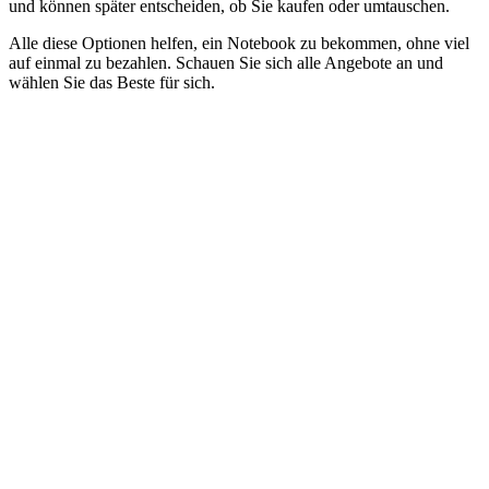
und können später entscheiden, ob Sie kaufen oder umtauschen.
Alle diese Optionen helfen, ein Notebook zu bekommen, ohne viel
auf einmal zu bezahlen. Schauen Sie sich alle Angebote an und
wählen Sie das Beste für sich.