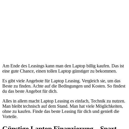
Am Ende des Leasings kann man den Laptop billig kaufen. Das ist
eine gute Chance, einen tollen Laptop günstiger zu bekommen.
Es gibt viele Angebote für Laptop Leasing. Vergleich sie, um das
Beste zu finden. Achte auf die Bedingungen und Kosten. So findest
du das beste Angebot für dich.
Alles in allem macht Laptop Leasing es einfach, Technik zu nutzen.
Man bleibt technisch auf dem Stand. Man hat viele Möglichkeiten,
ohne zu kaufen. Finde das beste Leasing für dich und genieß die
Vorteile.
Günstige Laptop Finanzierung – Spart