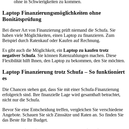
ohne in Schwierigkeiten zu kommen.
Laptop Finanzierungsmöglichkeiten ohne
Bonitätsprüfung
Bei dieser Art von Finanzierung prüft niemand die Schufa. Sie
haben viele Möglichkeiten, einen Laptop zu finanzieren. Zum
Beispiel durch Ratenkauf oder Kaufen auf Rechnung.
Es gibt auch die Möglichkeit, ein
Laptop zu kaufen trotz
negativer Schufa
. Sie können Ratenzahlungen machen. Diese
Flexibilität hilft Ihnen, den Laptop zu bekommen, den Sie möchten.
Laptop Finanzierung trotz Schufa – So funktioniert
es
Die Chancen stehen gut, dass Sie mit einer Schufa-Finanzierung
erfolgreich sind. Ihre finanzielle Lage wird gesamthaft betrachtet,
nicht nur die Schufa.
Bevor Sie eine Entscheidung treffen, vergleichen Sie verschiedene
Angebote. Schauen Sie sich Zinssätze und Raten an. So finden Sie
das Beste für Ihr Budget.