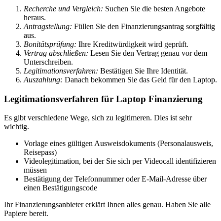
Recherche und Vergleich:
Suchen Sie die besten Angebote
heraus.
Antragstellung:
Füllen Sie den Finanzierungsantrag sorgfältig
aus.
Bonitätsprüfung:
Ihre Kreditwürdigkeit wird geprüft.
Vertrag abschließen:
Lesen Sie den Vertrag genau vor dem
Unterschreiben.
Legitimationsverfahren:
Bestätigen Sie Ihre Identität.
Auszahlung:
Danach bekommen Sie das Geld für den Laptop.
Legitimationsverfahren für Laptop Finanzierung
Es gibt verschiedene Wege, sich zu legitimeren. Dies ist sehr
wichtig.
Vorlage eines gültigen Ausweisdokuments (Personalausweis,
Reisepass)
Videolegitimation, bei der Sie sich per Videocall identifizieren
müssen
Bestätigung der Telefonnummer oder E-Mail-Adresse über
einen Bestätigungscode
Ihr Finanzierungsanbieter erklärt Ihnen alles genau. Haben Sie alle
Papiere bereit.