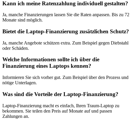
Kann ich meine Ratenzahlung individuell gestalten?
Ja, manche Finanzierungen lassen Sie die Raten anpassen. Bis zu 72
Monate sind möglich.
Bietet die Laptop-Finanzierung zusätzlichen Schutz?
Ja, manche Angebote schützen extra. Zum Beispiel gegen Diebstahl
oder Schäden.
Welche Informationen sollte ich über die
Finanzierung eines Laptops kennen?
Informieren Sie sich vorher gut. Zum Beispiel über den Prozess und
nötige Unterlagen.
Was sind die Vorteile der Laptop-Finanzierung?
Laptop-Finanzierung macht es einfach, Ihren Traum-Laptop zu
bekommen. Sie teilen den Preis auf Monate auf und passen
Zahlungen an.
Share on Facebook
Tweet
Follow us