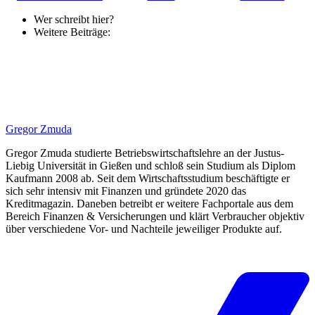
Wer schreibt hier?
Weitere Beiträge:
Gregor Zmuda
Gregor Zmuda studierte Betriebswirtschaftslehre an der Justus-
Liebig Universität in Gießen und schloß sein Studium als Diplom
Kaufmann 2008 ab. Seit dem Wirtschaftsstudium beschäftigte er
sich sehr intensiv mit Finanzen und gründete 2020 das
Kreditmagazin. Daneben betreibt er weitere Fachportale aus dem
Bereich Finanzen & Versicherungen und klärt Verbraucher objektiv
über verschiedene Vor- und Nachteile jeweiliger Produkte auf.