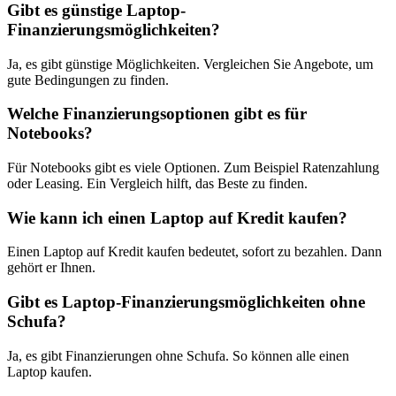
Gibt es günstige Laptop-
Finanzierungsmöglichkeiten?
Ja, es gibt günstige Möglichkeiten. Vergleichen Sie Angebote, um
gute Bedingungen zu finden.
Welche Finanzierungsoptionen gibt es für
Notebooks?
Für Notebooks gibt es viele Optionen. Zum Beispiel Ratenzahlung
oder Leasing. Ein Vergleich hilft, das Beste zu finden.
Wie kann ich einen Laptop auf Kredit kaufen?
Einen Laptop auf Kredit kaufen bedeutet, sofort zu bezahlen. Dann
gehört er Ihnen.
Gibt es Laptop-Finanzierungsmöglichkeiten ohne
Schufa?
Ja, es gibt Finanzierungen ohne Schufa. So können alle einen
Laptop kaufen.