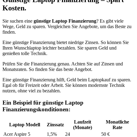
Kosten.
Sie suchen eine
günstige Laptop Finanzierung
? Es gibt viele
Wege, Geld zu sparen. Vergleichen Sie Angebote, um das Beste zu
finden.
Eine günstige Finanzierung bietet niedrige Zinsen. So können Sie
Ihren Wunschlaptop leichter bezahlen. Sie sparen Geld und
genießen tolle Technik.
Prüfen Sie die Finanzierung genau. Achten Sie auf Zinsen und
Monatsraten. So finden Sie das beste Angebot.
Eine günstige Finanzierung hilft, Geld beim Laptopkauf zu sparen.
Egal ob für Freizeit oder Arbeit. Sie können modernste Technik
nutzen, ohne viel zu bezahlen.
Ein Beispiel für günstige Laptop
Finanzierungskonditionen:
Laufzeit
Monatliche
Laptop Modell
Zinssatz
(Monate)
Rate
Acer Aspire 5
1,5%
24
50 €