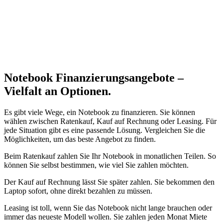
Notebook Finanzierungsangebote –
Vielfalt an Optionen.
Es gibt viele Wege, ein Notebook zu finanzieren. Sie können
wählen zwischen Ratenkauf, Kauf auf Rechnung oder Leasing. Für
jede Situation gibt es eine passende Lösung. Vergleichen Sie die
Möglichkeiten, um das beste Angebot zu finden.
Beim Ratenkauf zahlen Sie Ihr Notebook in monatlichen Teilen. So
können Sie selbst bestimmen, wie viel Sie zahlen möchten.
Der Kauf auf Rechnung lässt Sie später zahlen. Sie bekommen den
Laptop sofort, ohne direkt bezahlen zu müssen.
Leasing ist toll, wenn Sie das Notebook nicht lange brauchen oder
immer das neueste Modell wollen. Sie zahlen jeden Monat Miete