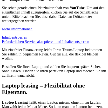
Sie sehen gerade einen Platzhalterinhalt von
YouTube
. Um auf den
eigentlichen Inhalt zuzugreifen, klicken Sie auf die Schaltfläche
unten. Bitte beachten Sie, dass dabei Daten an Drittanbieter
weitergegeben werden.
Mehr Informationen
Inhalt entsperren
Erforderlichen Service akzeptieren und Inhalte entsperren
Mit zinsfreier Finanzierung leicht Ihren Traum-Laptop bekommen.
Sie zahlen in bequemen Raten. Gut für alle, die flexibel bleiben
wollen.
Bestellen Sie Ihren Laptop und zahlen Sie bequem später. Sicher,
ohne Zinsen. Finden Sie Ihren perfekten Laptop und machen Sie ihn
zu Ihrem, ganz leicht.
Laptop leasing – Flexibilität ohne
Eigentum.
Laptop Leasing
heißt, einen Laptop mieten, ohne ihn zu kaufen.
Man zahlt jeden Monat Miete. So kann man den Laptop benutzen.