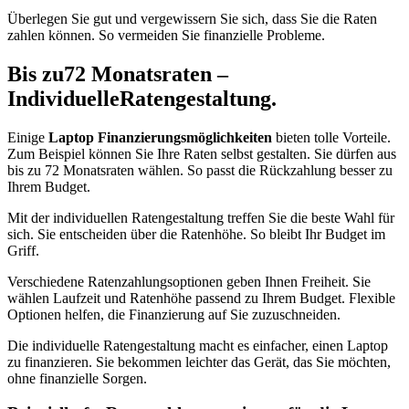
Überlegen Sie gut und vergewissern Sie sich, dass Sie die Raten
zahlen können. So vermeiden Sie finanzielle Probleme.
Bis zu72 Monatsraten –
IndividuelleRatengestaltung.
Einige
Laptop Finanzierungsmöglichkeiten
bieten tolle Vorteile.
Zum Beispiel können Sie Ihre Raten selbst gestalten. Sie dürfen aus
bis zu 72 Monatsraten wählen. So passt die Rückzahlung besser zu
Ihrem Budget.
Mit der individuellen Ratengestaltung treffen Sie die beste Wahl für
sich. Sie entscheiden über die Ratenhöhe. So bleibt Ihr Budget im
Griff.
Verschiedene Ratenzahlungsoptionen geben Ihnen Freiheit. Sie
wählen Laufzeit und Ratenhöhe passend zu Ihrem Budget. Flexible
Optionen helfen, die Finanzierung auf Sie zuzuschneiden.
Die individuelle Ratengestaltung macht es einfacher, einen Laptop
zu finanzieren. Sie bekommen leichter das Gerät, das Sie möchten,
ohne finanzielle Sorgen.