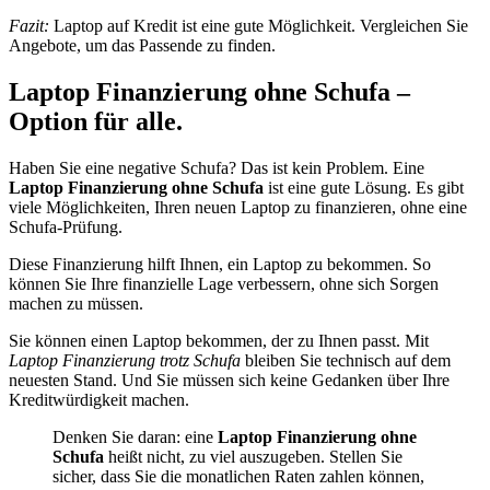
Fazit:
Laptop auf Kredit ist eine gute Möglichkeit. Vergleichen Sie
Angebote, um das Passende zu finden.
Laptop Finanzierung ohne Schufa –
Option für alle.
Haben Sie eine negative Schufa? Das ist kein Problem. Eine
Laptop Finanzierung ohne Schufa
ist eine gute Lösung. Es gibt
viele Möglichkeiten, Ihren neuen Laptop zu finanzieren, ohne eine
Schufa-Prüfung.
Diese Finanzierung hilft Ihnen, ein Laptop zu bekommen. So
können Sie Ihre finanzielle Lage verbessern, ohne sich Sorgen
machen zu müssen.
Sie können einen Laptop bekommen, der zu Ihnen passt. Mit
Laptop Finanzierung trotz Schufa
bleiben Sie technisch auf dem
neuesten Stand. Und Sie müssen sich keine Gedanken über Ihre
Kreditwürdigkeit machen.
Denken Sie daran: eine
Laptop Finanzierung ohne
Schufa
heißt nicht, zu viel auszugeben. Stellen Sie
sicher, dass Sie die monatlichen Raten zahlen können,