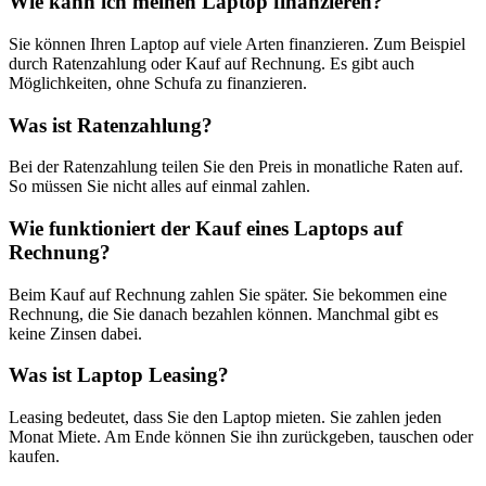
Wie kann ich meinen Laptop finanzieren?
Sie können Ihren Laptop auf viele Arten finanzieren. Zum Beispiel
durch Ratenzahlung oder Kauf auf Rechnung. Es gibt auch
Möglichkeiten, ohne Schufa zu finanzieren.
Was ist Ratenzahlung?
Bei der Ratenzahlung teilen Sie den Preis in monatliche Raten auf.
So müssen Sie nicht alles auf einmal zahlen.
Wie funktioniert der Kauf eines Laptops auf
Rechnung?
Beim Kauf auf Rechnung zahlen Sie später. Sie bekommen eine
Rechnung, die Sie danach bezahlen können. Manchmal gibt es
keine Zinsen dabei.
Was ist Laptop Leasing?
Leasing bedeutet, dass Sie den Laptop mieten. Sie zahlen jeden
Monat Miete. Am Ende können Sie ihn zurückgeben, tauschen oder
kaufen.