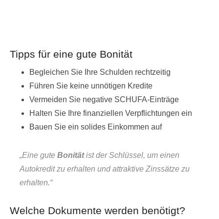
Tipps für eine gute Bonität
Begleichen Sie Ihre Schulden rechtzeitig
Führen Sie keine unnötigen Kredite
Vermeiden Sie negative SCHUFA-Einträge
Halten Sie Ihre finanziellen Verpflichtungen ein
Bauen Sie ein solides Einkommen auf
„Eine gute
Bonität
ist der Schlüssel, um einen
Autokredit zu erhalten und attraktive Zinssätze zu
erhalten.“
Welche Dokumente werden benötigt?