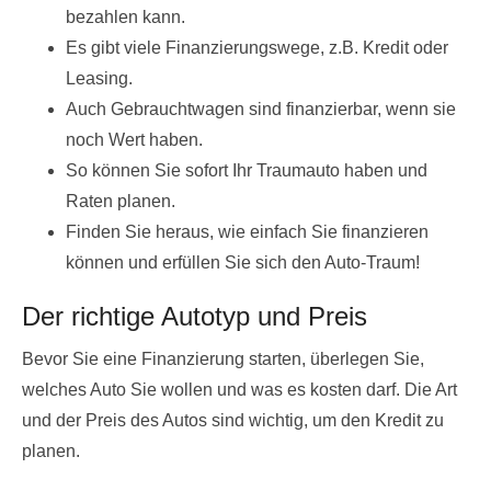
bezahlen kann.
Es gibt viele Finanzierungswege, z.B. Kredit oder
Leasing.
Auch Gebrauchtwagen sind finanzierbar, wenn sie
noch Wert haben.
So können Sie sofort Ihr Traumauto haben und
Raten planen.
Finden Sie heraus, wie einfach Sie finanzieren
können und erfüllen Sie sich den Auto-Traum!
Der richtige Autotyp und Preis
Bevor Sie eine Finanzierung starten, überlegen Sie,
welches Auto Sie wollen und was es kosten darf. Die Art
und der Preis des Autos sind wichtig, um den Kredit zu
planen.