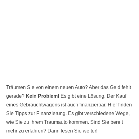
Träumen Sie von einem neuen Auto? Aber das Geld fehlt
gerade?
Kein Problem!
Es gibt eine Lösung. Der Kauf
eines Gebrauchtwagens ist auch finanzierbar. Hier finden
Sie Tipps zur Finanzierung. Es gibt verschiedene Wege,
wie Sie zu Ihrem Traumauto kommen. Sind Sie bereit
mehr zu erfahren? Dann lesen Sie weiter!