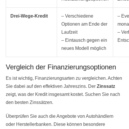
Drei-Wege-Kredit
– Verschiedene
– Eve
Optionen am Ende der
monat
Laufzeit
– Ver
– Eintausch gegen ein
Ents
neues Modell möglich
Vergleich der Finanzierungsoptionen
Es ist wichtig, Finanzierungsarten zu vergleichen. Achten
Sie dabei auf den effektiven Jahreszins. Der
Zinssatz
zeigt, was der Kredit insgesamt kostet. Suchen Sie nach
den besten Zinssätzen.
Überprüfen Sie auch die Angebote von Autohändlern
oder Herstellerbanken. Diese können besondere