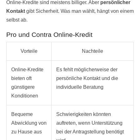
Online-Kredite sind meistens billiger. Aber
persönlicher
Kontakt
gibt Sicherheit. Was man wählt, hängt von einem
selbst ab.
Pro und Contra Online-Kredit
Vorteile
Nachteile
Online-Kredite
Es fehlt möglicherweise der
bieten oft
persönliche Kontakt und die
günstigere
individuelle Beratung
Konditionen
Bequeme
Schwierigkeiten könnten
Abwicklung von
auftreten, wenn Unterstützung
zu Hause aus
bei der Antragstellung benötigt