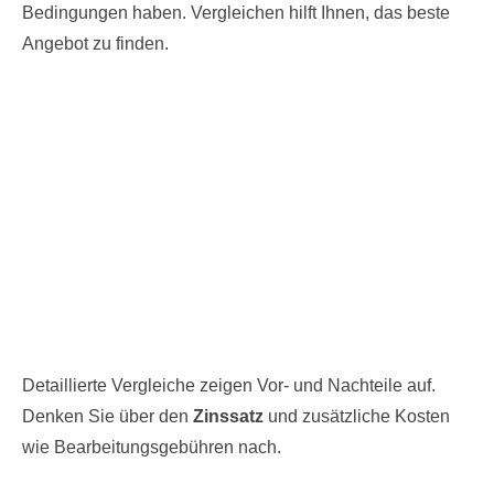
Bedingungen haben. Vergleichen hilft Ihnen, das beste
Angebot zu finden.
Detaillierte Vergleiche zeigen Vor- und Nachteile auf.
Denken Sie über den
Zinssatz
und zusätzliche Kosten
wie Bearbeitungsgebühren nach.