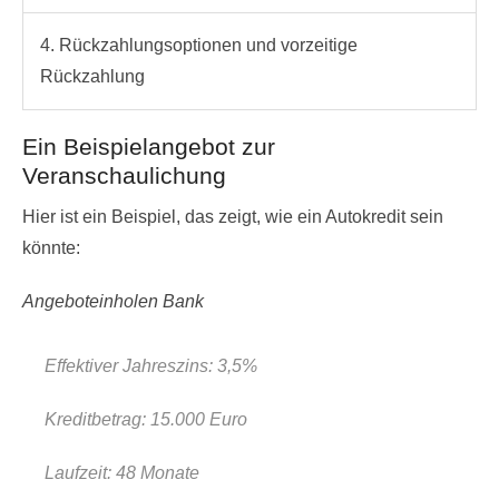
4. Rückzahlungsoptionen und vorzeitige
Rückzahlung
Ein Beispielangebot zur
Veranschaulichung
Hier ist ein Beispiel, das zeigt, wie ein Autokredit sein
könnte:
Angeboteinholen Bank
Effektiver Jahreszins: 3,5%
Kreditbetrag: 15.000 Euro
Laufzeit: 48 Monate