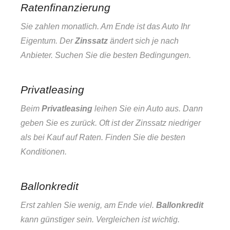
Ratenfinanzierung
Sie zahlen monatlich. Am Ende ist das Auto Ihr
Eigentum. Der
Zinssatz
ändert sich je nach
Anbieter. Suchen Sie die besten Bedingungen.
Privatleasing
Beim
Privatleasing
leihen Sie ein Auto aus. Dann
geben Sie es zurück. Oft ist der Zinssatz niedriger
als bei Kauf auf Raten. Finden Sie die besten
Konditionen.
Ballonkredit
Erst zahlen Sie wenig, am Ende viel.
Ballonkredit
kann günstiger sein. Vergleichen ist wichtig.