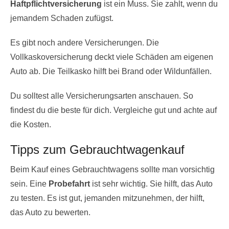
Haftpflichtversicherung
ist ein Muss. Sie zahlt, wenn du
jemandem Schaden zufügst.
Es gibt noch andere Versicherungen. Die
Vollkaskoversicherung deckt viele Schäden am eigenen
Auto ab. Die Teilkasko hilft bei Brand oder Wildunfällen.
Du solltest alle Versicherungsarten anschauen. So
findest du die beste für dich. Vergleiche gut und achte auf
die Kosten.
Tipps zum Gebrauchtwagenkauf
Beim Kauf eines Gebrauchtwagens sollte man vorsichtig
sein. Eine
Probefahrt
ist sehr wichtig. Sie hilft, das Auto
zu testen. Es ist gut, jemanden mitzunehmen, der hilft,
das Auto zu bewerten.