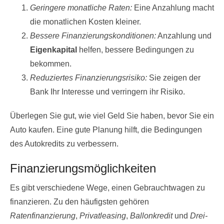
Geringere monatliche Raten:
Eine Anzahlung macht
die monatlichen Kosten kleiner.
Bessere Finanzierungskonditionen:
Anzahlung und
Eigenkapital
helfen, bessere Bedingungen zu
bekommen.
Reduziertes Finanzierungsrisiko:
Sie zeigen der
Bank Ihr Interesse und verringern ihr Risiko.
Überlegen Sie gut, wie viel Geld Sie haben, bevor Sie ein
Auto kaufen. Eine gute Planung hilft, die Bedingungen
des Autokredits zu verbessern.
Finanzierungsmöglichkeiten
Es gibt verschiedene Wege, einen Gebrauchtwagen zu
finanzieren. Zu den häufigsten gehören
Ratenfinanzierung
,
Privatleasing
,
Ballonkredit
und
Drei-