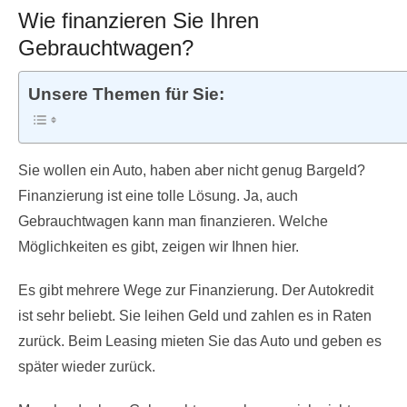
Wie finanzieren Sie Ihren
Gebrauchtwagen?
Unsere Themen für Sie:
Sie wollen ein Auto, haben aber nicht genug Bargeld?
Finanzierung ist eine tolle Lösung. Ja, auch
Gebrauchtwagen kann man finanzieren. Welche
Möglichkeiten es gibt, zeigen wir Ihnen hier.
Es gibt mehrere Wege zur Finanzierung. Der Autokredit
ist sehr beliebt. Sie leihen Geld und zahlen es in Raten
zurück. Beim Leasing mieten Sie das Auto und geben es
später wieder zurück.