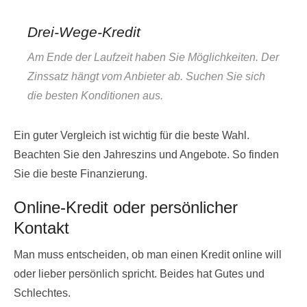
Drei-Wege-Kredit
Am Ende der Laufzeit haben Sie Möglichkeiten. Der
Zinssatz hängt vom Anbieter ab. Suchen Sie sich
die besten Konditionen aus.
Ein guter Vergleich ist wichtig für die beste Wahl.
Beachten Sie den Jahreszins und Angebote. So finden
Sie die beste Finanzierung.
Online-Kredit oder persönlicher
Kontakt
Man muss entscheiden, ob man einen Kredit online will
oder lieber persönlich spricht. Beides hat Gutes und
Schlechtes.