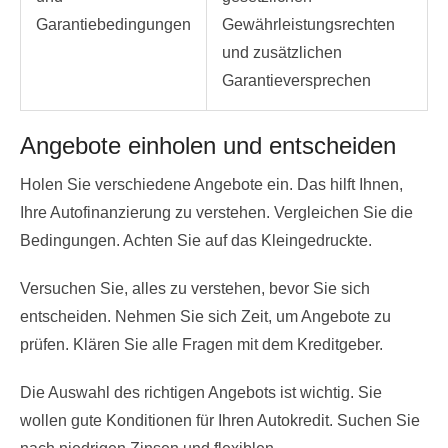
Garantiebedingungen
Gewährleistungsrechten
und zusätzlichen
Garantieversprechen
Angebote einholen und entscheiden
Holen Sie verschiedene Angebote ein. Das hilft Ihnen,
Ihre Autofinanzierung zu verstehen. Vergleichen Sie die
Bedingungen. Achten Sie auf das Kleingedruckte.
Versuchen Sie, alles zu verstehen, bevor Sie sich
entscheiden. Nehmen Sie sich Zeit, um Angebote zu
prüfen. Klären Sie alle Fragen mit dem Kreditgeber.
Die Auswahl des richtigen Angebots ist wichtig. Sie
wollen gute Konditionen für Ihren Autokredit. Suchen Sie