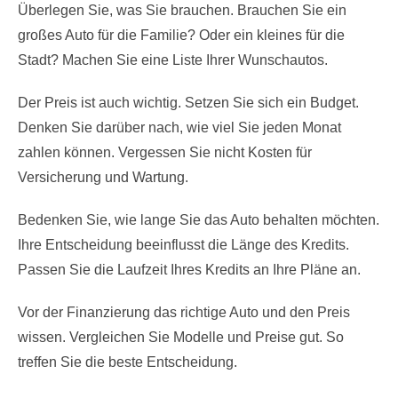
Überlegen Sie, was Sie brauchen. Brauchen Sie ein
großes Auto für die Familie? Oder ein kleines für die
Stadt? Machen Sie eine Liste Ihrer Wunschautos.
Der Preis ist auch wichtig. Setzen Sie sich ein Budget.
Denken Sie darüber nach, wie viel Sie jeden Monat
zahlen können. Vergessen Sie nicht Kosten für
Versicherung und Wartung.
Bedenken Sie, wie lange Sie das Auto behalten möchten.
Ihre Entscheidung beeinflusst die Länge des Kredits.
Passen Sie die Laufzeit Ihres Kredits an Ihre Pläne an.
Vor der Finanzierung das richtige Auto und den Preis
wissen. Vergleichen Sie Modelle und Preise gut. So
treffen Sie die beste Entscheidung.