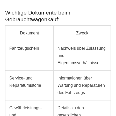
Wichtige Dokumente beim
Gebrauchtwagenkauf:
Dokument
Zweck
Fahrzeugschein
Nachweis über Zulassung
und
Eigentumsverhältnisse
Service- und
Informationen über
Reparaturhistorie
Wartung und Reparaturen
des Fahrzeugs
Gewährleistungs-
Details zu den
und
gesetzlichen