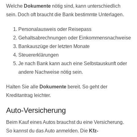
Welche
Dokumente
nötig sind, kann unterschiedlich
sein. Doch oft braucht die Bank bestimmte Unterlagen.
Personalausweis oder Reisepass
Gehaltsabrechnungen oder Einkommensnachweise
Bankauszüge der letzten Monate
Steuererklärungen
Je nach Bank kann auch eine Selbstauskunft oder
andere Nachweise nötig sein.
Halten Sie alle
Dokumente
bereit. So geht der
Kreditantrag leichter.
Auto-Versicherung
Beim Kauf eines Autos brauchst du eine Versicherung.
So kannst du das Auto anmelden. Die
Kfz-