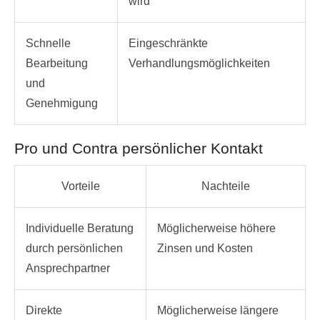
wird
Schnelle
Eingeschränkte
Bearbeitung
Verhandlungsmöglichkeiten
und
Genehmigung
Pro und Contra persönlicher Kontakt
Vorteile
Nachteile
Individuelle Beratung
Möglicherweise höhere
durch persönlichen
Zinsen und Kosten
Ansprechpartner
Direkte
Möglicherweise längere