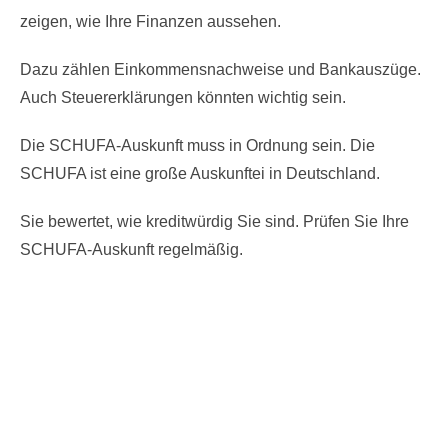
zeigen, wie Ihre Finanzen aussehen.
Dazu zählen Einkommensnachweise und Bankauszüge.
Auch Steuererklärungen könnten wichtig sein.
Die SCHUFA-Auskunft muss in Ordnung sein. Die
SCHUFA ist eine große Auskunftei in Deutschland.
Sie bewertet, wie kreditwürdig Sie sind. Prüfen Sie Ihre
SCHUFA-Auskunft regelmäßig.