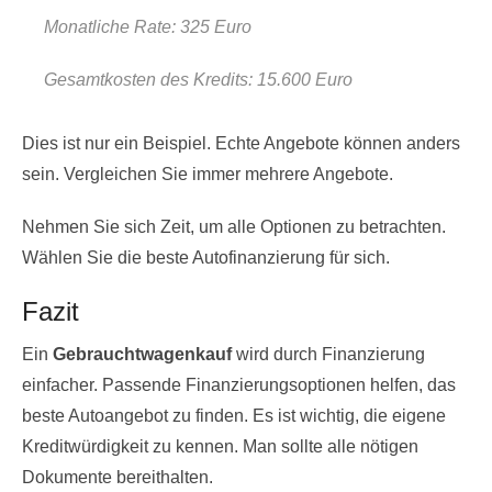
Monatliche Rate: 325 Euro
Gesamtkosten des Kredits: 15.600 Euro
Dies ist nur ein Beispiel. Echte Angebote können anders
sein. Vergleichen Sie immer mehrere Angebote.
Nehmen Sie sich Zeit, um alle Optionen zu betrachten.
Wählen Sie die beste Autofinanzierung für sich.
Fazit
Ein
Gebrauchtwagenkauf
wird durch Finanzierung
einfacher. Passende Finanzierungsoptionen helfen, das
beste Autoangebot zu finden. Es ist wichtig, die eigene
Kreditwürdigkeit zu kennen. Man sollte alle nötigen
Dokumente bereithalten.