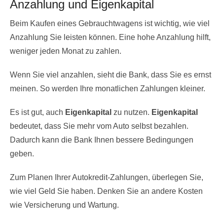
Anzahlung und Eigenkapital
Beim Kaufen eines Gebrauchtwagens ist wichtig, wie viel
Anzahlung Sie leisten können. Eine hohe Anzahlung hilft,
weniger jeden Monat zu zahlen.
Wenn Sie viel anzahlen, sieht die Bank, dass Sie es ernst
meinen. So werden Ihre monatlichen Zahlungen kleiner.
Es ist gut, auch
Eigenkapital
zu nutzen.
Eigenkapital
bedeutet, dass Sie mehr vom Auto selbst bezahlen.
Dadurch kann die Bank Ihnen bessere Bedingungen
geben.
Zum Planen Ihrer Autokredit-Zahlungen, überlegen Sie,
wie viel Geld Sie haben. Denken Sie an andere Kosten
wie Versicherung und Wartung.