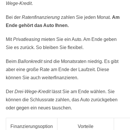
Wege-Kredit
.
Bei der
Ratenfinanzierung
zahlen Sie jeden Monat.
Am
Ende gehört das Auto Ihnen.
Mit
Privatleasing
mieten Sie ein Auto. Am Ende geben
Sie es zurück. So bleiben Sie flexibel.
Beim
Ballonkredit
sind die Monatsraten niedrig. Es gibt
aber eine große Rate am Ende der Laufzeit. Diese
können Sie auch weiterfinanzieren.
Der
Drei-Wege-Kredit
lässt Sie am Ende wählen. Sie
können die Schlussrate zahlen, das Auto zurückgeben
oder gegen ein neues tauschen.
Finanzierungsoption
Vorteile