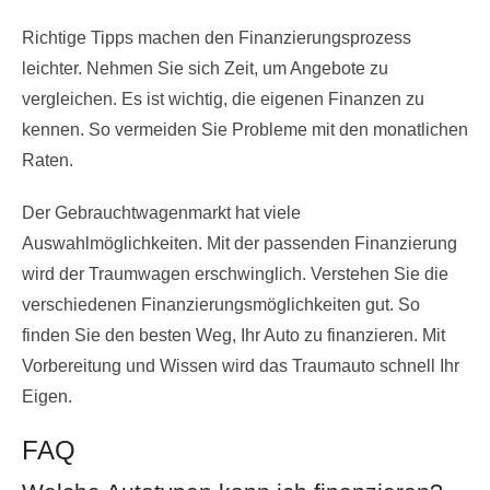
Richtige Tipps machen den Finanzierungsprozess
leichter. Nehmen Sie sich Zeit, um Angebote zu
vergleichen. Es ist wichtig, die eigenen Finanzen zu
kennen. So vermeiden Sie Probleme mit den monatlichen
Raten.
Der Gebrauchtwagenmarkt hat viele
Auswahlmöglichkeiten. Mit der passenden Finanzierung
wird der Traumwagen erschwinglich. Verstehen Sie die
verschiedenen Finanzierungsmöglichkeiten gut. So
finden Sie den besten Weg, Ihr Auto zu finanzieren. Mit
Vorbereitung und Wissen wird das Traumauto schnell Ihr
Eigen.
FAQ