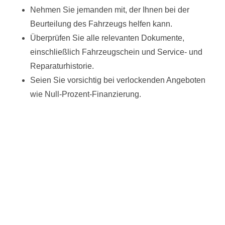
Nehmen Sie jemanden mit, der Ihnen bei der
Beurteilung des Fahrzeugs helfen kann.
Überprüfen Sie alle relevanten Dokumente,
einschließlich Fahrzeugschein und Service- und
Reparaturhistorie.
Seien Sie vorsichtig bei verlockenden Angeboten
wie Null-Prozent-Finanzierung.