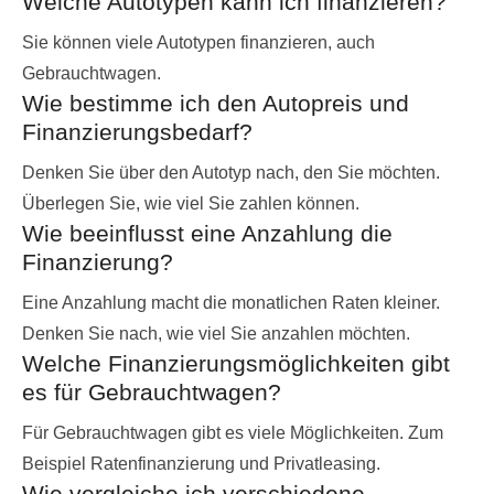
Welche Autotypen kann ich finanzieren?
Sie können viele Autotypen finanzieren, auch
Gebrauchtwagen.
Wie bestimme ich den Autopreis und
Finanzierungsbedarf?
Denken Sie über den Autotyp nach, den Sie möchten.
Überlegen Sie, wie viel Sie zahlen können.
Wie beeinflusst eine Anzahlung die
Finanzierung?
Eine Anzahlung macht die monatlichen Raten kleiner.
Denken Sie nach, wie viel Sie anzahlen möchten.
Welche Finanzierungsmöglichkeiten gibt
es für Gebrauchtwagen?
Für Gebrauchtwagen gibt es viele Möglichkeiten. Zum
Beispiel Ratenfinanzierung und Privatleasing.
Wie vergleiche ich verschiedene