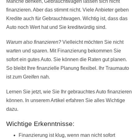
Manche denken, Gebrauchtwagen lassen sich nicht
finanzieren. Aber das stimmt nicht. Viele Anbieter geben
Kredite auch für Gebrauchtwagen. Wichtig ist, dass das
Auto noch Wert hat und Sie kreditwürdig sind.
Warum also finanzieren?
Vielleicht möchten Sie nicht
warten und sparen. Mit Finanzierung bekommen Sie
sofort ein gutes Auto. Sie können die Raten gut planen.
So bleibt Ihre finanzielle Planung flexibel. Ihr Traumauto
ist zum Greifen nah.
Lernen Sie jetzt, wie Sie Ihr gebrauchtes Auto finanzieren
können. In unserem Artikel erfahren Sie alles Wichtige
dazu.
Wichtige Erkenntnisse:
Finanzierung ist klug, wenn man nicht sofort