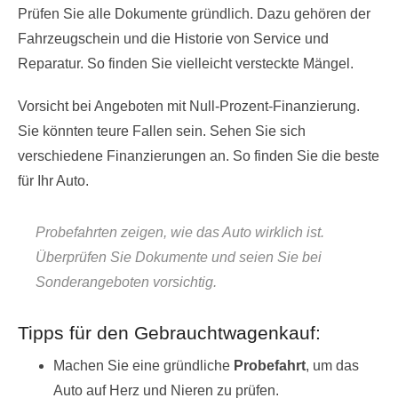
Prüfen Sie alle Dokumente gründlich. Dazu gehören der
Fahrzeugschein und die Historie von Service und
Reparatur. So finden Sie vielleicht versteckte Mängel.
Vorsicht bei Angeboten mit Null-Prozent-Finanzierung.
Sie könnten teure Fallen sein. Sehen Sie sich
verschiedene Finanzierungen an. So finden Sie die beste
für Ihr Auto.
Probefahrten zeigen, wie das Auto wirklich ist.
Überprüfen Sie Dokumente und seien Sie bei
Sonderangeboten vorsichtig.
Tipps für den Gebrauchtwagenkauf:
Machen Sie eine gründliche
Probefahrt
, um das
Auto auf Herz und Nieren zu prüfen.