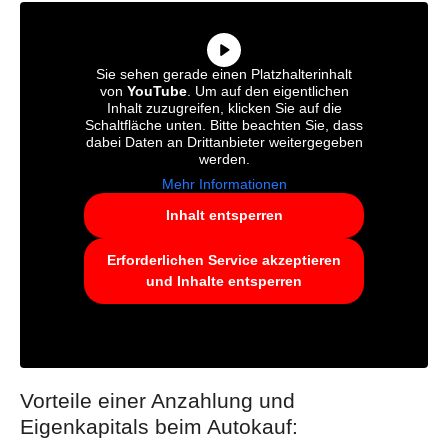
Sie sehen gerade einen Platzhalterinhalt
von
YouTube
. Um auf den eigentlichen
Inhalt zuzugreifen, klicken Sie auf die
Schaltfläche unten. Bitte beachten Sie, dass
dabei Daten an Drittanbieter weitergegeben
werden.
Mehr Informationen
Inhalt entsperren
Erforderlichen Service akzeptieren
und Inhalte entsperren
Vorteile einer Anzahlung und
Eigenkapitals beim Autokauf: