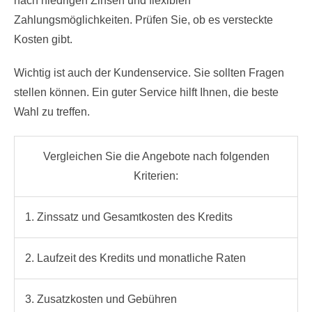
nach niedrigen Zinsen und flexiblen
Zahlungsmöglichkeiten. Prüfen Sie, ob es versteckte
Kosten gibt.
Wichtig ist auch der Kundenservice. Sie sollten Fragen
stellen können. Ein guter Service hilft Ihnen, die beste
Wahl zu treffen.
Vergleichen Sie die Angebote nach folgenden
Kriterien:
1. Zinssatz und Gesamtkosten des Kredits
2. Laufzeit des Kredits und monatliche Raten
3. Zusatzkosten und Gebühren