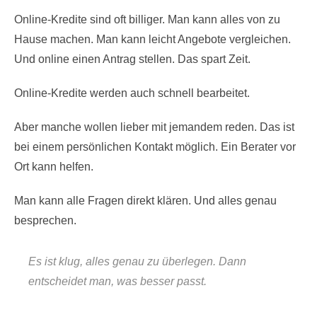
Online-Kredite sind oft billiger. Man kann alles von zu
Hause machen. Man kann leicht Angebote vergleichen.
Und online einen Antrag stellen. Das spart Zeit.
Online-Kredite werden auch schnell bearbeitet.
Aber manche wollen lieber mit jemandem reden. Das ist
bei einem persönlichen Kontakt möglich. Ein Berater vor
Ort kann helfen.
Man kann alle Fragen direkt klären. Und alles genau
besprechen.
Es ist klug, alles genau zu überlegen. Dann
entscheidet man, was besser passt.