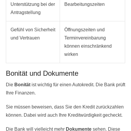
Unterstützung bei der
Bearbeitungszeiten
Antragstellung
Gefühl von Sicherheit
Öffnungszeiten und
und Vertrauen
Terminvereinbarung
können einschränkend
wirken
Bonität und Dokumente
Die
Bonität
ist wichtig für einen Autokredit. Die Bank prüft
Ihre Finanzen.
Sie müssen beweisen, dass Sie den Kredit zurückzahlen
können. Dabei wird auch Ihre Kreditwürdigkeit gecheckt.
Die Bank will vielleicht mehr
Dokumente
sehen. Diese