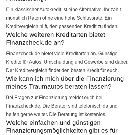
Ein klassischer Autokredit ist eine Alternative. Ihr zahlt
monatlich Raten ohne eine hohe Schlussrate. Ein
Kreditvergleich hilft, den passenden Kredit zu finden.
Welche weiteren Kreditarten bietet
Finanzcheck.de an?
Finanzcheck.de bietet viele Kreditarten an. Günstige
Kredite für Autos, Umschuldung und Gewerbe sind dabei.
Der Kreditvergleich findet den besten Kredit für euch.
Wie kann ich mich über die Finanzierung
meines Traumautos beraten lassen?
Bei Fragen zur Finanzierung meldet euch bei
Finanzcheck.de. Die Berater sind telefonisch da und
helfen gerne weiter. Die Beratung ist kostenlos.
Welche einfachen und günstigen
Finanzierungsmöglichkeiten gibt es für