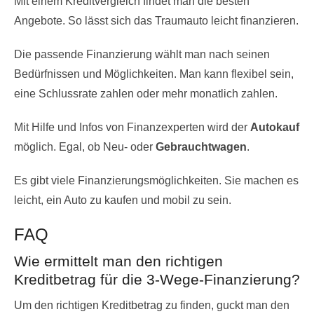
Mit einem Kreditvergleich findet man die besten
Angebote. So lässt sich das Traumauto leicht finanzieren.
Die passende Finanzierung wählt man nach seinen
Bedürfnissen und Möglichkeiten. Man kann flexibel sein,
eine Schlussrate zahlen oder mehr monatlich zahlen.
Mit Hilfe und Infos von Finanzexperten wird der
Autokauf
möglich. Egal, ob Neu- oder
Gebrauchtwagen
.
Es gibt viele Finanzierungsmöglichkeiten. Sie machen es
leicht, ein Auto zu kaufen und mobil zu sein.
FAQ
Wie ermittelt man den richtigen
Kreditbetrag für die 3-Wege-Finanzierung?
Um den richtigen Kreditbetrag zu finden, guckt man den