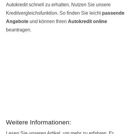
Autokredit schnell zu erhalten. Nutzen Sie unsere
Kreditvergleichsfunktion. So finden Sie leicht
passende
Angebote
und können Ihren
Autokredit online
beantragen.
Weitere Informationen:
Lesen Sie unseren Artikel, um mehr zu erfahren. Er