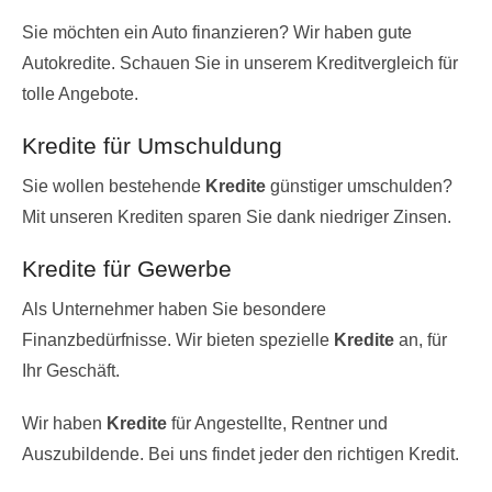
Sie möchten ein Auto finanzieren? Wir haben gute
Autokredite. Schauen Sie in unserem Kreditvergleich für
tolle Angebote.
Kredite für Umschuldung
Sie wollen bestehende
Kredite
günstiger umschulden?
Mit unseren Krediten sparen Sie dank niedriger Zinsen.
Kredite für Gewerbe
Als Unternehmer haben Sie besondere
Finanzbedürfnisse. Wir bieten spezielle
Kredite
an, für
Ihr Geschäft.
Wir haben
Kredite
für Angestellte, Rentner und
Auszubildende. Bei uns findet jeder den richtigen Kredit.