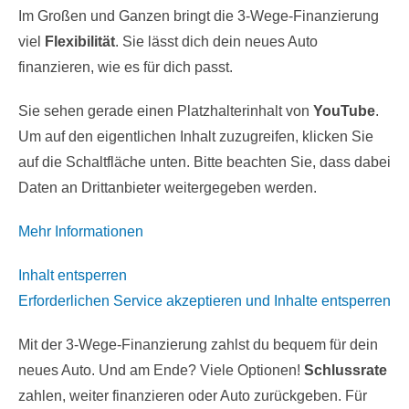
Im Großen und Ganzen bringt die 3-Wege-Finanzierung
viel
Flexibilität
. Sie lässt dich dein neues Auto
finanzieren, wie es für dich passt.
Sie sehen gerade einen Platzhalterinhalt von
YouTube
.
Um auf den eigentlichen Inhalt zuzugreifen, klicken Sie
auf die Schaltfläche unten. Bitte beachten Sie, dass dabei
Daten an Drittanbieter weitergegeben werden.
Mehr Informationen
Inhalt entsperren
Erforderlichen Service akzeptieren und Inhalte entsperren
Mit der 3-Wege-Finanzierung zahlst du bequem für dein
neues Auto. Und am Ende? Viele Optionen!
Schlussrate
zahlen, weiter finanzieren oder Auto zurückgeben. Für