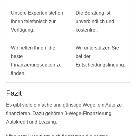
Unsere Experten stehen
Die Beratung ist
Ihnen telefonisch zur
unverbindlich und
Verfügung.
kostenfrei.
Wir helfen Ihnen, die
Wir unterstützen Sie
beste
bei der
Finanzierungsoption zu
Entscheidungsfindung.
finden.
Fazit
Es gibt viele einfache und günstige Wege, ein Auto zu
finanzieren. Dazu gehören 3-Wege-Finanzierung,
Autokredit und Leasing.