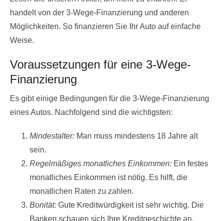
handelt von der 3-Wege-Finanzierung und anderen
Möglichkeiten. So finanzieren Sie Ihr Auto auf einfache
Weise.
Voraussetzungen für eine 3-Wege-
Finanzierung
Es gibt einige Bedingungen für die 3-Wege-Finanzierung
eines Autos. Nachfolgend sind die wichtigsten:
Mindestalter:
Man muss mindestens 18 Jahre alt
sein.
Regelmäßiges monatliches Einkommen:
Ein festes
monatliches Einkommen ist nötig. Es hilft, die
monatlichen Raten zu zahlen.
Bonität:
Gute Kreditwürdigkeit ist sehr wichtig. Die
Banken schauen sich Ihre Kreditgeschichte an.