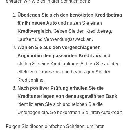
erklären wir, wie es in drei Schritten geht:
Überlegen Sie sich den benötigten Kreditbetrag
für Ihr neues Auto
und nutzen Sie einen
Kreditvergleich
. Geben Sie den Kreditbetrag,
Laufzeit und Verwendungszweck an.
Wählen Sie aus den vorgeschlagenen
Angeboten den passenden Kredit aus
und
stellen Sie eine Kreditanfrage. Achten Sie auf den
effektiven Jahreszins und beantragen Sie den
Kredit online.
Nach positiver Prüfung erhalten Sie die
Kreditunterlagen von der ausgewählten Bank.
Identifizieren Sie sich und reichen Sie die
Unterlagen ein. So bekommen Sie Ihren Autokredit.
Folgen Sie diesen einfachen Schritten, um Ihren