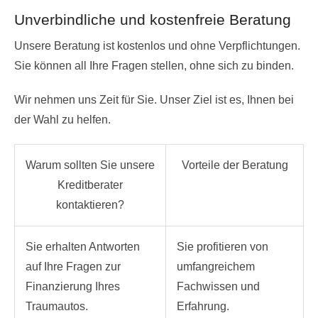
Unverbindliche und kostenfreie Beratung
Unsere Beratung ist kostenlos und ohne Verpflichtungen.
Sie können all Ihre Fragen stellen, ohne sich zu binden.
Wir nehmen uns Zeit für Sie. Unser Ziel ist es, Ihnen bei
der Wahl zu helfen.
Warum sollten Sie unsere
Vorteile der Beratung
Kreditberater
kontaktieren?
Sie erhalten Antworten
Sie profitieren von
auf Ihre Fragen zur
umfangreichem
Finanzierung Ihres
Fachwissen und
Traumautos.
Erfahrung.