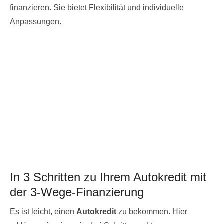
finanzieren. Sie bietet Flexibilität und individuelle
Anpassungen.
In 3 Schritten zu Ihrem Autokredit mit
der 3-Wege-Finanzierung
Es ist leicht, einen
Autokredit
zu bekommen. Hier