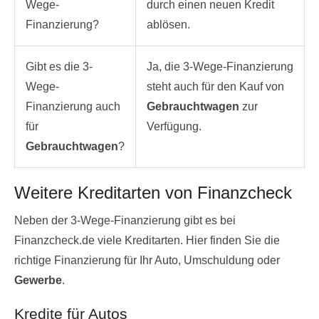
Wege-
durch einen neuen Kredit
Finanzierung?
ablösen.
Gibt es die 3-
Ja, die 3-Wege-Finanzierung
Wege-
steht auch für den Kauf von
Finanzierung auch
Gebrauchtwagen
zur
für
Verfügung.
Gebrauchtwagen
?
Weitere Kreditarten von Finanzcheck
Neben der 3-Wege-Finanzierung gibt es bei
Finanzcheck.de viele Kreditarten. Hier finden Sie die
richtige Finanzierung für Ihr Auto, Umschuldung oder
Gewerbe
.
Kredite für Autos