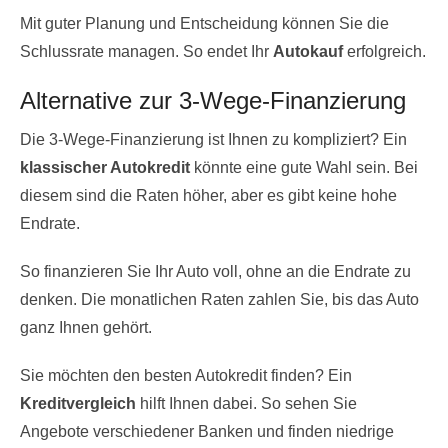
Mit guter Planung und Entscheidung können Sie die
Schlussrate managen. So endet Ihr
Autokauf
erfolgreich.
Alternative zur 3-Wege-Finanzierung
Die 3-Wege-Finanzierung ist Ihnen zu kompliziert? Ein
klassischer Autokredit
könnte eine gute Wahl sein. Bei
diesem sind die Raten höher, aber es gibt keine hohe
Endrate.
So finanzieren Sie Ihr Auto voll, ohne an die Endrate zu
denken. Die monatlichen Raten zahlen Sie, bis das Auto
ganz Ihnen gehört.
Sie möchten den besten Autokredit finden? Ein
Kreditvergleich
hilft Ihnen dabei. So sehen Sie
Angebote verschiedener Banken und finden niedrige