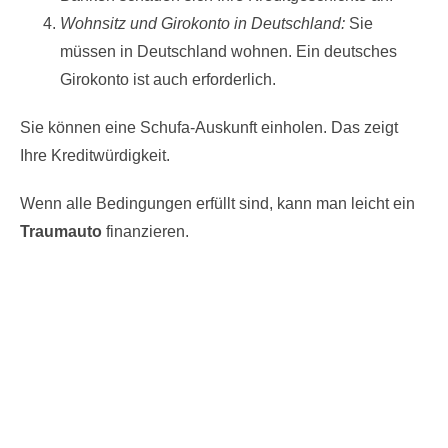
Wohnsitz und Girokonto in Deutschland:
Sie
müssen in Deutschland wohnen. Ein deutsches
Girokonto ist auch erforderlich.
Sie können eine Schufa-Auskunft einholen. Das zeigt
Ihre Kreditwürdigkeit.
Wenn alle Bedingungen erfüllt sind, kann man leicht ein
Traumauto
finanzieren.