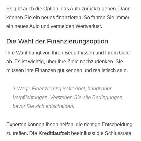
Es gibt auch die Option, das Auto zurückzugeben. Dann
können Sie ein neues finanzieren. So fahren Sie immer
ein neues Auto und vermeiden Wertverlust.
Die Wahl der Finanzierungsoption
Ihre Wahl hängt von Ihren Bedürfnissen und Ihrem Geld
ab. Es ist wichtig, über Ihre Ziele nachzudenken. Sie
müssen Ihre Finanzen gut kennen und realistisch sein.
3-Wege-Finanzierung ist flexibel, bringt aber
Verpflichtungen. Verstehen Sie alle Bedingungen,
bevor Sie sich entscheiden.
Experten können Ihnen helfen, die richtige Entscheidung
zu treffen. Die
Kreditlaufzeit
beeinflusst die Schlussrate.