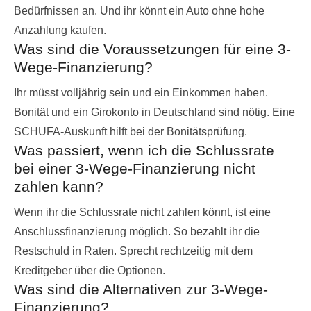
Bedürfnissen an. Und ihr könnt ein Auto ohne hohe
Anzahlung kaufen.
Was sind die Voraussetzungen für eine 3-
Wege-Finanzierung?
Ihr müsst volljährig sein und ein Einkommen haben.
Bonität und ein Girokonto in Deutschland sind nötig. Eine
SCHUFA-Auskunft hilft bei der Bonitätsprüfung.
Was passiert, wenn ich die Schlussrate
bei einer 3-Wege-Finanzierung nicht
zahlen kann?
Wenn ihr die Schlussrate nicht zahlen könnt, ist eine
Anschlussfinanzierung möglich. So bezahlt ihr die
Restschuld in Raten. Sprecht rechtzeitig mit dem
Kreditgeber über die Optionen.
Was sind die Alternativen zur 3-Wege-
Finanzierung?