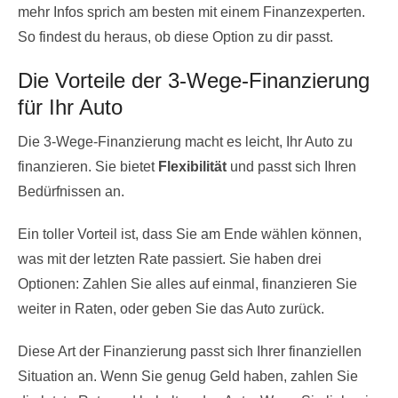
mehr Infos sprich am besten mit einem Finanzexperten.
So findest du heraus, ob diese Option zu dir passt.
Die Vorteile der 3-Wege-Finanzierung
für Ihr Auto
Die 3-Wege-Finanzierung macht es leicht, Ihr Auto zu
finanzieren. Sie bietet
Flexibilität
und passt sich Ihren
Bedürfnissen an.
Ein toller Vorteil ist, dass Sie am Ende wählen können,
was mit der letzten Rate passiert. Sie haben drei
Optionen: Zahlen Sie alles auf einmal, finanzieren Sie
weiter in Raten, oder geben Sie das Auto zurück.
Diese Art der Finanzierung passt sich Ihrer finanziellen
Situation an. Wenn Sie genug Geld haben, zahlen Sie