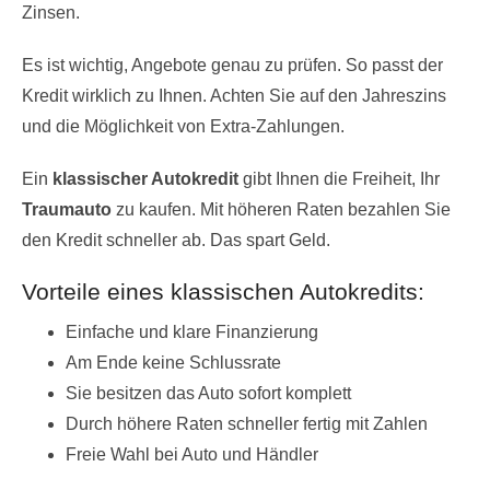
Zinsen.
Es ist wichtig, Angebote genau zu prüfen. So passt der
Kredit wirklich zu Ihnen. Achten Sie auf den Jahreszins
und die Möglichkeit von Extra-Zahlungen.
Ein
klassischer Autokredit
gibt Ihnen die Freiheit, Ihr
Traumauto
zu kaufen. Mit höheren Raten bezahlen Sie
den Kredit schneller ab. Das spart Geld.
Vorteile eines klassischen Autokredits:
Einfache und klare Finanzierung
Am Ende keine Schlussrate
Sie besitzen das Auto sofort komplett
Durch höhere Raten schneller fertig mit Zahlen
Freie Wahl bei Auto und Händler