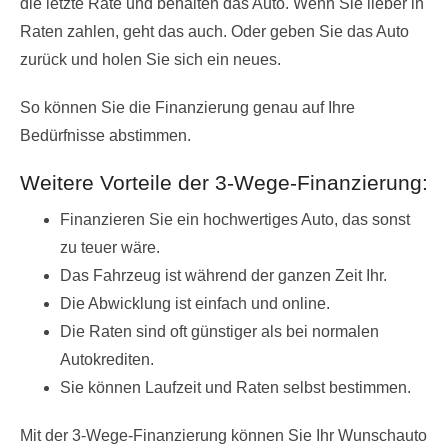
die letzte Rate und behalten das Auto. Wenn Sie lieber in
Raten zahlen, geht das auch. Oder geben Sie das Auto
zurück und holen Sie sich ein neues.
So können Sie die Finanzierung genau auf Ihre
Bedürfnisse abstimmen.
Weitere Vorteile der 3-Wege-Finanzierung:
Finanzieren Sie ein hochwertiges Auto, das sonst
zu teuer wäre.
Das Fahrzeug ist während der ganzen Zeit Ihr.
Die Abwicklung ist einfach und online.
Die Raten sind oft günstiger als bei normalen
Autokrediten.
Sie können Laufzeit und Raten selbst bestimmen.
Mit der 3-Wege-Finanzierung können Sie Ihr Wunschauto