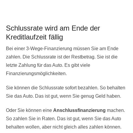
Schlussrate wird am Ende der
Kreditlaufzeit fällig
Bei einer 3-Wege-Finanzierung müssen Sie am Ende
zahlen. Die Schlussrate ist der Restbetrag. Sie ist die
letzte Zahlung für das Auto. Es gibt viele
Finanzierungsmöglichkeiten.
Sie können die Schlussrate sofort bezahlen. So behalten
Sie das Auto. Das ist gut, wenn Sie genug Geld haben.
Oder Sie können eine
Anschlussfinanzierung
machen.
So zahlen Sie in Raten. Das ist gut, wenn Sie das Auto
behalten wollen, aber nicht gleich alles zahlen können.