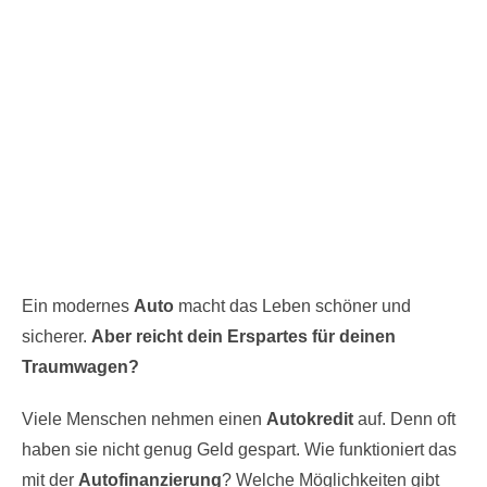
Ein modernes
Auto
macht das Leben schöner und
sicherer.
Aber reicht dein Erspartes für deinen
Traumwagen?
Viele Menschen nehmen einen
Autokredit
auf. Denn oft
haben sie nicht genug Geld gespart. Wie funktioniert das
mit der
Autofinanzierung
? Welche Möglichkeiten gibt