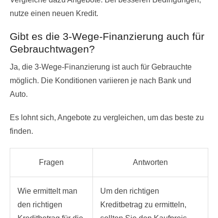
nutze einen neuen Kredit.
Gibt es die 3-Wege-Finanzierung auch für
Gebrauchtwagen?
Ja, die 3-Wege-Finanzierung ist auch für Gebrauchte
möglich. Die Konditionen variieren je nach Bank und
Auto.
Es lohnt sich, Angebote zu vergleichen, um das beste zu
finden.
Fragen
Antworten
Wie ermittelt man
Um den richtigen
den richtigen
Kreditbetrag zu ermitteln,