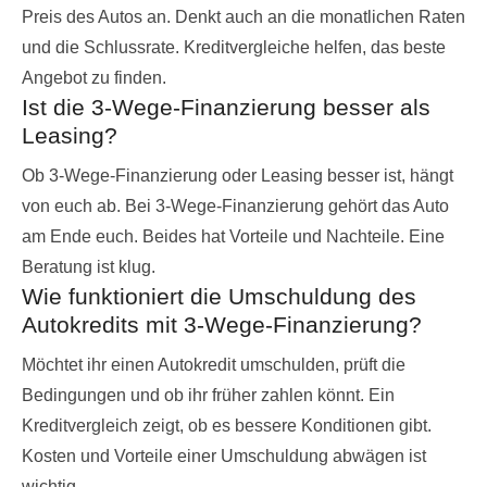
Preis des Autos an. Denkt auch an die monatlichen Raten
und die Schlussrate. Kreditvergleiche helfen, das beste
Angebot zu finden.
Ist die 3-Wege-Finanzierung besser als
Leasing?
Ob 3-Wege-Finanzierung oder Leasing besser ist, hängt
von euch ab. Bei 3-Wege-Finanzierung gehört das Auto
am Ende euch. Beides hat Vorteile und Nachteile. Eine
Beratung ist klug.
Wie funktioniert die Umschuldung des
Autokredits mit 3-Wege-Finanzierung?
Möchtet ihr einen Autokredit umschulden, prüft die
Bedingungen und ob ihr früher zahlen könnt. Ein
Kreditvergleich zeigt, ob es bessere Konditionen gibt.
Kosten und Vorteile einer Umschuldung abwägen ist
wichtig.