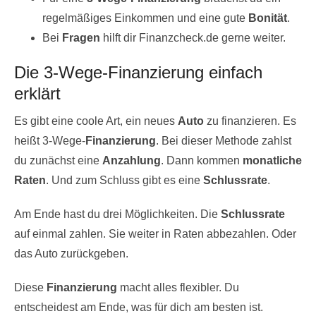
regelmäßiges Einkommen und eine gute
Bonität
.
Bei
Fragen
hilft dir Finanzcheck.de gerne weiter.
Die 3-Wege-Finanzierung einfach
erklärt
Es gibt eine coole Art, ein neues
Auto
zu finanzieren. Es
heißt 3-Wege-
Finanzierung
. Bei dieser Methode zahlst
du zunächst eine
Anzahlung
. Dann kommen
monatliche
Raten
. Und zum Schluss gibt es eine
Schlussrate
.
Am Ende hast du drei Möglichkeiten. Die
Schlussrate
auf einmal zahlen. Sie weiter in Raten abbezahlen. Oder
das Auto zurückgeben.
Diese
Finanzierung
macht alles flexibler. Du
entscheidest am Ende, was für dich am besten ist.