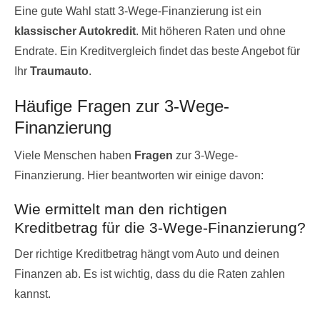
Eine gute Wahl statt 3-Wege-Finanzierung ist ein
klassischer Autokredit
. Mit höheren Raten und ohne
Endrate. Ein Kreditvergleich findet das beste Angebot für
Ihr
Traumauto
.
Häufige Fragen zur 3-Wege-
Finanzierung
Viele Menschen haben
Fragen
zur 3-Wege-
Finanzierung. Hier beantworten wir einige davon:
Wie ermittelt man den richtigen
Kreditbetrag für die 3-Wege-Finanzierung?
Der richtige Kreditbetrag hängt vom Auto und deinen
Finanzen ab. Es ist wichtig, dass du die Raten zahlen
kannst.