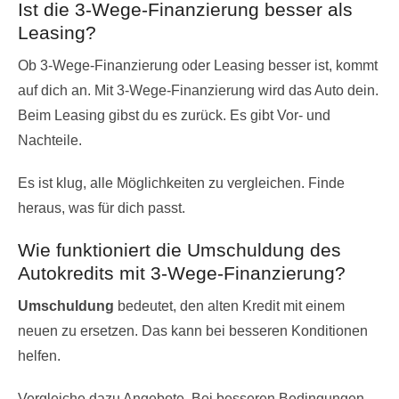
Ist die 3-Wege-Finanzierung besser als
Leasing?
Ob 3-Wege-Finanzierung oder Leasing besser ist, kommt
auf dich an. Mit 3-Wege-Finanzierung wird das Auto dein.
Beim Leasing gibst du es zurück. Es gibt Vor- und
Nachteile.
Es ist klug, alle Möglichkeiten zu vergleichen. Finde
heraus, was für dich passt.
Wie funktioniert die Umschuldung des
Autokredits mit 3-Wege-Finanzierung?
Umschuldung
bedeutet, den alten Kredit mit einem
neuen zu ersetzen. Das kann bei besseren Konditionen
helfen.
Vergleiche dazu Angebote. Bei besseren Bedingungen,