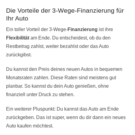
Die Vorteile der 3-Wege-Finanzierung für
Ihr Auto
Ein toller Vorteil der 3-Wege-
Finanzierung
ist ihre
Flexibilität
am Ende. Du entscheidest, ob du den
Restbetrag zahlst, weiter bezahlst oder das Auto
zurückgibst.
Du kannst den Preis deines neuen Autos in bequemen
Monatsraten zahlen. Diese Raten sind meistens gut
planbar. So kannst du dein Auto genießen, ohne
finanziell unter Druck zu stehen.
Ein weiterer Pluspunkt: Du kannst das Auto am Ende
zurückgeben. Das ist super, wenn du dir dann ein neues
Auto kaufen möchtest.