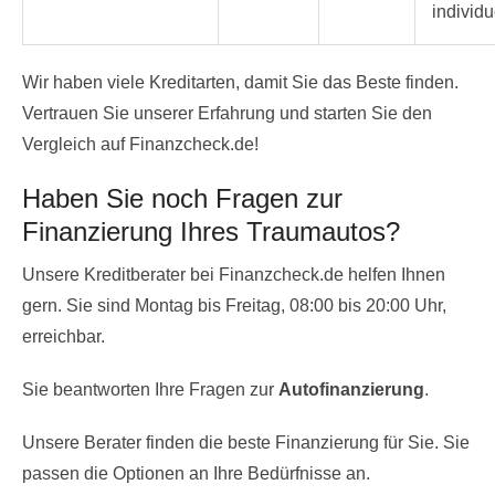
individ
Wir haben viele Kreditarten, damit Sie das Beste finden.
Vertrauen Sie unserer Erfahrung und starten Sie den
Vergleich auf Finanzcheck.de!
Haben Sie noch Fragen zur
Finanzierung Ihres Traumautos?
Unsere Kreditberater bei Finanzcheck.de helfen Ihnen
gern. Sie sind Montag bis Freitag, 08:00 bis 20:00 Uhr,
erreichbar.
Sie beantworten Ihre Fragen zur
Autofinanzierung
.
Unsere Berater finden die beste Finanzierung für Sie. Sie
passen die Optionen an Ihre Bedürfnisse an.