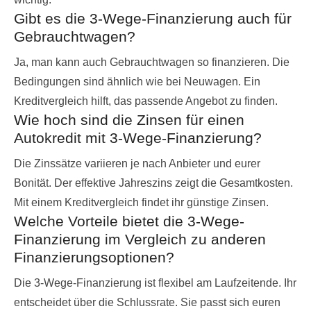
Gibt es die 3-Wege-Finanzierung auch für
Gebrauchtwagen?
Ja, man kann auch Gebrauchtwagen so finanzieren. Die
Bedingungen sind ähnlich wie bei Neuwagen. Ein
Kreditvergleich hilft, das passende Angebot zu finden.
Wie hoch sind die Zinsen für einen
Autokredit mit 3-Wege-Finanzierung?
Die Zinssätze variieren je nach Anbieter und eurer
Bonität. Der effektive Jahreszins zeigt die Gesamtkosten.
Mit einem Kreditvergleich findet ihr günstige Zinsen.
Welche Vorteile bietet die 3-Wege-
Finanzierung im Vergleich zu anderen
Finanzierungsoptionen?
Die 3-Wege-Finanzierung ist flexibel am Laufzeitende. Ihr
entscheidet über die Schlussrate. Sie passt sich euren