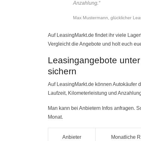
Anzahlung
.“
Max Mustermann, glücklicher Le
Auf LeasingMarkt.de findet ihr viele Lag
Vergleicht die Angebote und holt euch eu
Leasingangebote unter
sichern
Auf LeasingMarkt.de können Autokäufer d
Laufzeit, Kilometerleistung und Anzahlun
Man kann bei Anbietern Infos anfragen. S
Monat.
Anbieter
Monatliche R