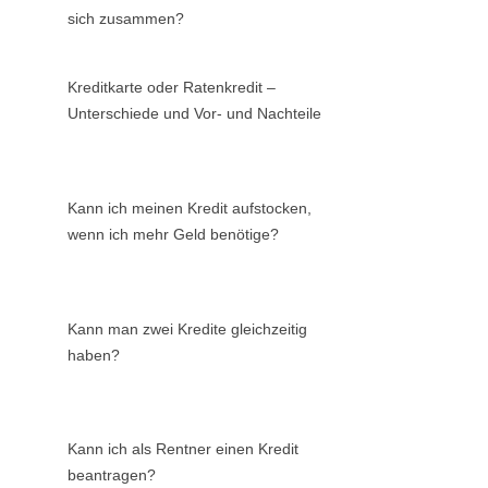
sich zusammen?
Kreditkarte oder Ratenkredit –
Unterschiede und Vor- und Nachteile
Kann ich meinen Kredit aufstocken,
wenn ich mehr Geld benötige?
Kann man zwei Kredite gleichzeitig
haben?
Kann ich als Rentner einen Kredit
beantragen?