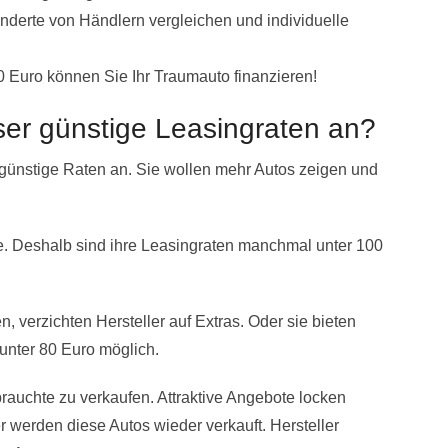
derte von Händlern vergleichen und individuelle
0 Euro können Sie Ihr Traumauto finanzieren!
er günstige Leasingraten an?
 günstige Raten an. Sie wollen mehr Autos zeigen und
se. Deshalb sind ihre Leasingraten manchmal unter 100
 verzichten Hersteller auf Extras. Oder sie bieten
 unter 80 Euro möglich.
rauchte zu verkaufen. Attraktive Angebote locken
 werden diese Autos wieder verkauft. Hersteller