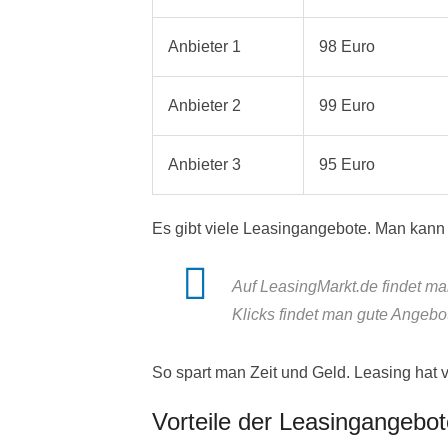
Anbieter 1
98 Euro
Anbieter 2
99 Euro
Anbieter 3
95 Euro
Es gibt viele Leasingangebote. Man kann
Auf LeasingMarkt.de findet man
Klicks findet man gute Angebo
So spart man Zeit und Geld. Leasing hat vi
Vorteile der Leasingangebot