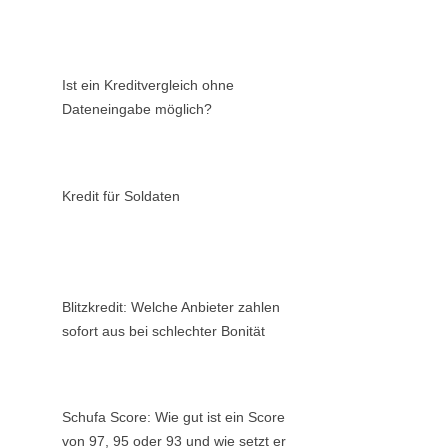
Ist ein Kreditvergleich ohne
Dateneingabe möglich?
Kredit für Soldaten
Blitzkredit: Welche Anbieter zahlen
sofort aus bei schlechter Bonität
Schufa Score: Wie gut ist ein Score
von 97, 95 oder 93 und wie setzt er