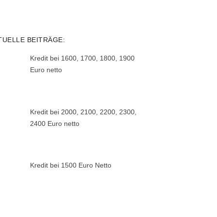
TUELLE BEITRÄGE:
Kredit bei 1600, 1700, 1800, 1900
Euro netto
Kredit bei 2000, 2100, 2200, 2300,
2400 Euro netto
Kredit bei 1500 Euro Netto