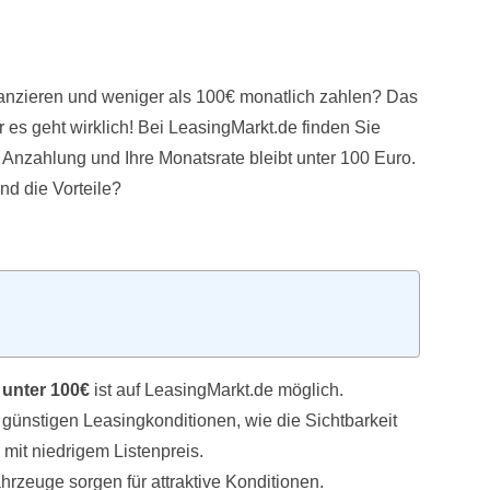
anzieren und weniger als 100€ monatlich zahlen? Das
r es geht wirklich! Bei LeasingMarkt.de finden Sie
Anzahlung und Ihre Monatsrate bleibt unter 100 Euro.
nd die Vorteile?
 unter 100€
ist auf LeasingMarkt.de möglich.
 günstigen Leasingkonditionen, wie die Sichtbarkeit
mit niedrigem Listenpreis.
rzeuge sorgen für attraktive Konditionen.