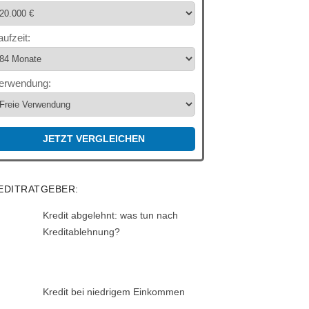
aufzeit:
erwendung:
JETZT VERGLEICHEN
EDITRATGEBER:
Kredit abgelehnt: was tun nach
Kreditablehnung?
Kredit bei niedrigem Einkommen