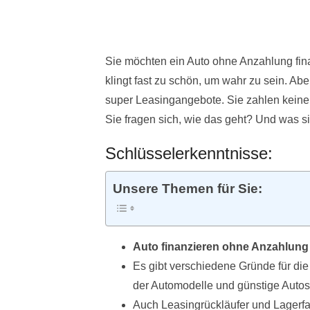
Sie möchten ein Auto ohne Anzahlung fin
klingt fast zu schön, um wahr zu sein. Abe
super Leasingangebote. Sie zahlen keine 
Sie fragen sich, wie das geht? Und was si
Schlüsselerkenntnisse:
Unsere Themen für Sie:
Auto finanzieren ohne Anzahlung
Es gibt verschiedene Gründe für die
der Automodelle und günstige Autos 
Auch Leasingrückläufer und Lagerfah