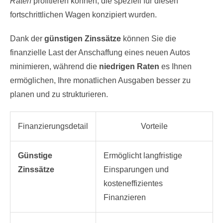
Raten
profitieren können, die speziell für diesen
fortschrittlichen Wagen konzipiert wurden.
Dank der
günstigen Zinssätze
können Sie die
finanzielle Last der Anschaffung eines neuen Autos
minimieren, während die
niedrigen Raten
es Ihnen
ermöglichen, Ihre monatlichen Ausgaben besser zu
planen und zu strukturieren.
Finanzierungsdetail
Vorteile
Günstige
Ermöglicht langfristige
Zinssätze
Einsparungen und
kosteneffizientes
Finanzieren