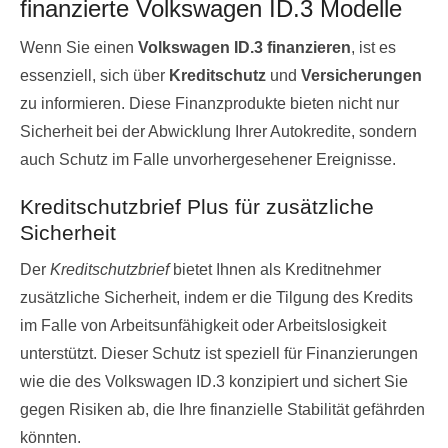
finanzierte Volkswagen ID.3 Modelle
Wenn Sie einen
Volkswagen ID.3 finanzieren
, ist es
essenziell, sich über
Kreditschutz
und
Versicherungen
zu informieren. Diese Finanzprodukte bieten nicht nur
Sicherheit bei der Abwicklung Ihrer Autokredite, sondern
auch Schutz im Falle unvorhergesehener Ereignisse.
Kreditschutzbrief Plus für zusätzliche
Sicherheit
Der
Kreditschutzbrief
bietet Ihnen als Kreditnehmer
zusätzliche Sicherheit, indem er die Tilgung des Kredits
im Falle von Arbeitsunfähigkeit oder Arbeitslosigkeit
unterstützt. Dieser Schutz ist speziell für Finanzierungen
wie die des Volkswagen ID.3 konzipiert und sichert Sie
gegen Risiken ab, die Ihre finanzielle Stabilität gefährden
könnten.