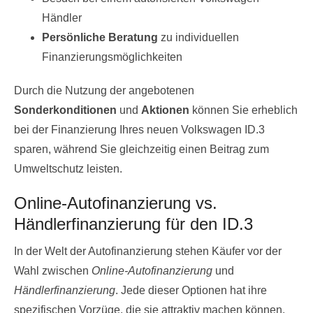
Händler
Persönliche Beratung
zu individuellen
Finanzierungsmöglichkeiten
Durch die Nutzung der angebotenen
Sonderkonditionen
und
Aktionen
können Sie erheblich
bei der Finanzierung Ihres neuen Volkswagen ID.3
sparen, während Sie gleichzeitig einen Beitrag zum
Umweltschutz leisten.
Online-Autofinanzierung vs.
Händlerfinanzierung für den ID.3
In der Welt der Autofinanzierung stehen Käufer vor der
Wahl zwischen
Online-Autofinanzierung
und
Händlerfinanzierung
. Jede dieser Optionen hat ihre
spezifischen Vorzüge, die sie attraktiv machen können,