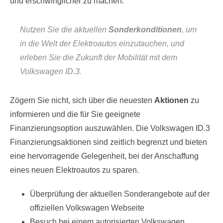
und erschwinglicher zu machen.
Nutzen Sie die aktuellen
Sonderkonditionen
, um
in die Welt der Elektroautos einzutauchen, und
erleben Sie die Zukunft der Mobilität mit dem
Volkswagen ID.3.
Zögern Sie nicht, sich über die neuesten
Aktionen
zu
informieren und die für Sie geeignete
Finanzierungsoption auszuwählen. Die Volkswagen ID.3
Finanzierungsaktionen sind zeitlich begrenzt und bieten
eine hervorragende Gelegenheit, bei der Anschaffung
eines neuen Elektroautos zu sparen.
Überprüfung der aktuellen Sonderangebote auf der
offiziellen Volkswagen Webseite
Besuch bei einem autorisierten Volkswagen