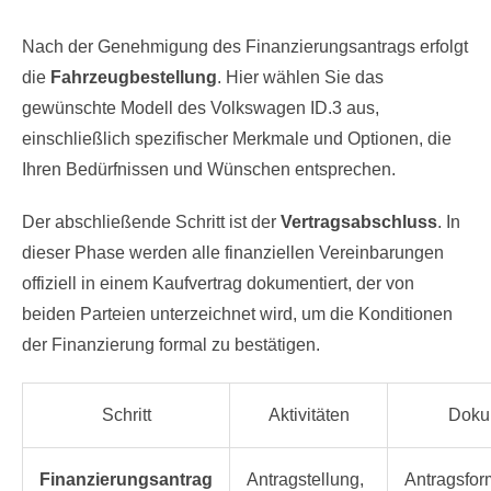
Nach der Genehmigung des Finanzierungsantrags erfolgt
die
Fahrzeugbestellung
. Hier wählen Sie das
gewünschte Modell des Volkswagen ID.3 aus,
einschließlich spezifischer Merkmale und Optionen, die
Ihren Bedürfnissen und Wünschen entsprechen.
Der abschließende Schritt ist der
Vertragsabschluss
. In
dieser Phase werden alle finanziellen Vereinbarungen
offiziell in einem Kaufvertrag dokumentiert, der von
beiden Parteien unterzeichnet wird, um die Konditionen
der Finanzierung formal zu bestätigen.
Schritt
Aktivitäten
Doku
Finanzierungsantrag
Antragstellung,
Antragsfor