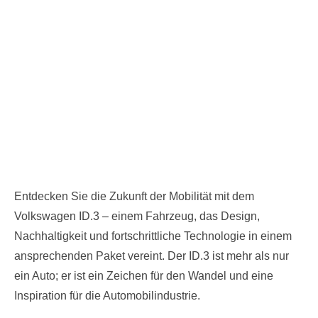
Entdecken Sie die Zukunft der Mobilität mit dem
Volkswagen ID.3 – einem Fahrzeug, das Design,
Nachhaltigkeit und fortschrittliche Technologie in einem
ansprechenden Paket vereint. Der ID.3 ist mehr als nur
ein Auto; er ist ein Zeichen für den Wandel und eine
Inspiration für die Automobilindustrie.