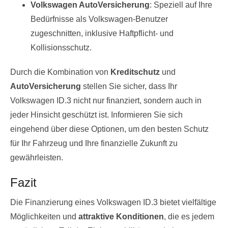
Volkswagen AutoVersicherung
: Speziell auf Ihre
Bedürfnisse als Volkswagen-Benutzer
zugeschnitten, inklusive Haftpflicht- und
Kollisionsschutz.
Durch die Kombination von
Kreditschutz
und
AutoVersicherung
stellen Sie sicher, dass Ihr
Volkswagen ID.3 nicht nur finanziert, sondern auch in
jeder Hinsicht geschützt ist. Informieren Sie sich
eingehend über diese Optionen, um den besten Schutz
für Ihr Fahrzeug und Ihre finanzielle Zukunft zu
gewährleisten.
Fazit
Die Finanzierung eines Volkswagen ID.3 bietet vielfältige
Möglichkeiten und
attraktive Konditionen
, die es jedem