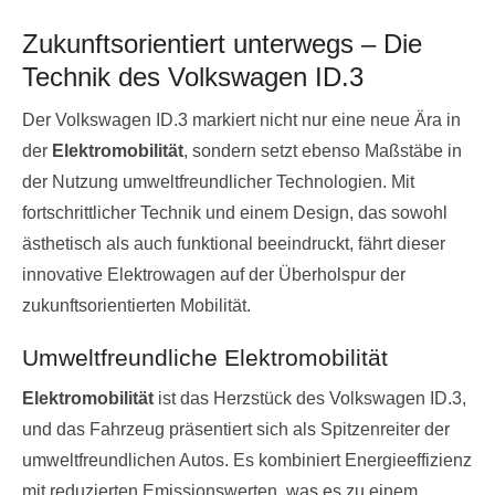
Zukunftsorientiert unterwegs – Die
Technik des Volkswagen ID.3
Der Volkswagen ID.3 markiert nicht nur eine neue Ära in
der
Elektromobilität
, sondern setzt ebenso Maßstäbe in
der Nutzung umweltfreundlicher Technologien. Mit
fortschrittlicher Technik und einem Design, das sowohl
ästhetisch als auch funktional beeindruckt, fährt dieser
innovative Elektrowagen auf der Überholspur der
zukunftsorientierten Mobilität.
Umweltfreundliche Elektromobilität
Elektromobilität
ist das Herzstück des Volkswagen ID.3,
und das Fahrzeug präsentiert sich als Spitzenreiter der
umweltfreundlichen Autos. Es kombiniert Energieeffizienz
mit reduzierten Emissionswerten, was es zu einem