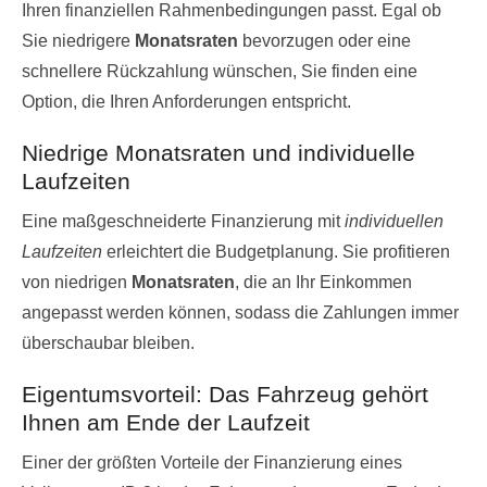
Ihren finanziellen Rahmenbedingungen passt. Egal ob
Sie niedrigere
Monatsraten
bevorzugen oder eine
schnellere Rückzahlung wünschen, Sie finden eine
Option, die Ihren Anforderungen entspricht.
Niedrige Monatsraten und individuelle
Laufzeiten
Eine maßgeschneiderte Finanzierung mit
individuellen
Laufzeiten
erleichtert die Budgetplanung. Sie profitieren
von niedrigen
Monatsraten
, die an Ihr Einkommen
angepasst werden können, sodass die Zahlungen immer
überschaubar bleiben.
Eigentumsvorteil: Das Fahrzeug gehört
Ihnen am Ende der Laufzeit
Einer der größten Vorteile der Finanzierung eines