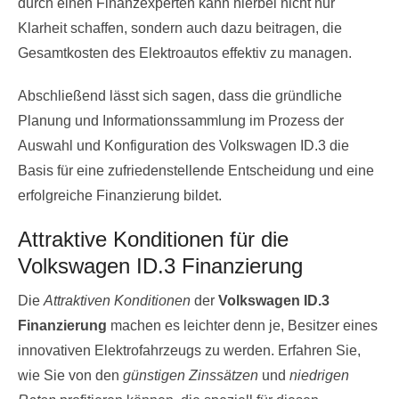
durch einen Finanzexperten kann hierbei nicht nur
Klarheit schaffen, sondern auch dazu beitragen, die
Gesamtkosten des Elektroautos effektiv zu managen.
Abschließend lässt sich sagen, dass die gründliche
Planung und Informationssammlung im Prozess der
Auswahl und Konfiguration des Volkswagen ID.3 die
Basis für eine zufriedenstellende Entscheidung und eine
erfolgreiche Finanzierung bildet.
Attraktive Konditionen für die
Volkswagen ID.3 Finanzierung
Die
Attraktiven Konditionen
der
Volkswagen ID.3
Finanzierung
machen es leichter denn je, Besitzer eines
innovativen Elektrofahrzeugs zu werden. Erfahren Sie,
wie Sie von den
günstigen Zinssätzen
und
niedrigen