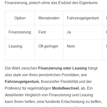
Finanzierung, jedoch ohne das Endziel des Eigentums.
Option
Monatsraten
Fahrzeugeigentum
Finanzierung
Fest
Ja
Leasing
Oft geringer
Nein
Die Wahl zwischen
Finanzierung oder Leasing
hängt
also stark von Ihren persönlichen Prioritäten, wie
Fahrzeugeigentum
, finanzieller Flexibilität und der
Präferenz für regelmäßigen
Modellwechsel
, ab. Ein
detaillierter
Vergleich von Finanzierung und Leasing
kann Ihnen helfen, eine fundierte Entscheidung zu treffen,