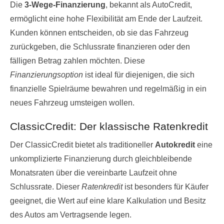
Die
3-Wege-Finanzierung
, bekannt als AutoCredit,
ermöglicht eine hohe Flexibilität am Ende der Laufzeit.
Kunden können entscheiden, ob sie das Fahrzeug
zurückgeben, die Schlussrate finanzieren oder den
fälligen Betrag zahlen möchten. Diese
Finanzierungsoption
ist ideal für diejenigen, die sich
finanzielle Spielräume bewahren und regelmäßig in ein
neues Fahrzeug umsteigen wollen.
ClassicCredit: Der klassische Ratenkredit
Der ClassicCredit bietet als traditioneller
Autokredit
eine
unkomplizierte Finanzierung durch gleichbleibende
Monatsraten über die vereinbarte Laufzeit ohne
Schlussrate. Dieser
Ratenkredit
ist besonders für Käufer
geeignet, die Wert auf eine klare Kalkulation und Besitz
des Autos am Vertragsende legen.