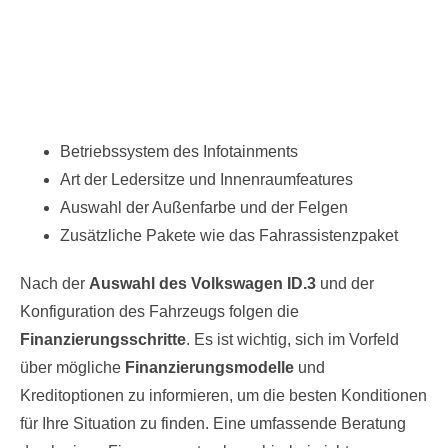
Betriebssystem des Infotainments
Art der Ledersitze und Innenraumfeatures
Auswahl der Außenfarbe und der Felgen
Zusätzliche Pakete wie das Fahrassistenzpaket
Nach der
Auswahl des Volkswagen ID.3
und der
Konfiguration des Fahrzeugs folgen die
Finanzierungsschritte
. Es ist wichtig, sich im Vorfeld
über mögliche
Finanzierungsmodelle
und
Kreditoptionen zu informieren, um die besten Konditionen
für Ihre Situation zu finden. Eine umfassende Beratung