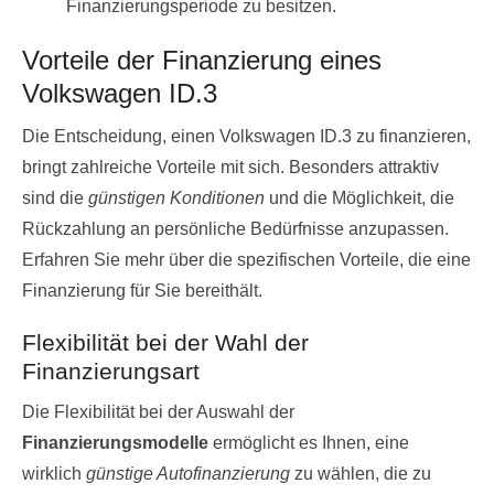
Finanzierungsperiode zu besitzen.
Vorteile der Finanzierung eines
Volkswagen ID.3
Die Entscheidung, einen Volkswagen ID.3 zu finanzieren,
bringt zahlreiche Vorteile mit sich. Besonders attraktiv
sind die
günstigen Konditionen
und die Möglichkeit, die
Rückzahlung an persönliche Bedürfnisse anzupassen.
Erfahren Sie mehr über die spezifischen Vorteile, die eine
Finanzierung für Sie bereithält.
Flexibilität bei der Wahl der
Finanzierungsart
Die Flexibilität bei der Auswahl der
Finanzierungsmodelle
ermöglicht es Ihnen, eine
wirklich
günstige Autofinanzierung
zu wählen, die zu