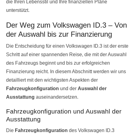
die Ihren Lebensstil und Ihre finanziellen Pläne
unterstützt.
Der Weg zum Volkswagen ID.3 – Von
der Auswahl bis zur Finanzierung
Die Entscheidung für einen Volkswagen ID.3 ist der erste
Schritt auf einer spannenden Reise, die mit der Auswahl
des Fahrzeugs beginnt und bis zur erfolgreichen
Finanzierung reicht. In diesem Abschnitt werden wir uns
detailliert mit den wichtigsten Aspekten der
Fahrzeugkonfiguration
und der
Auswahl der
Ausstattung
auseinandersetzen.
Fahrzeugkonfiguration und Auswahl der
Ausstattung
Die
Fahrzeugkonfiguration
des Volkswagen ID.3