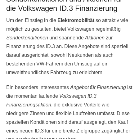
die Volkswagen ID.3 Finanzierung
Um den Einstieg in die
Elektromobilität
so attraktiv wie
möglich zu gestalten, bietet Volkswagen regelmäßig
Sonderkonditionen
und spannende
Aktionen
zur
Finanzierung des ID.3 an. Diese Angebote sind speziell
darauf ausgerichtet, sowohl Neukunden als auch
bestehenden VW-Fahrern den Umstieg auf ein
umweltfreundliches Fahrzeug zu erleichtern.
Ein besonders interessantes
Angebot für Finanzierung
ist
die momentan laufende
Volkswagen ID.3
Finanzierungsaktion
, die exklusive Vorteile wie
niedrigere Zinsen und flexible Laufzeiten umfasst. Diese
speziellen Konditionen sind darauf ausgelegt, den Kauf
eines neuen ID.3 für eine breite Zielgruppe zugänglicher