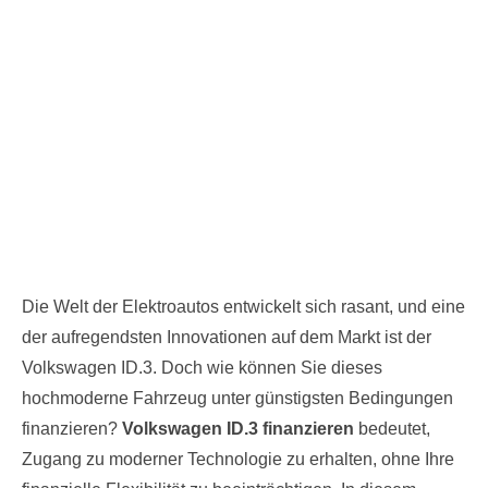
Die Welt der Elektroautos entwickelt sich rasant, und eine
der aufregendsten Innovationen auf dem Markt ist der
Volkswagen ID.3. Doch wie können Sie dieses
hochmoderne Fahrzeug unter günstigsten Bedingungen
finanzieren?
Volkswagen ID.3 finanzieren
bedeutet,
Zugang zu moderner Technologie zu erhalten, ohne Ihre