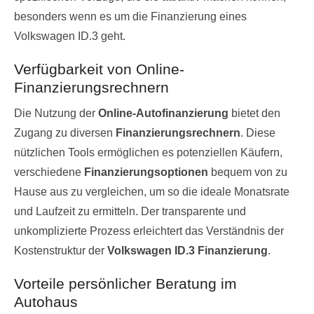
besonders wenn es um die Finanzierung eines
Volkswagen ID.3 geht.
Verfügbarkeit von Online-
Finanzierungsrechnern
Die Nutzung der
Online-Autofinanzierung
bietet den
Zugang zu diversen
Finanzierungsrechnern
. Diese
nützlichen Tools ermöglichen es potenziellen Käufern,
verschiedene
Finanzierungsoptionen
bequem von zu
Hause aus zu vergleichen, um so die ideale Monatsrate
und Laufzeit zu ermitteln. Der transparente und
unkomplizierte Prozess erleichtert das Verständnis der
Kostenstruktur der
Volkswagen ID.3 Finanzierung
.
Vorteile persönlicher Beratung im
Autohaus