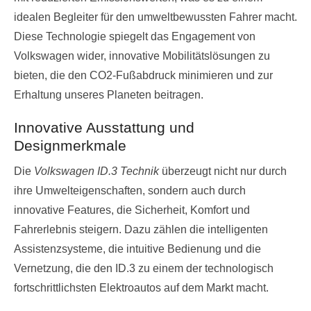
idealen Begleiter für den umweltbewussten Fahrer macht.
Diese Technologie spiegelt das Engagement von
Volkswagen wider, innovative Mobilitätslösungen zu
bieten, die den CO2-Fußabdruck minimieren und zur
Erhaltung unseres Planeten beitragen.
Innovative Ausstattung und
Designmerkmale
Die
Volkswagen ID.3 Technik
überzeugt nicht nur durch
ihre Umwelteigenschaften, sondern auch durch
innovative Features, die Sicherheit, Komfort und
Fahrerlebnis steigern. Dazu zählen die intelligenten
Assistenzsysteme, die intuitive Bedienung und die
Vernetzung, die den ID.3 zu einem der technologisch
fortschrittlichsten Elektroautos auf dem Markt macht.