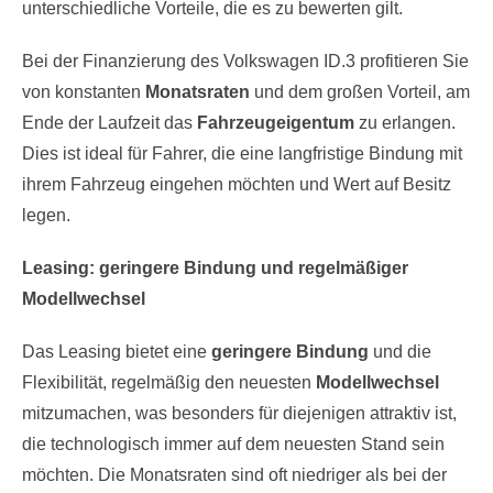
unterschiedliche Vorteile, die es zu bewerten gilt.
Bei der Finanzierung des Volkswagen ID.3 profitieren Sie
von konstanten
Monatsraten
und dem großen Vorteil, am
Ende der Laufzeit das
Fahrzeugeigentum
zu erlangen.
Dies ist ideal für Fahrer, die eine langfristige Bindung mit
ihrem Fahrzeug eingehen möchten und Wert auf Besitz
legen.
Leasing: geringere Bindung und regelmäßiger
Modellwechsel
Das Leasing bietet eine
geringere Bindung
und die
Flexibilität, regelmäßig den neuesten
Modellwechsel
mitzumachen, was besonders für diejenigen attraktiv ist,
die technologisch immer auf dem neuesten Stand sein
möchten. Die Monatsraten sind oft niedriger als bei der