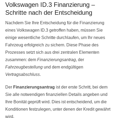
Volkswagen ID.3 Finanzierung –
Schritte nach der Entscheidung
Nachdem Sie Ihre Entscheidung für die Finanzierung
eines Volkswagen ID.3 getroffen haben, müssen Sie
einige wesentliche Schritte durchlaufen, um Ihr neues
Fahrzeug erfolgreich zu sichern. Diese Phase des
Prozesses setzt sich aus drei zentralen Elementen
zusammen: dem
Finanzierungsantrag
, der
Fahrzeugbestellung
und dem endgültigen
Vertragsabschluss
.
Der
Finanzierungsantrag
ist der erste Schritt, bei dem
Sie alle notwendigen finanziellen Details angeben und
Ihre Bonität geprüft wird. Dies ist entscheidend, um die
Konditionen festzulegen, unter denen der Kredit gewährt
wird.