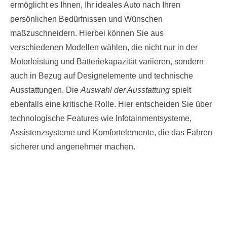
ermöglicht es Ihnen, Ihr ideales Auto nach Ihren
persönlichen Bedürfnissen und Wünschen
maßzuschneidern. Hierbei können Sie aus
verschiedenen Modellen wählen, die nicht nur in der
Motorleistung und Batteriekapazität variieren, sondern
auch in Bezug auf Designelemente und technische
Ausstattungen. Die
Auswahl der Ausstattung
spielt
ebenfalls eine kritische Rolle. Hier entscheiden Sie über
technologische Features wie Infotainmentsysteme,
Assistenzsysteme und Komfortelemente, die das Fahren
sicherer und angenehmer machen.