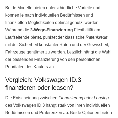
Beide Modelle bieten unterschiedliche Vorteile und
können je nach individuellen Bedürfnissen und
finanziellen Möglichkeiten optimal genutzt werden.
Während die
3-Wege-Finanzierung
Flexibilität am
Laufzeitende bietet, punktet der klassische
Ratenkredit
mit der Sicherheit konstanter Raten und der Gewissheit,
Fahrzeugeigentümer zu werden. Letztlich hängt die Wahl
der passenden Finanzierung von den persönlichen
Prioritäten des Käufers ab.
Vergleich: Volkswagen ID.3
finanzieren oder leasen?
Die Entscheidung zwischen
Finanzierung oder Leasing
des Volkswagen ID.3 hängt stark von Ihren individuellen
Bedürfnissen und Präferenzen ab. Beide Optionen bieten