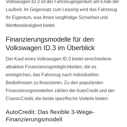
Volkswagen ID.3 ist der
Fahrzeugeigentum
am Ende der
Laufzeit. Im Gegensatz zum Leasing wird das Fahrzeug
Ihr Eigentum, was Ihnen langfristige Sicherheit und
Wertbeständigkeit bietet.
Finanzierungsmodelle für den
Volkswagen ID.3 im Überblick
Der Kauf eines Volkswagen ID.3 bietet verschiedene
attraktive Finanzierungsmöglichkeiten, die es
ermöglichen, das Fahrzeug nach individuellen
Bedürfnissen zu finanzieren. Zu den populärsten
Finanzierungsmodellen zählen der AutoCredit und der
ClassicCredit, die beide spezifische Vorteile bieten.
AutoCredit: Das flexible 3-Wege-
Finanzierungsmodell