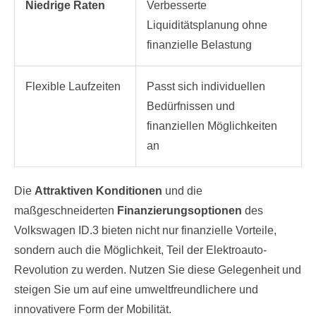
Niedrige Raten
Verbesserte
Liquiditätsplanung ohne
finanzielle Belastung
Flexible Laufzeiten
Passt sich individuellen
Bedürfnissen und
finanziellen Möglichkeiten
an
Die
Attraktiven Konditionen
und die
maßgeschneiderten
Finanzierungsoptionen
des
Volkswagen ID.3 bieten nicht nur finanzielle Vorteile,
sondern auch die Möglichkeit, Teil der Elektroauto-
Revolution zu werden. Nutzen Sie diese Gelegenheit und
steigen Sie um auf eine umweltfreundlichere und
innovativere Form der Mobilität.