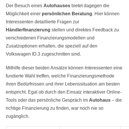
Der Besuch eines
Autohauses
bietet dagegen die
Möglichkeit einer
persönlichen Beratung
. Hier können
Interessenten detaillierte Fragen zur
Händlerfinanzierung
stellen und direktes Feedback zu
verschiedenen Finanzierungsmodellen und
Zusatzoptionen erhalten, die speziell auf den
Volkswagen ID.3 zugeschnitten sind.
Mithilfe dieser beiden Ansätze können Interessenten eine
fundierte Wahl treffen, welche Finanzierungsmethode
ihren Bedürfnissen und ihrer Lebenssituation am besten
entspricht. Egal ob durch den Einsatz interaktiver Online-
Tools oder das persönliche Gespräch im
Autohaus
– die
richtige Finanzierung zu finden, war noch nie so
zugänglich.