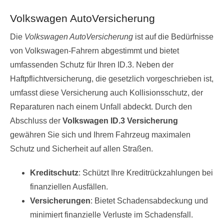
Volkswagen AutoVersicherung
Die
Volkswagen AutoVersicherung
ist auf die Bedürfnisse
von Volkswagen-Fahrern abgestimmt und bietet
umfassenden Schutz für Ihren ID.3. Neben der
Haftpflichtversicherung, die gesetzlich vorgeschrieben ist,
umfasst diese Versicherung auch Kollisionsschutz, der
Reparaturen nach einem Unfall abdeckt. Durch den
Abschluss der
Volkswagen ID.3 Versicherung
gewähren Sie sich und Ihrem Fahrzeug maximalen
Schutz und Sicherheit auf allen Straßen.
Kreditschutz
: Schützt Ihre Kreditrückzahlungen bei
finanziellen Ausfällen.
Versicherungen
: Bietet Schadensabdeckung und
minimiert finanzielle Verluste im Schadensfall.