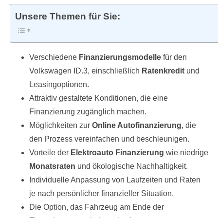
Unsere Themen für Sie:
Verschiedene
Finanzierungsmodelle
für den
Volkswagen ID.3, einschließlich
Ratenkredit
und
Leasingoptionen.
Attraktiv gestaltete Konditionen, die eine
Finanzierung zugänglich machen.
Möglichkeiten zur
Online Autofinanzierung
, die
den Prozess vereinfachen und beschleunigen.
Vorteile der
Elektroauto Finanzierung
wie niedrige
Monatsraten
und ökologische Nachhaltigkeit.
Individuelle Anpassung von Laufzeiten und Raten
je nach persönlicher finanzieller Situation.
Die Option, das Fahrzeug am Ende der