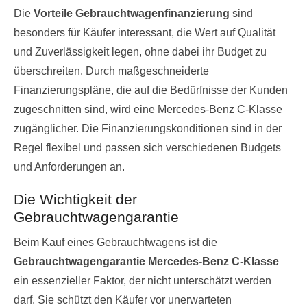
Die
Vorteile Gebrauchtwagenfinanzierung
sind
besonders für Käufer interessant, die Wert auf Qualität
und Zuverlässigkeit legen, ohne dabei ihr Budget zu
überschreiten. Durch maßgeschneiderte
Finanzierungspläne, die auf die Bedürfnisse der Kunden
zugeschnitten sind, wird eine Mercedes-Benz C-Klasse
zugänglicher. Die Finanzierungskonditionen sind in der
Regel flexibel und passen sich verschiedenen Budgets
und Anforderungen an.
Die Wichtigkeit der
Gebrauchtwagengarantie
Beim Kauf eines Gebrauchtwagens ist die
Gebrauchtwagengarantie Mercedes-Benz C-Klasse
ein essenzieller Faktor, der nicht unterschätzt werden
darf. Sie schützt den Käufer vor unerwarteten