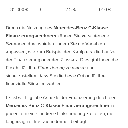
35.000 €
3
2.5%
1.010 €
Durch die Nutzung des
Mercedes-Benz C-Klasse
Finanzierungsrechners
können Sie verschiedene
Szenarien durchspielen, indem Sie die Variablen
anpassen, wie zum Beispiel den Kaufpreis, die Laufzeit
der Finanzierung oder den Zinssatz. Dies gibt Ihnen die
Flexibilität, Ihre
Finanzierung zu planen
und
sicherzustellen, dass Sie die beste Option für Ihre
finanzielle Situation wählen.
Es ist wichtig, alle Aspekte der Finanzierung durch den
Mercedes-Benz C-Klasse Finanzierungsrechner
zu
prüfen, um eine fundierte Entscheidung zu treffen, die
langfristig zu Ihrer Zufriedenheit beiträgt.