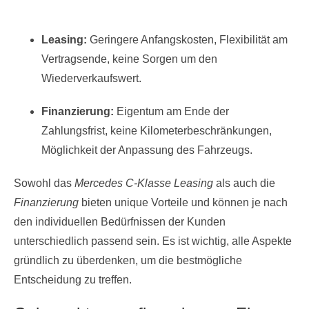
Leasing:
Geringere Anfangskosten, Flexibilität am
Vertragsende, keine Sorgen um den
Wiederverkaufswert.
Finanzierung:
Eigentum am Ende der
Zahlungsfrist, keine Kilometerbeschränkungen,
Möglichkeit der Anpassung des Fahrzeugs.
Sowohl das
Mercedes C-Klasse Leasing
als auch die
Finanzierung
bieten unique Vorteile und können je nach
den individuellen Bedürfnissen der Kunden
unterschiedlich passend sein. Es ist wichtig, alle Aspekte
gründlich zu überdenken, um die bestmögliche
Entscheidung zu treffen.