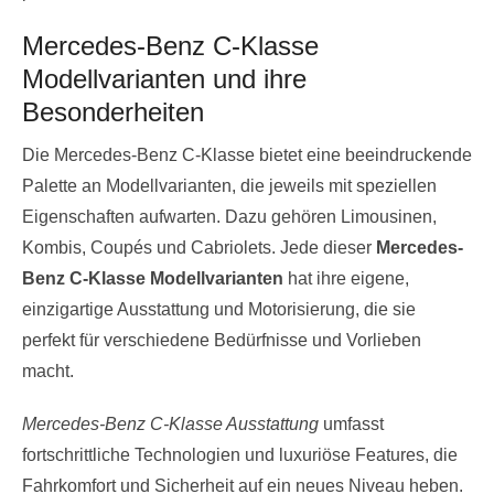
Mercedes-Benz C-Klasse
Modellvarianten und ihre
Besonderheiten
Die Mercedes-Benz C-Klasse bietet eine beeindruckende
Palette an Modellvarianten, die jeweils mit speziellen
Eigenschaften aufwarten. Dazu gehören Limousinen,
Kombis, Coupés und Cabriolets. Jede dieser
Mercedes-
Benz C-Klasse Modellvarianten
hat ihre eigene,
einzigartige Ausstattung und Motorisierung, die sie
perfekt für verschiedene Bedürfnisse und Vorlieben
macht.
Mercedes-Benz C-Klasse Ausstattung
umfasst
fortschrittliche Technologien und luxuriöse Features, die
Fahrkomfort und Sicherheit auf ein neues Niveau heben.