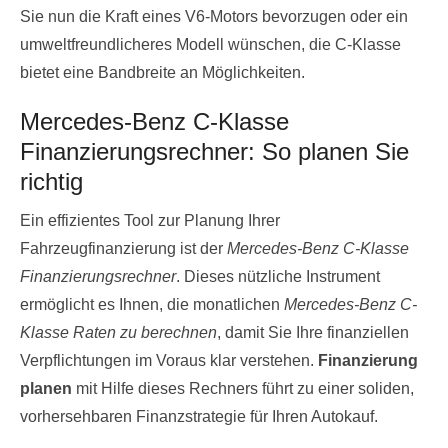
Sie nun die Kraft eines V6-Motors bevorzugen oder ein
umweltfreundlicheres Modell wünschen, die C-Klasse
bietet eine Bandbreite an Möglichkeiten.
Mercedes-Benz C-Klasse
Finanzierungsrechner: So planen Sie
richtig
Ein effizientes Tool zur Planung Ihrer
Fahrzeugfinanzierung ist der
Mercedes-Benz C-Klasse
Finanzierungsrechner
. Dieses nützliche Instrument
ermöglicht es Ihnen, die monatlichen
Mercedes-Benz C-
Klasse Raten zu berechnen
, damit Sie Ihre finanziellen
Verpflichtungen im Voraus klar verstehen.
Finanzierung
planen
mit Hilfe dieses Rechners führt zu einer soliden,
vorhersehbaren Finanzstrategie für Ihren Autokauf.