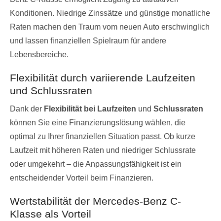
Konditionen. Niedrige Zinssätze und günstige monatliche
Raten machen den Traum vom neuen Auto erschwinglich
und lassen finanziellen Spielraum für andere
Lebensbereiche.
Flexibilität durch variierende Laufzeiten
und Schlussraten
Dank der
Flexibilität bei Laufzeiten
und
Schlussraten
können Sie eine Finanzierungslösung wählen, die
optimal zu Ihrer finanziellen Situation passt. Ob kurze
Laufzeit mit höheren Raten und niedriger Schlussrate
oder umgekehrt – die Anpassungsfähigkeit ist ein
entscheidender Vorteil beim Finanzieren.
Wertstabilität der Mercedes-Benz C-
Klasse als Vorteil