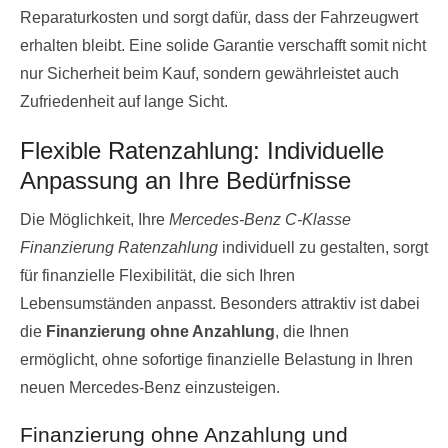
Reparaturkosten und sorgt dafür, dass der Fahrzeugwert
erhalten bleibt. Eine solide Garantie verschafft somit nicht
nur Sicherheit beim Kauf, sondern gewährleistet auch
Zufriedenheit auf lange Sicht.
Flexible Ratenzahlung: Individuelle
Anpassung an Ihre Bedürfnisse
Die Möglichkeit, Ihre
Mercedes-Benz C-Klasse
Finanzierung Ratenzahlung
individuell zu gestalten, sorgt
für finanzielle Flexibilität, die sich Ihren
Lebensumständen anpasst. Besonders attraktiv ist dabei
die
Finanzierung ohne Anzahlung
, die Ihnen
ermöglicht, ohne sofortige finanzielle Belastung in Ihren
neuen Mercedes-Benz einzusteigen.
Finanzierung ohne Anzahlung und