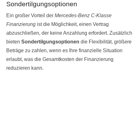
Sondertilgungsoptionen
Ein großer Vorteil der
Mercedes-Benz C-Klasse
Finanzierung
ist die Möglichkeit, einen Vertrag
abzuschließen, der keine Anzahlung erfordert. Zusätzlich
bieten
Sondertilgungsoptionen
die Flexibilität, größere
Beträge zu zahlen, wenn es Ihre finanzielle Situation
erlaubt, was die Gesamtkosten der Finanzierung
reduzieren kann.