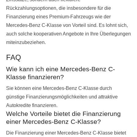
Rückzahlungsoptionen, die insbesondere für die
Finanzierung eines Premium-Fahrzeugs wie der
Mercedes-Benz C-Klasse von Vorteil sind. Es lohnt sich,
auch solche kooperativen Angebote in Ihre Überlegungen
miteinzubeziehen.
FAQ
Wie kann ich eine Mercedes-Benz C-
Klasse finanzieren?
Sie können eine Mercedes-Benz C-Klasse durch
günstige Finanzierungsmöglichkeiten und attraktive
Autokredite finanzieren.
Welche Vorteile bietet die Finanzierung
einer Mercedes-Benz C-Klasse?
Die Finanzierung einer Mercedes-Benz C-Klasse bietet