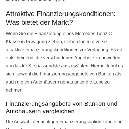
Attraktive Finanzierungskonditionen:
Was bietet der Markt?
Wenn Sie die Finanzierung eines Mercedes-Benz C-
Klasse in Erwägung ziehen, stehen Ihnen diverse
attraktive Finanzierungskonditionen zur Verfügung. Es ist
entscheidend, die verschiedenen Angebote zu bewerten,
um das für Sie passendste auszuwählen. Hierbei lohnt es
sich, sowohl die Finanzierungsangebote von Banken als
auch die von Autohäusern genau unter die Lupe zu
nehmen.
Finanzierungsangebote von Banken und
Autohäusern vergleichen
Die Auswahl der richtigen Finanzierungsoption kann eine