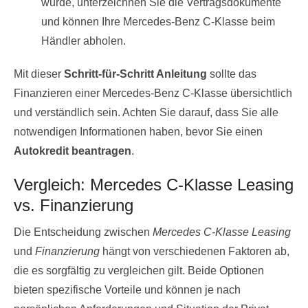
wurde, unterzeichnen Sie die Vertragsdokumente
und können Ihre Mercedes-Benz C-Klasse beim
Händler abholen.
Mit dieser
Schritt-für-Schritt Anleitung
sollte das
Finanzieren einer Mercedes-Benz C-Klasse übersichtlich
und verständlich sein. Achten Sie darauf, dass Sie alle
notwendigen Informationen haben, bevor Sie einen
Autokredit beantragen
.
Vergleich: Mercedes C-Klasse Leasing
vs. Finanzierung
Die Entscheidung zwischen
Mercedes C-Klasse Leasing
und
Finanzierung
hängt von verschiedenen Faktoren ab,
die es sorgfältig zu vergleichen gilt. Beide Optionen
bieten spezifische Vorteile und können je nach