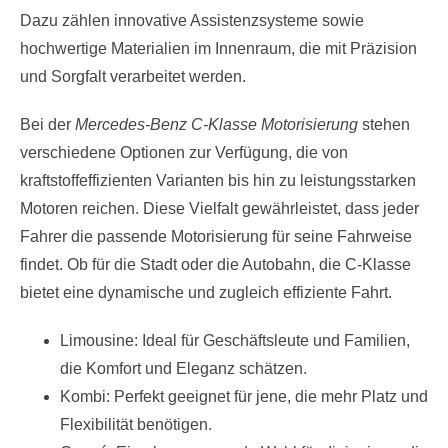
Dazu zählen innovative Assistenzsysteme sowie
hochwertige Materialien im Innenraum, die mit Präzision
und Sorgfalt verarbeitet werden.
Bei der
Mercedes-Benz C-Klasse Motorisierung
stehen
verschiedene Optionen zur Verfügung, die von
kraftstoffeffizienten Varianten bis hin zu leistungsstarken
Motoren reichen. Diese Vielfalt gewährleistet, dass jeder
Fahrer die passende Motorisierung für seine Fahrweise
findet. Ob für die Stadt oder die Autobahn, die C-Klasse
bietet eine dynamische und zugleich effiziente Fahrt.
Limousine: Ideal für Geschäftsleute und Familien,
die Komfort und Eleganz schätzen.
Kombi: Perfekt geeignet für jene, die mehr Platz und
Flexibilität benötigen.