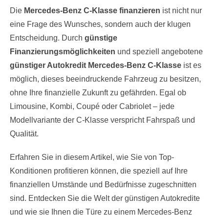
Die
Mercedes-Benz C-Klasse finanzieren
ist nicht nur
eine Frage des Wunsches, sondern auch der klugen
Entscheidung. Durch
günstige
Finanzierungsmöglichkeiten
und speziell angebotene
günstiger Autokredit Mercedes-Benz C-Klasse
ist es
möglich, dieses beeindruckende Fahrzeug zu besitzen,
ohne Ihre finanzielle Zukunft zu gefährden. Egal ob
Limousine, Kombi, Coupé oder Cabriolet – jede
Modellvariante der C-Klasse verspricht Fahrspaß und
Qualität.
Erfahren Sie in diesem Artikel, wie Sie von Top-
Konditionen profitieren können, die speziell auf Ihre
finanziellen Umstände und Bedürfnisse zugeschnitten
sind. Entdecken Sie die Welt der günstigen Autokredite
und wie sie Ihnen die Türe zu einem Mercedes-Benz