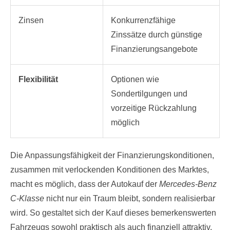
Zinsen
Konkurrenzfähige
Zinssätze durch günstige
Finanzierungsangebote
Flexibilität
Optionen wie
Sondertilgungen und
vorzeitige Rückzahlung
möglich
Die Anpassungsfähigkeit der Finanzierungskonditionen,
zusammen mit verlockenden Konditionen des Marktes,
macht es möglich, dass der Autokauf der
Mercedes-Benz
C-Klasse
nicht nur ein Traum bleibt, sondern realisierbar
wird. So gestaltet sich der Kauf dieses bemerkenswerten
Fahrzeugs sowohl praktisch als auch finanziell attraktiv.