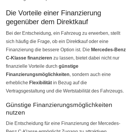
Die Vorteile einer Finanzierung
gegenüber dem Direktkauf
Bei der Entscheidung, ein Fahrzeug zu erwerben, stellt
sich häufig die Frage, ob ein Direktkauf oder eine
Finanzierung die bessere Option ist. Die
Mercedes-Benz
C-Klasse finanzieren
zu lassen, bietet dabei nicht nur
finanzielle Vorteile durch
günstige
Finanzierungsmöglichkeiten
, sondern auch eine
erhebliche
Flexibilität
in Bezug auf die
Vertragsgestaltung und die Wertstabilität des Fahrzeugs.
Günstige Finanzierungsmöglichkeiten
nutzen
Die Entscheidung für eine Finanzierung der Mercedes-
Benz C-Klasse ermöglicht Zugang zu attraktiven