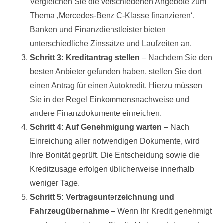
Vergleichen Sie die verschiedenen Angebote zum
Thema ‚Mercedes-Benz C-Klasse finanzieren‘.
Banken und Finanzdienstleister bieten
unterschiedliche Zinssätze und Laufzeiten an.
Schritt 3: Kreditantrag stellen
– Nachdem Sie den
besten Anbieter gefunden haben, stellen Sie dort
einen Antrag für einen Autokredit. Hierzu müssen
Sie in der Regel Einkommensnachweise und
andere Finanzdokumente einreichen.
Schritt 4: Auf Genehmigung warten
– Nach
Einreichung aller notwendigen Dokumente, wird
Ihre Bonität geprüft. Die Entscheidung sowie die
Kreditzusage erfolgen üblicherweise innerhalb
weniger Tage.
Schritt 5: Vertragsunterzeichnung und
Fahrzeugübernahme
– Wenn Ihr Kredit genehmigt