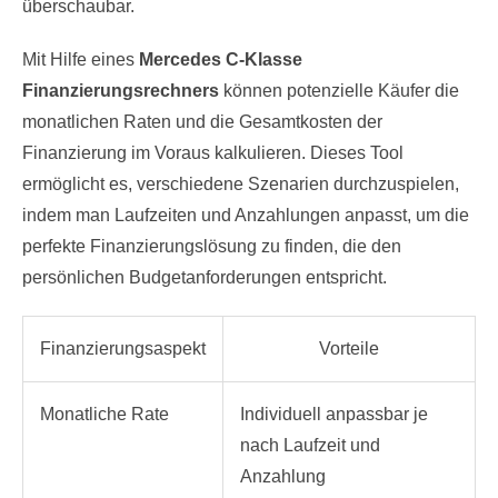
überschaubar.
Mit Hilfe eines
Mercedes C-Klasse
Finanzierungsrechners
können potenzielle Käufer die
monatlichen Raten und die Gesamtkosten der
Finanzierung im Voraus kalkulieren. Dieses Tool
ermöglicht es, verschiedene Szenarien durchzuspielen,
indem man Laufzeiten und Anzahlungen anpasst, um die
perfekte Finanzierungslösung zu finden, die den
persönlichen Budgetanforderungen entspricht.
Finanzierungsaspekt
Vorteile
Monatliche Rate
Individuell anpassbar je
nach Laufzeit und
Anzahlung