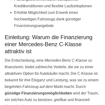
Kreditkonditionen und flexible Laufzeitoptionen
Erhöhte Möglichkeit zum Erwerb eines
hochwertigen Fahrzeugs dank günstiger
Finanzierungsangebote
Einleitung: Warum die Finanzierung
einer Mercedes-Benz C-Klasse
attraktiv ist
Die Entscheidung, eine
Mercedes-Benz C-Klasse zu
finanzieren
, bietet zahlreiche Vorteile, die sie zu einer
attraktiven Option für Autokäufer macht. Die C-Klasse ist
bekannt für ihre Eleganz und Leistung, was sie zu einem
begehrten Fahrzeug auf dem Markt macht. Durch
günstige Finanzierungsmöglichkeiten
wird der Traum,
ein solches Auto zu besitzen, greifbar und finanziell