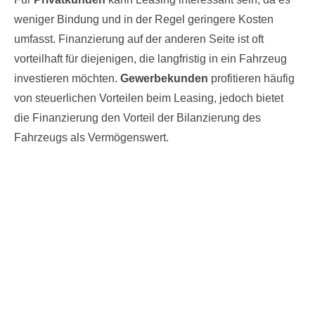
weniger Bindung und in der Regel geringere Kosten
umfasst. Finanzierung auf der anderen Seite ist oft
vorteilhaft für diejenigen, die langfristig in ein Fahrzeug
investieren möchten.
Gewerbekunden
profitieren häufig
von steuerlichen Vorteilen beim Leasing, jedoch bietet
die Finanzierung den Vorteil der Bilanzierung des
Fahrzeugs als Vermögenswert.