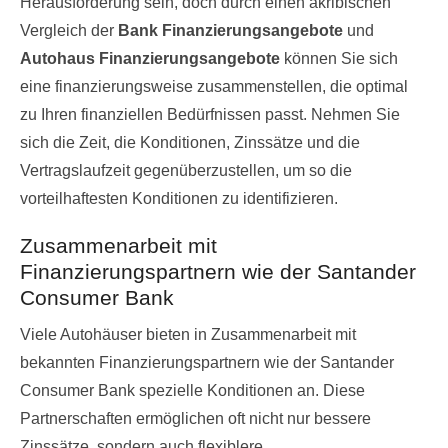
Herausforderung sein, doch durch einen akribischen
Vergleich der
Bank Finanzierungsangebote
und
Autohaus Finanzierungsangebote
können Sie sich
eine finanzierungsweise zusammenstellen, die optimal
zu Ihren finanziellen Bedürfnissen passt. Nehmen Sie
sich die Zeit, die Konditionen, Zinssätze und die
Vertragslaufzeit gegenüberzustellen, um so die
vorteilhaftesten Konditionen zu identifizieren.
Zusammenarbeit mit
Finanzierungspartnern wie der Santander
Consumer Bank
Viele Autohäuser bieten in Zusammenarbeit mit
bekannten Finanzierungspartnern wie der Santander
Consumer Bank spezielle Konditionen an. Diese
Partnerschaften ermöglichen oft nicht nur bessere
Zinssätze, sondern auch flexiblere