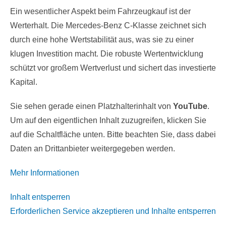
Ein wesentlicher Aspekt beim Fahrzeugkauf ist der
Werterhalt. Die Mercedes-Benz C-Klasse zeichnet sich
durch eine hohe Wertstabilität aus, was sie zu einer
klugen Investition macht. Die robuste Wertentwicklung
schützt vor großem Wertverlust und sichert das investierte
Kapital.
Sie sehen gerade einen Platzhalterinhalt von
YouTube
.
Um auf den eigentlichen Inhalt zuzugreifen, klicken Sie
auf die Schaltfläche unten. Bitte beachten Sie, dass dabei
Daten an Drittanbieter weitergegeben werden.
Mehr Informationen
Inhalt entsperren
Erforderlichen Service akzeptieren und Inhalte entsperren