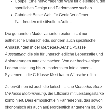
Coupé: Eine hervorragende Wahl für diejenigen, die
sportliches Design und Performance suchen.
Cabriolet: Beste Wahl für Genießer offener
Fahrfreuden mit stilvollem Auftritt.
Die genannten Modellvarianten bieten nicht nur
ästhetische Unterschiede, sondern auch spezifische
Anpassungen in der
Mercedes-Benz C-Klasse
Ausstattung
, die sie für unterschiedliche Lebensstile und
Anforderungen attraktiv machen. Von der hochwertigen
Lederausstattung bis zu modernsten Infotainment-
Systemen – die C-Klasse lässt kaum Wünsche offen.
Zu erwähnen ist auch die fortschrittliche
Mercedes-Benz
C-Klasse Motorisierung
, die Effizienz mit Leistungsstärke
kombiniert. Dies ermöglicht ein Fahrerlebnis, das sowohl
ökonomisch als auch außerordentlich angenehm ist. Ob