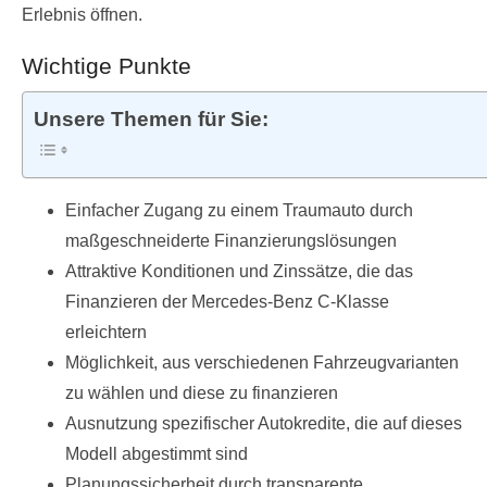
Erlebnis öffnen.
Wichtige Punkte
Unsere Themen für Sie:
Einfacher Zugang zu einem Traumauto durch
maßgeschneiderte Finanzierungslösungen
Attraktive Konditionen und Zinssätze, die das
Finanzieren der Mercedes-Benz C-Klasse
erleichtern
Möglichkeit, aus verschiedenen Fahrzeugvarianten
zu wählen und diese zu finanzieren
Ausnutzung spezifischer Autokredite, die auf dieses
Modell abgestimmt sind
Planungssicherheit durch transparente