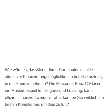
Wie wäre es, das Steuer Ihres Traumautos mithilfe
attraktiver Finanzierungsmöglichkeiten bereits kurzfristig
in die Hand zu nehmen? Die Mercedes-Benz C-Klasse,
ein Musterbeispiel für Eleganz und Leistung, kann
effizient finanziert werden – aber kennen Sie wirklich die
besten Konditionen, um dies zu tun?