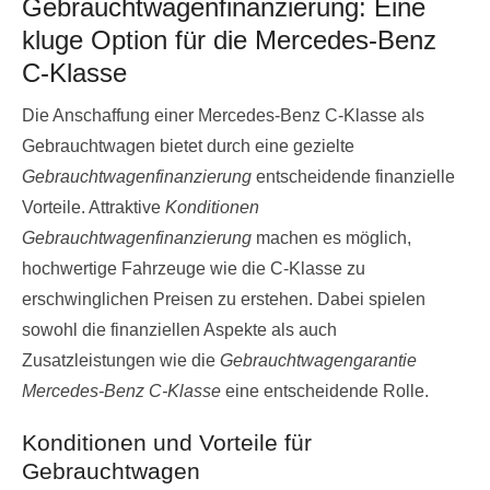
Gebrauchtwagenfinanzierung: Eine
kluge Option für die Mercedes-Benz
C-Klasse
Die Anschaffung einer Mercedes-Benz C-Klasse als
Gebrauchtwagen bietet durch eine gezielte
Gebrauchtwagenfinanzierung
entscheidende finanzielle
Vorteile. Attraktive
Konditionen
Gebrauchtwagenfinanzierung
machen es möglich,
hochwertige Fahrzeuge wie die C-Klasse zu
erschwinglichen Preisen zu erstehen. Dabei spielen
sowohl die finanziellen Aspekte als auch
Zusatzleistungen wie die
Gebrauchtwagengarantie
Mercedes-Benz C-Klasse
eine entscheidende Rolle.
Konditionen und Vorteile für
Gebrauchtwagen