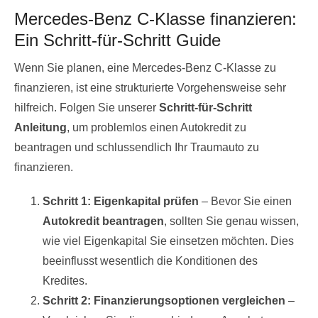
Mercedes-Benz C-Klasse finanzieren:
Ein Schritt-für-Schritt Guide
Wenn Sie planen, eine Mercedes-Benz C-Klasse zu
finanzieren, ist eine strukturierte Vorgehensweise sehr
hilfreich. Folgen Sie unserer
Schritt-für-Schritt
Anleitung
, um problemlos einen Autokredit zu
beantragen und schlussendlich Ihr Traumauto zu
finanzieren.
Schritt 1: Eigenkapital prüfen
– Bevor Sie einen
Autokredit beantragen
, sollten Sie genau wissen,
wie viel Eigenkapital Sie einsetzen möchten. Dies
beeinflusst wesentlich die Konditionen des
Kredites.
Schritt 2: Finanzierungsoptionen vergleichen
–