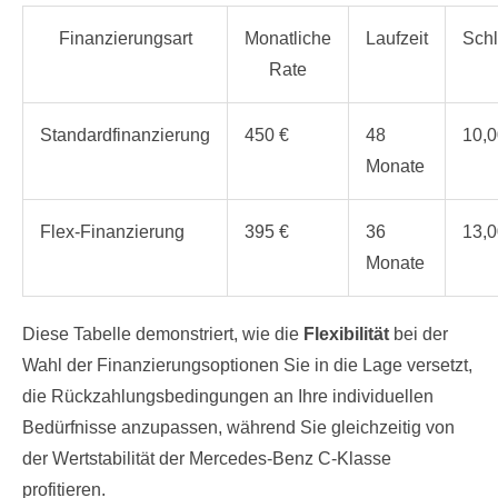
Finanzierungsart
Monatliche
Laufzeit
Schl
Rate
Standardfinanzierung
450 €
48
10,0
Monate
Flex-Finanzierung
395 €
36
13,0
Monate
Diese Tabelle demonstriert, wie die
Flexibilität
bei der
Wahl der Finanzierungsoptionen Sie in die Lage versetzt,
die Rückzahlungsbedingungen an Ihre individuellen
Bedürfnisse anzupassen, während Sie gleichzeitig von
der Wertstabilität der Mercedes-Benz C-Klasse
profitieren.