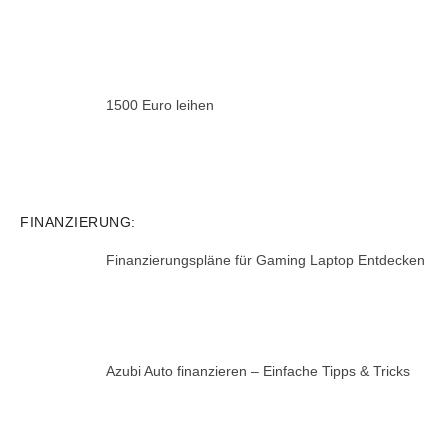
1500 Euro leihen
FINANZIERUNG:
Finanzierungspläne für Gaming Laptop Entdecken
Azubi Auto finanzieren – Einfache Tipps & Tricks