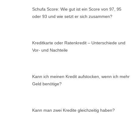
Schufa Score: Wie gut ist ein Score von 97, 95
oder 93 und wie setzt er sich zusammen?
Kreditkarte oder Ratenkredit – Unterschiede und
Vor- und Nachteile
Kann ich meinen Kredit aufstocken, wenn ich mehr
Geld benötige?
Kann man zwei Kredite gleichzeitig haben?