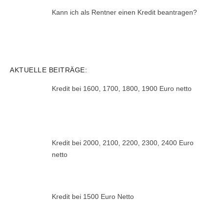
Kann ich als Rentner einen Kredit beantragen?
AKTUELLE BEITRÄGE:
Kredit bei 1600, 1700, 1800, 1900 Euro netto
Kredit bei 2000, 2100, 2200, 2300, 2400 Euro
netto
Kredit bei 1500 Euro Netto