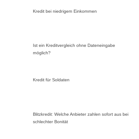
Kredit bei niedrigem Einkommen
Ist ein Kreditvergleich ohne Dateneingabe
möglich?
Kredit für Soldaten
Blitzkredit: Welche Anbieter zahlen sofort aus bei
schlechter Bonität