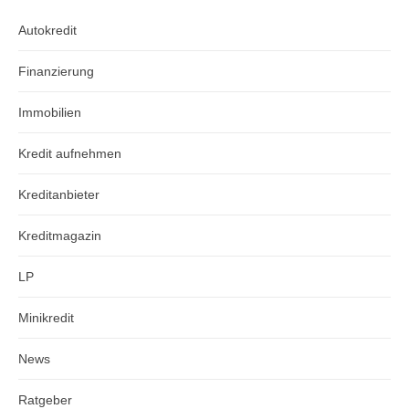
Autokredit
Finanzierung
Immobilien
Kredit aufnehmen
Kreditanbieter
Kreditmagazin
LP
Minikredit
News
Ratgeber