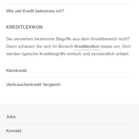
Wie viel Kredit bekomme ich?
KREDITLEXIKON
Sie verstehen bestimmte Begriffe aus dem Kreditbereich nicht?
Dann schauen Sie sich im Bereich
Kreditlexikon
etwas um. Dort
werden typische Kreditbegriffe einfach und verständlich erklärt.
Kleinkredit
Verbraucherkredit Vergleich
Jobs
Kontakt