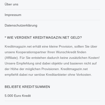
Über uns
Impressum
Datenschutzerklärung
* WIE VERDIENT KREDITMAGAZIN.NET GELD?
Kreditmagazin.net erhält eine kleine Provision, sollten Sie über
unsere Kooperationspartner Ihren Wunschkredit finden
(Affiliate). Für Sie entstehen dadurch keine zusätzlichen Kosten!
Unsere Empfehlung sind dabei objektiv und basieren nicht auf
der Höhe der möglichen Provisionen. Kreditmagazin.net
empfiehlt dabei nur seriöse Kreditanbieter ohne Vorkosten.
BELIEBTE KREDITSUMMEN
5.000 Euro Kredit