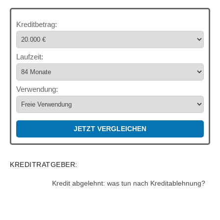
Kreditbetrag:
Laufzeit:
Verwendung:
JETZT VERGLEICHEN
KREDITRATGEBER:
Kredit abgelehnt: was tun nach Kreditablehnung?