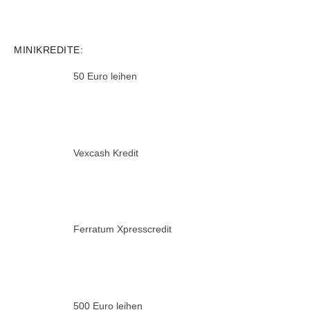
MINIKREDITE:
50 Euro leihen
Vexcash Kredit
Ferratum Xpresscredit
500 Euro leihen