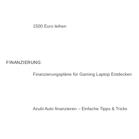
1500 Euro leihen
FINANZIERUNG:
Finanzierungspläne für Gaming Laptop Entdecken
Azubi Auto finanzieren – Einfache Tipps & Tricks