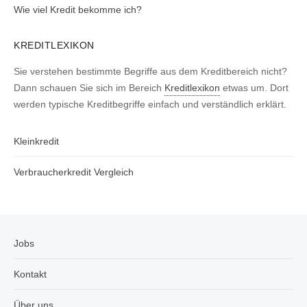
Wie viel Kredit bekomme ich?
KREDITLEXIKON
Sie verstehen bestimmte Begriffe aus dem Kreditbereich nicht?
Dann schauen Sie sich im Bereich
Kreditlexikon
etwas um. Dort
werden typische Kreditbegriffe einfach und verständlich erklärt.
Kleinkredit
Verbraucherkredit Vergleich
Jobs
Kontakt
Über uns