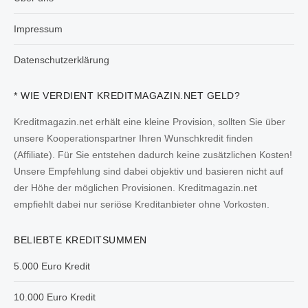
Impressum
Datenschutzerklärung
* WIE VERDIENT KREDITMAGAZIN.NET GELD?
Kreditmagazin.net erhält eine kleine Provision, sollten Sie über
unsere Kooperationspartner Ihren Wunschkredit finden
(Affiliate). Für Sie entstehen dadurch keine zusätzlichen Kosten!
Unsere Empfehlung sind dabei objektiv und basieren nicht auf
der Höhe der möglichen Provisionen. Kreditmagazin.net
empfiehlt dabei nur seriöse Kreditanbieter ohne Vorkosten.
BELIEBTE KREDITSUMMEN
5.000 Euro Kredit
10.000 Euro Kredit