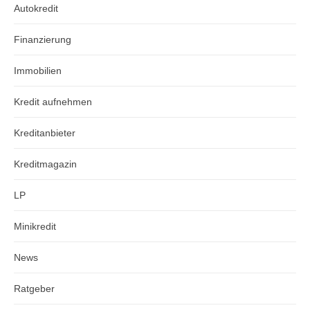
Autokredit
Finanzierung
Immobilien
Kredit aufnehmen
Kreditanbieter
Kreditmagazin
LP
Minikredit
News
Ratgeber