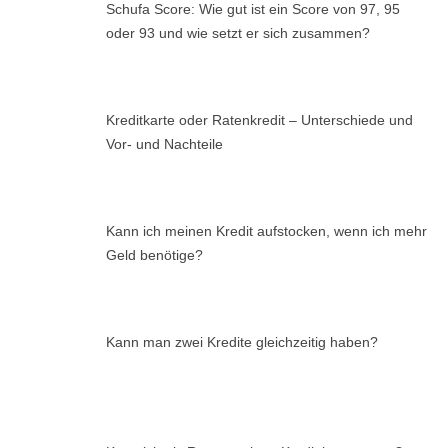
Schufa Score: Wie gut ist ein Score von 97, 95
oder 93 und wie setzt er sich zusammen?
Kreditkarte oder Ratenkredit – Unterschiede und
Vor- und Nachteile
Kann ich meinen Kredit aufstocken, wenn ich mehr
Geld benötige?
Kann man zwei Kredite gleichzeitig haben?