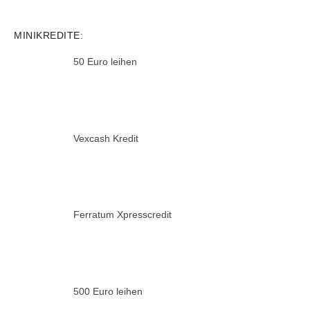
MINIKREDITE:
50 Euro leihen
Vexcash Kredit
Ferratum Xpresscredit
500 Euro leihen