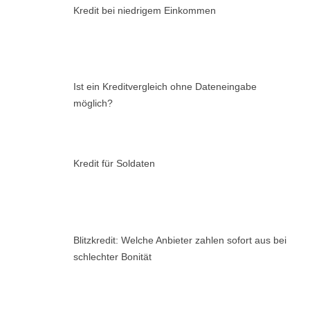
Kredit bei niedrigem Einkommen
Ist ein Kreditvergleich ohne Dateneingabe
möglich?
Kredit für Soldaten
Blitzkredit: Welche Anbieter zahlen sofort aus bei
schlechter Bonität