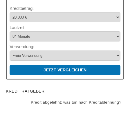
Kreditbetrag:
Laufzeit:
Verwendung:
JETZT VERGLEICHEN
KREDITRATGEBER:
Kredit abgelehnt: was tun nach Kreditablehnung?