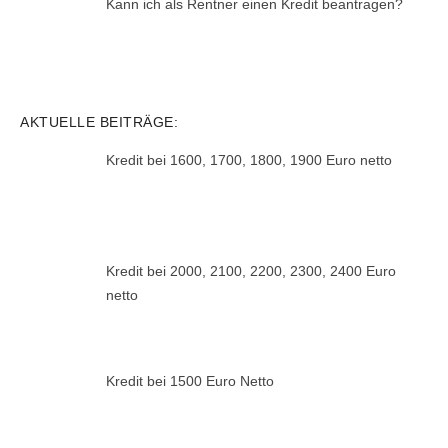
Kann ich als Rentner einen Kredit beantragen?
AKTUELLE BEITRÄGE:
Kredit bei 1600, 1700, 1800, 1900 Euro netto
Kredit bei 2000, 2100, 2200, 2300, 2400 Euro
netto
Kredit bei 1500 Euro Netto