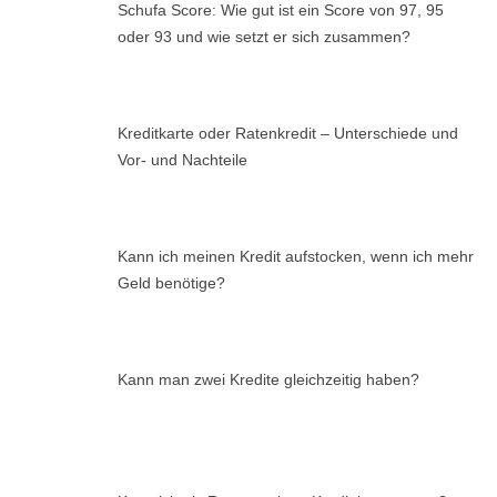
Schufa Score: Wie gut ist ein Score von 97, 95
oder 93 und wie setzt er sich zusammen?
Kreditkarte oder Ratenkredit – Unterschiede und
Vor- und Nachteile
Kann ich meinen Kredit aufstocken, wenn ich mehr
Geld benötige?
Kann man zwei Kredite gleichzeitig haben?