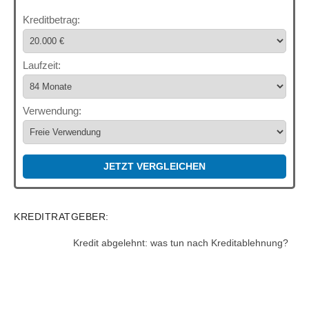
Kreditbetrag:
Laufzeit:
Verwendung:
JETZT VERGLEICHEN
KREDITRATGEBER:
Kredit abgelehnt: was tun nach Kreditablehnung?