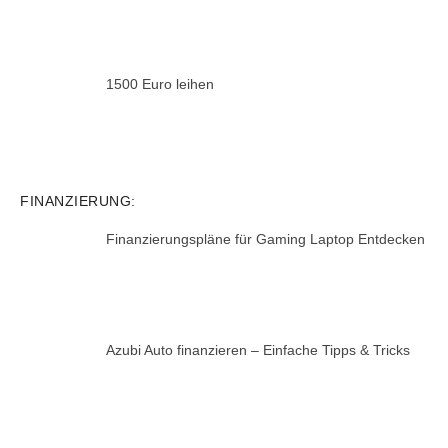
1500 Euro leihen
FINANZIERUNG:
Finanzierungspläne für Gaming Laptop Entdecken
Azubi Auto finanzieren – Einfache Tipps & Tricks