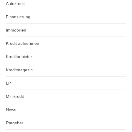
Autokredit
Finanzierung
Immobilien
Kredit aufnehmen
Kreditanbieter
Kreditmagazin
LP
Minikredit
News
Ratgeber