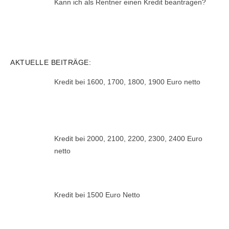
Kann ich als Rentner einen Kredit beantragen?
AKTUELLE BEITRÄGE:
Kredit bei 1600, 1700, 1800, 1900 Euro netto
Kredit bei 2000, 2100, 2200, 2300, 2400 Euro
netto
Kredit bei 1500 Euro Netto