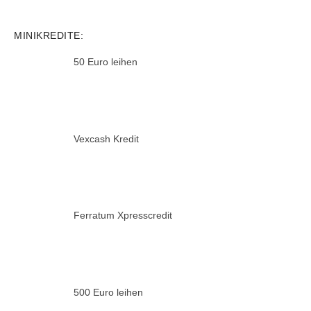
MINIKREDITE:
50 Euro leihen
Vexcash Kredit
Ferratum Xpresscredit
500 Euro leihen