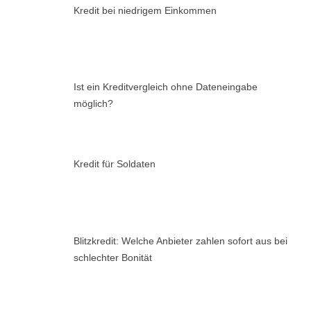
Kredit bei niedrigem Einkommen
Ist ein Kreditvergleich ohne Dateneingabe
möglich?
Kredit für Soldaten
Blitzkredit: Welche Anbieter zahlen sofort aus bei
schlechter Bonität