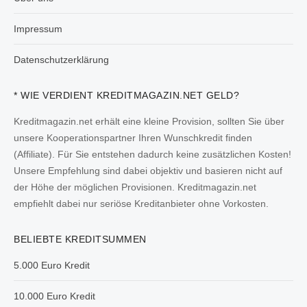
Impressum
Datenschutzerklärung
* WIE VERDIENT KREDITMAGAZIN.NET GELD?
Kreditmagazin.net erhält eine kleine Provision, sollten Sie über
unsere Kooperationspartner Ihren Wunschkredit finden
(Affiliate). Für Sie entstehen dadurch keine zusätzlichen Kosten!
Unsere Empfehlung sind dabei objektiv und basieren nicht auf
der Höhe der möglichen Provisionen. Kreditmagazin.net
empfiehlt dabei nur seriöse Kreditanbieter ohne Vorkosten.
BELIEBTE KREDITSUMMEN
5.000 Euro Kredit
10.000 Euro Kredit