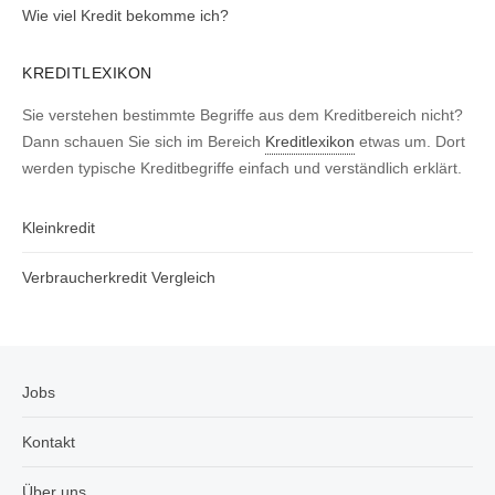
Wie viel Kredit bekomme ich?
KREDITLEXIKON
Sie verstehen bestimmte Begriffe aus dem Kreditbereich nicht?
Dann schauen Sie sich im Bereich
Kreditlexikon
etwas um. Dort
werden typische Kreditbegriffe einfach und verständlich erklärt.
Kleinkredit
Verbraucherkredit Vergleich
Jobs
Kontakt
Über uns