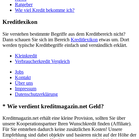
Ratgeber
Wie viel Kredit bekomme ich?
Kreditlexikon
Sie verstehen bestimmte Begriffe aus dem Kreditbereich nicht?
Dann schauen Sie sich im Bereich
Kreditlexikon
etwas um. Dort
werden typische Kreditbegriffe einfach und verständlich erklärt.
Kleinkredit
Verbraucherkredit Vergleich
Jobs
Kontakt
Über uns
Impressum
Datenschutzerklärung
* Wie verdient kreditmagazin.net Geld?
Kreditmagazin.net erhält eine kleine Provision, sollten Sie über
unsere Kooperationspartner Ihren Wunschkredit finden (Affiliate).
Für Sie entstehen dadurch keine zusätzlichen Kosten! Unsere
Empfehlung sind dabei objektiv und basieren nicht auf der Höhe der