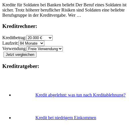
Kredite für Soldaten bei Banken beliebt Der Beruf eines Soldaten ist
sicher. Trotz höherer beruflicher Risiken sind Soldaten eine beliebte
Berufsgruppe in der Kreditvergabe. Wer …
Kreditrechner:
Kreditbetrag:
Laufzeit:
Verwendung:
Jetzt vergleichen
Kreditratgeber:
Kredit abgelehnt: was tun nach Kreditablehnung?
Kredit bei niedrigem Einkommen