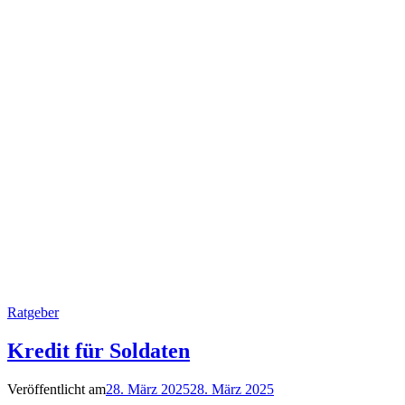
Ratgeber
Kredit für Soldaten
Veröffentlicht am
28. März 2025
28. März 2025