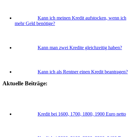
Kann ich meinen Kredit aufstocken, wenn ich
mehr Geld benötige?
Kann man zwei Kredite gleichzeitig haben?
Kann ich als Rentner einen Kredit beantragen?
Aktuelle Beiträge:
Kredit bei 1600, 1700, 1800, 1900 Euro netto