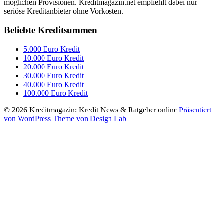
möglichen Provisionen. Kreditmagazin.net empfiehlt dabei nur
seriöse Kreditanbieter ohne Vorkosten.
Beliebte Kreditsummen
5.000 Euro Kredit
10.000 Euro Kredit
20.000 Euro Kredit
30.000 Euro Kredit
40.000 Euro Kredit
100.000 Euro Kredit
© 2026 Kreditmagazin: Kredit News & Ratgeber online
Präsentiert
von WordPress
Theme von Design Lab