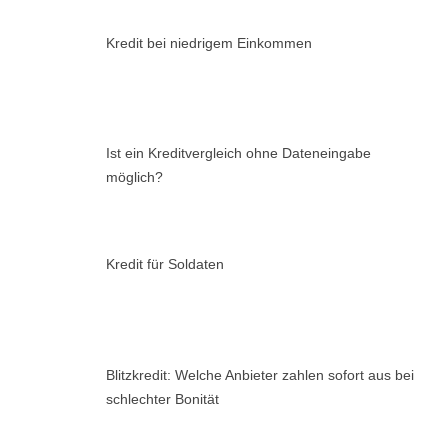
Kredit bei niedrigem Einkommen
Ist ein Kreditvergleich ohne Dateneingabe
möglich?
Kredit für Soldaten
Blitzkredit: Welche Anbieter zahlen sofort aus bei
schlechter Bonität