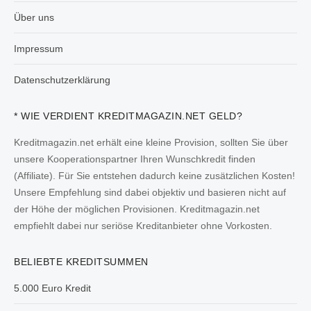
Über uns
Impressum
Datenschutzerklärung
* WIE VERDIENT KREDITMAGAZIN.NET GELD?
Kreditmagazin.net erhält eine kleine Provision, sollten Sie über
unsere Kooperationspartner Ihren Wunschkredit finden
(Affiliate). Für Sie entstehen dadurch keine zusätzlichen Kosten!
Unsere Empfehlung sind dabei objektiv und basieren nicht auf
der Höhe der möglichen Provisionen. Kreditmagazin.net
empfiehlt dabei nur seriöse Kreditanbieter ohne Vorkosten.
BELIEBTE KREDITSUMMEN
5.000 Euro Kredit