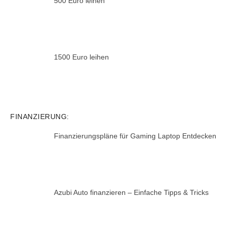
500 Euro leihen
1500 Euro leihen
FINANZIERUNG:
Finanzierungspläne für Gaming Laptop Entdecken
Azubi Auto finanzieren – Einfache Tipps & Tricks