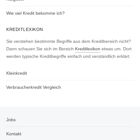
Wie viel Kredit bekomme ich?
KREDITLEXIKON
Sie verstehen bestimmte Begriffe aus dem Kreditbereich nicht?
Dann schauen Sie sich im Bereich
Kreditlexikon
etwas um. Dort
werden typische Kreditbegriffe einfach und verständlich erklärt.
Kleinkredit
Verbraucherkredit Vergleich
Jobs
Kontakt