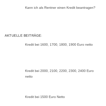
Kann ich als Rentner einen Kredit beantragen?
AKTUELLE BEITRÄGE:
Kredit bei 1600, 1700, 1800, 1900 Euro netto
Kredit bei 2000, 2100, 2200, 2300, 2400 Euro
netto
Kredit bei 1500 Euro Netto