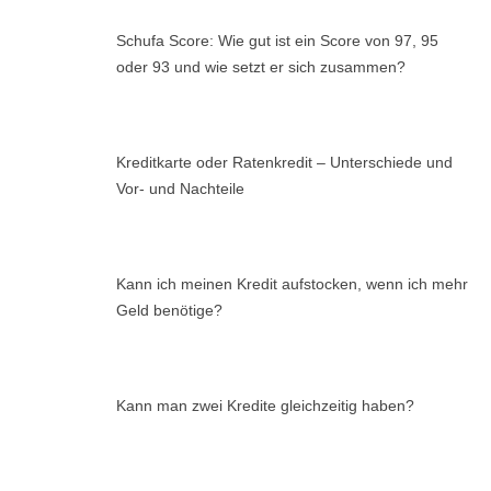
Schufa Score: Wie gut ist ein Score von 97, 95
oder 93 und wie setzt er sich zusammen?
Kreditkarte oder Ratenkredit – Unterschiede und
Vor- und Nachteile
Kann ich meinen Kredit aufstocken, wenn ich mehr
Geld benötige?
Kann man zwei Kredite gleichzeitig haben?