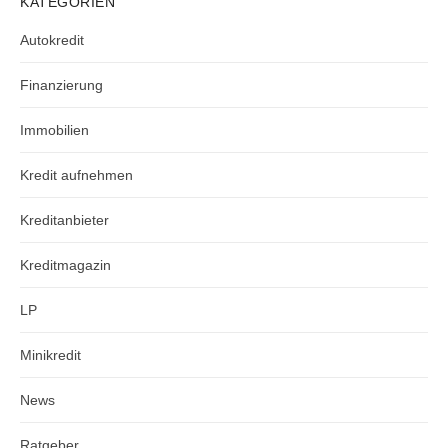
KATEGORIEN
Autokredit
Finanzierung
Immobilien
Kredit aufnehmen
Kreditanbieter
Kreditmagazin
LP
Minikredit
News
Ratgeber