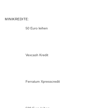
MINIKREDITE:
50 Euro leihen
Vexcash Kredit
Ferratum Xpresscredit