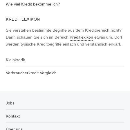
Wie viel Kredit bekomme ich?
KREDITLEXIKON
Sie verstehen bestimmte Begriffe aus dem Kreditbereich nicht?
Dann schauen Sie sich im Bereich
Kreditlexikon
etwas um. Dort
werden typische Kreditbegriffe einfach und verständlich erklärt.
Kleinkredit
Verbraucherkredit Vergleich
Jobs
Kontakt
Über uns