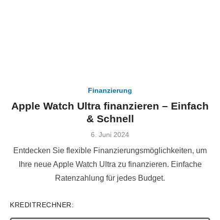
Finanzierung
Apple Watch Ultra finanzieren – Einfach
& Schnell
Veröffentlicht
6. Juni 2024
am
Entdecken Sie flexible Finanzierungsmöglichkeiten, um
Ihre neue Apple Watch Ultra zu finanzieren. Einfache
Ratenzahlung für jedes Budget.
KREDITRECHNER: