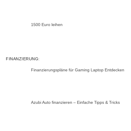
1500 Euro leihen
FINANZIERUNG:
Finanzierungspläne für Gaming Laptop Entdecken
Azubi Auto finanzieren – Einfache Tipps & Tricks