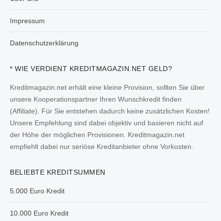
Impressum
Datenschutzerklärung
* WIE VERDIENT KREDITMAGAZIN.NET GELD?
Kreditmagazin.net erhält eine kleine Provision, sollten Sie über
unsere Kooperationspartner Ihren Wunschkredit finden
(Affiliate). Für Sie entstehen dadurch keine zusätzlichen Kosten!
Unsere Empfehlung sind dabei objektiv und basieren nicht auf
der Höhe der möglichen Provisionen. Kreditmagazin.net
empfiehlt dabei nur seriöse Kreditanbieter ohne Vorkosten.
BELIEBTE KREDITSUMMEN
5.000 Euro Kredit
10.000 Euro Kredit