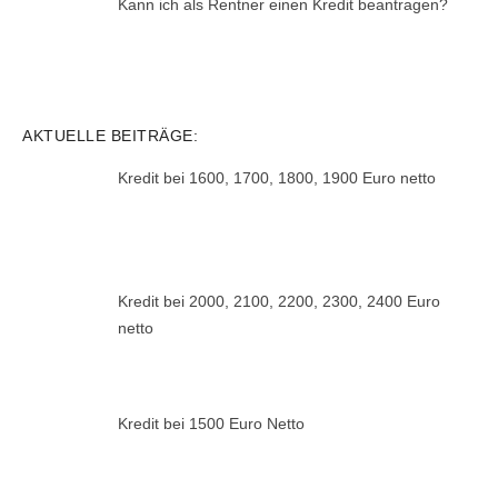
Kann ich als Rentner einen Kredit beantragen?
AKTUELLE BEITRÄGE:
Kredit bei 1600, 1700, 1800, 1900 Euro netto
Kredit bei 2000, 2100, 2200, 2300, 2400 Euro
netto
Kredit bei 1500 Euro Netto