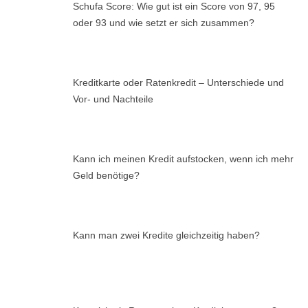
Schufa Score: Wie gut ist ein Score von 97, 95
oder 93 und wie setzt er sich zusammen?
Kreditkarte oder Ratenkredit – Unterschiede und
Vor- und Nachteile
Kann ich meinen Kredit aufstocken, wenn ich mehr
Geld benötige?
Kann man zwei Kredite gleichzeitig haben?