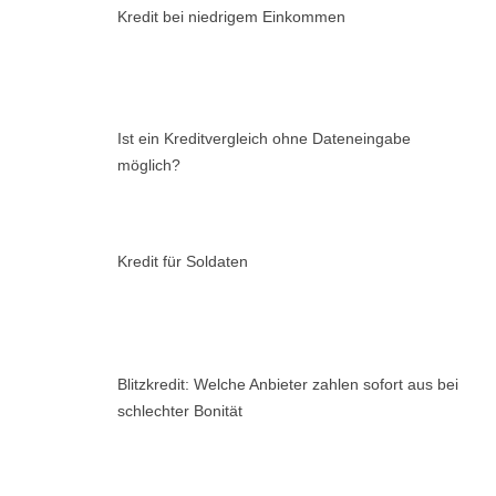
Kredit bei niedrigem Einkommen
Ist ein Kreditvergleich ohne Dateneingabe
möglich?
Kredit für Soldaten
Blitzkredit: Welche Anbieter zahlen sofort aus bei
schlechter Bonität