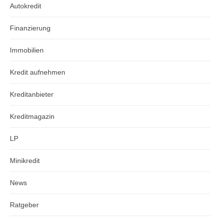
Autokredit
Finanzierung
Immobilien
Kredit aufnehmen
Kreditanbieter
Kreditmagazin
LP
Minikredit
News
Ratgeber