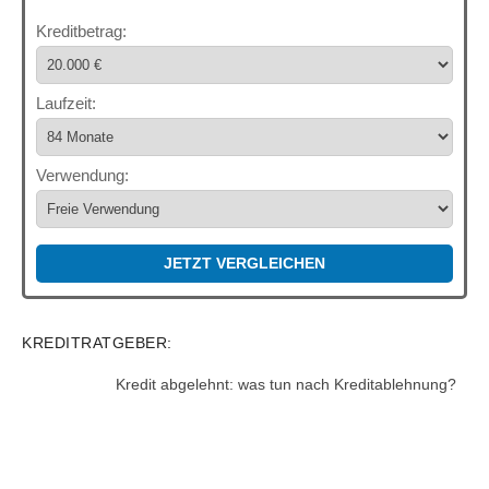
Kreditbetrag:
Laufzeit:
Verwendung:
JETZT VERGLEICHEN
KREDITRATGEBER:
Kredit abgelehnt: was tun nach Kreditablehnung?