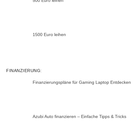
500 Euro leihen
1500 Euro leihen
FINANZIERUNG:
Finanzierungspläne für Gaming Laptop Entdecken
Azubi Auto finanzieren – Einfache Tipps & Tricks