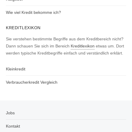
Wie viel Kredit bekomme ich?
KREDITLEXIKON
Sie verstehen bestimmte Begriffe aus dem Kreditbereich nicht?
Dann schauen Sie sich im Bereich
Kreditlexikon
etwas um. Dort
werden typische Kreditbegriffe einfach und verständlich erklärt.
Kleinkredit
Verbraucherkredit Vergleich
Jobs
Kontakt