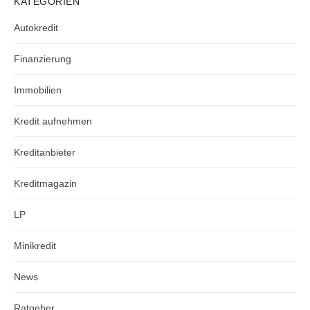
KATEGORIEN
Autokredit
Finanzierung
Immobilien
Kredit aufnehmen
Kreditanbieter
Kreditmagazin
LP
Minikredit
News
Ratgeber