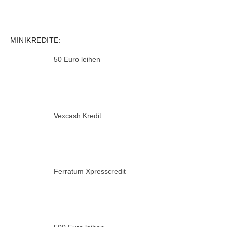
MINIKREDITE:
50 Euro leihen
Vexcash Kredit
Ferratum Xpresscredit