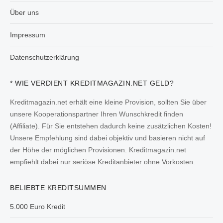
Über uns
Impressum
Datenschutzerklärung
* WIE VERDIENT KREDITMAGAZIN.NET GELD?
Kreditmagazin.net erhält eine kleine Provision, sollten Sie über
unsere Kooperationspartner Ihren Wunschkredit finden
(Affiliate). Für Sie entstehen dadurch keine zusätzlichen Kosten!
Unsere Empfehlung sind dabei objektiv und basieren nicht auf
der Höhe der möglichen Provisionen. Kreditmagazin.net
empfiehlt dabei nur seriöse Kreditanbieter ohne Vorkosten.
BELIEBTE KREDITSUMMEN
5.000 Euro Kredit