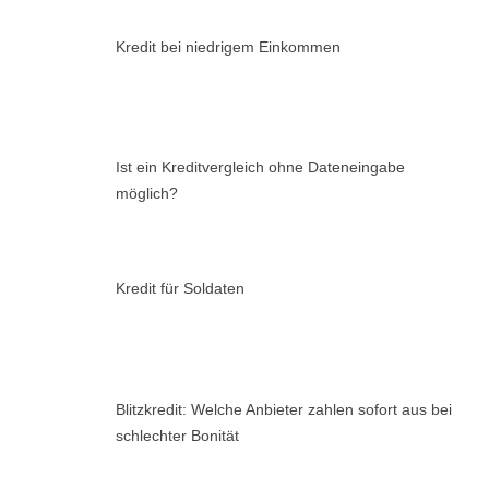
Kredit bei niedrigem Einkommen
Ist ein Kreditvergleich ohne Dateneingabe
möglich?
Kredit für Soldaten
Blitzkredit: Welche Anbieter zahlen sofort aus bei
schlechter Bonität