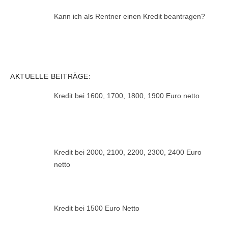
Kann ich als Rentner einen Kredit beantragen?
AKTUELLE BEITRÄGE:
Kredit bei 1600, 1700, 1800, 1900 Euro netto
Kredit bei 2000, 2100, 2200, 2300, 2400 Euro
netto
Kredit bei 1500 Euro Netto