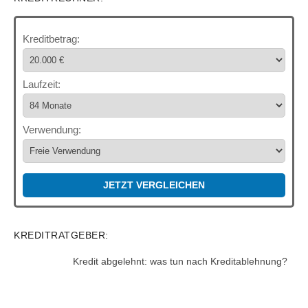
Kreditbetrag:
Laufzeit:
Verwendung:
JETZT VERGLEICHEN
KREDITRATGEBER:
Kredit abgelehnt: was tun nach Kreditablehnung?