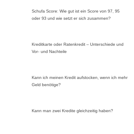
Schufa Score: Wie gut ist ein Score von 97, 95
oder 93 und wie setzt er sich zusammen?
Kreditkarte oder Ratenkredit – Unterschiede und
Vor- und Nachteile
Kann ich meinen Kredit aufstocken, wenn ich mehr
Geld benötige?
Kann man zwei Kredite gleichzeitig haben?