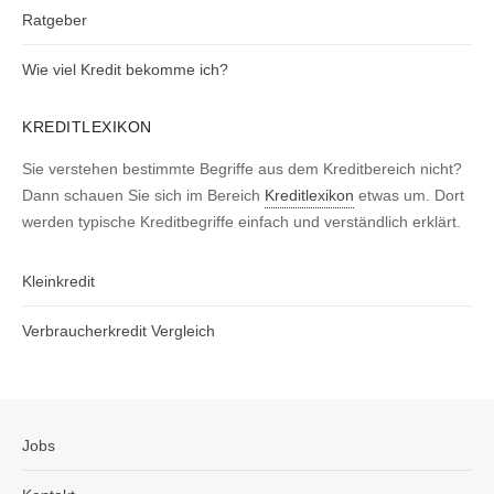
Ratgeber
Wie viel Kredit bekomme ich?
KREDITLEXIKON
Sie verstehen bestimmte Begriffe aus dem Kreditbereich nicht?
Dann schauen Sie sich im Bereich
Kreditlexikon
etwas um. Dort
werden typische Kreditbegriffe einfach und verständlich erklärt.
Kleinkredit
Verbraucherkredit Vergleich
Jobs