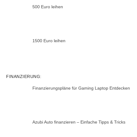
500 Euro leihen
1500 Euro leihen
FINANZIERUNG:
Finanzierungspläne für Gaming Laptop Entdecken
Azubi Auto finanzieren – Einfache Tipps & Tricks