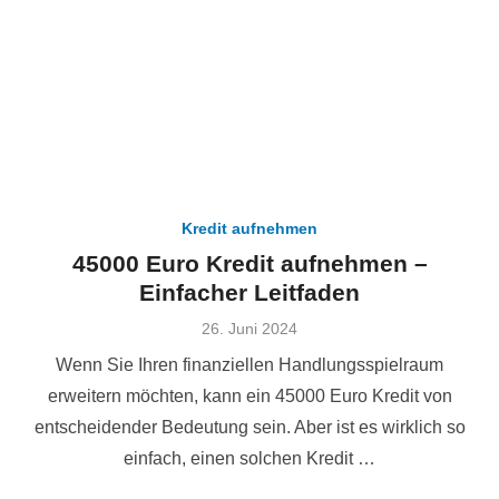
Kredit aufnehmen
45000 Euro Kredit aufnehmen –
Einfacher Leitfaden
Veröffentlicht
26. Juni 2024
am
Wenn Sie Ihren finanziellen Handlungsspielraum
erweitern möchten, kann ein 45000 Euro Kredit von
entscheidender Bedeutung sein. Aber ist es wirklich so
einfach, einen solchen Kredit …