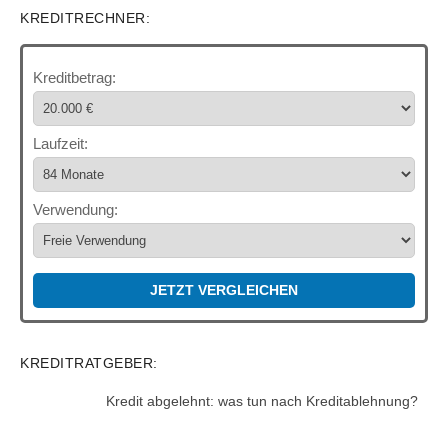
KREDITRECHNER:
Kreditbetrag:
Laufzeit:
Verwendung:
JETZT VERGLEICHEN
KREDITRATGEBER:
Kredit abgelehnt: was tun nach Kreditablehnung?