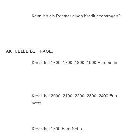
Kann ich als Rentner einen Kredit beantragen?
AKTUELLE BEITRÄGE:
Kredit bei 1600, 1700, 1800, 1900 Euro netto
Kredit bei 2000, 2100, 2200, 2300, 2400 Euro
netto
Kredit bei 1500 Euro Netto