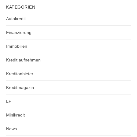
KATEGORIEN
Autokredit
Finanzierung
Immobilien
Kredit aufnehmen
Kreditanbieter
Kreditmagazin
LP
Minikredit
News