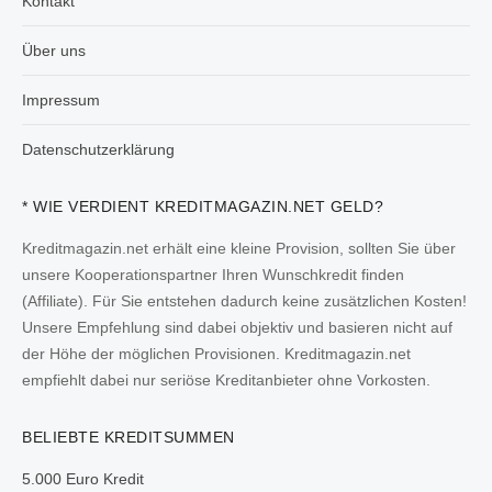
Kontakt
Über uns
Impressum
Datenschutzerklärung
* WIE VERDIENT KREDITMAGAZIN.NET GELD?
Kreditmagazin.net erhält eine kleine Provision, sollten Sie über
unsere Kooperationspartner Ihren Wunschkredit finden
(Affiliate). Für Sie entstehen dadurch keine zusätzlichen Kosten!
Unsere Empfehlung sind dabei objektiv und basieren nicht auf
der Höhe der möglichen Provisionen. Kreditmagazin.net
empfiehlt dabei nur seriöse Kreditanbieter ohne Vorkosten.
BELIEBTE KREDITSUMMEN
5.000 Euro Kredit