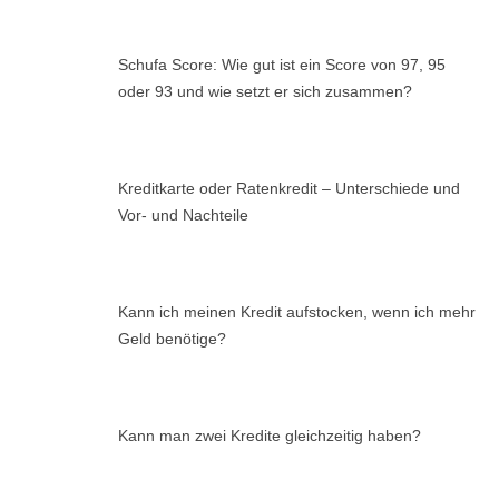
Schufa Score: Wie gut ist ein Score von 97, 95
oder 93 und wie setzt er sich zusammen?
Kreditkarte oder Ratenkredit – Unterschiede und
Vor- und Nachteile
Kann ich meinen Kredit aufstocken, wenn ich mehr
Geld benötige?
Kann man zwei Kredite gleichzeitig haben?