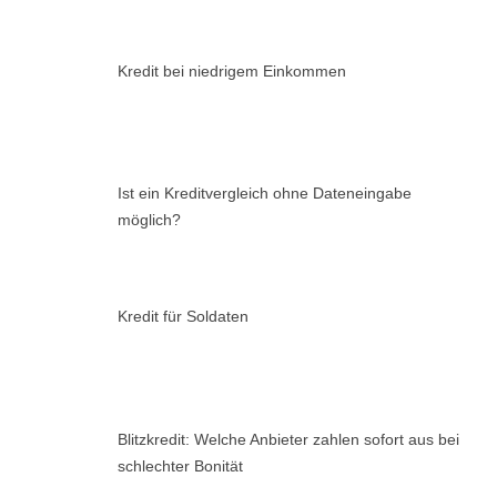
Kredit bei niedrigem Einkommen
Ist ein Kreditvergleich ohne Dateneingabe
möglich?
Kredit für Soldaten
Blitzkredit: Welche Anbieter zahlen sofort aus bei
schlechter Bonität