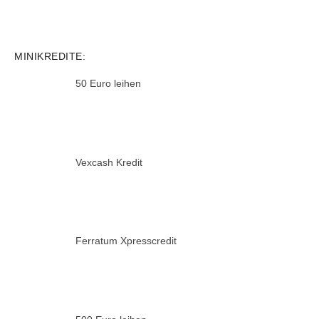
MINIKREDITE:
50 Euro leihen
Vexcash Kredit
Ferratum Xpresscredit