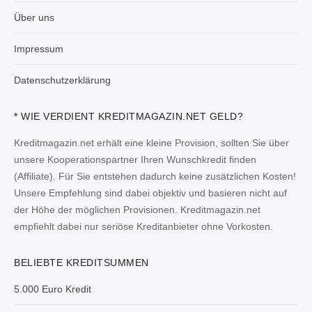
Über uns
Impressum
Datenschutzerklärung
* WIE VERDIENT KREDITMAGAZIN.NET GELD?
Kreditmagazin.net erhält eine kleine Provision, sollten Sie über
unsere Kooperationspartner Ihren Wunschkredit finden
(Affiliate). Für Sie entstehen dadurch keine zusätzlichen Kosten!
Unsere Empfehlung sind dabei objektiv und basieren nicht auf
der Höhe der möglichen Provisionen. Kreditmagazin.net
empfiehlt dabei nur seriöse Kreditanbieter ohne Vorkosten.
BELIEBTE KREDITSUMMEN
5.000 Euro Kredit