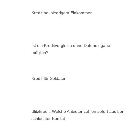
Kredit bei niedrigem Einkommen
Ist ein Kreditvergleich ohne Dateneingabe
möglich?
Kredit für Soldaten
Blitzkredit: Welche Anbieter zahlen sofort aus bei
schlechter Bonität