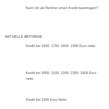
Kann ich als Rentner einen Kredit beantragen?
AKTUELLE BEITRÄGE:
Kredit bei 1600, 1700, 1800, 1900 Euro netto
Kredit bei 2000, 2100, 2200, 2300, 2400 Euro
netto
Kredit bei 1500 Euro Netto