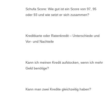
Schufa Score: Wie gut ist ein Score von 97, 95
oder 93 und wie setzt er sich zusammen?
Kreditkarte oder Ratenkredit – Unterschiede und
Vor- und Nachteile
Kann ich meinen Kredit aufstocken, wenn ich mehr
Geld benötige?
Kann man zwei Kredite gleichzeitig haben?