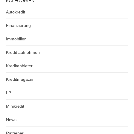
KATEGORIEN
Autokredit
Finanzierung
Immobilien
Kredit aufnehmen
Kreditanbieter
Kreditmagazin
LP
Minikredit
News
Ratgeber