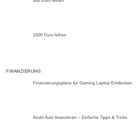
500 Euro leihen
1500 Euro leihen
FINANZIERUNG:
Finanzierungspläne für Gaming Laptop Entdecken
Azubi Auto finanzieren – Einfache Tipps & Tricks