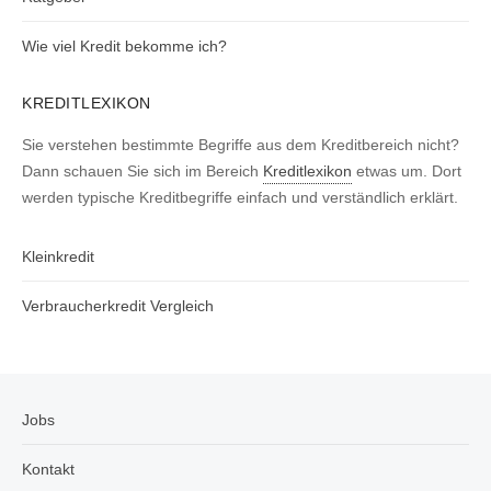
Wie viel Kredit bekomme ich?
KREDITLEXIKON
Sie verstehen bestimmte Begriffe aus dem Kreditbereich nicht?
Dann schauen Sie sich im Bereich
Kreditlexikon
etwas um. Dort
werden typische Kreditbegriffe einfach und verständlich erklärt.
Kleinkredit
Verbraucherkredit Vergleich
Jobs
Kontakt