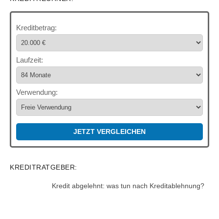
Kreditbetrag:
Laufzeit:
Verwendung:
JETZT VERGLEICHEN
KREDITRATGEBER:
Kredit abgelehnt: was tun nach Kreditablehnung?