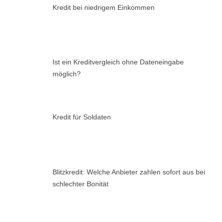
Kredit bei niedrigem Einkommen
Ist ein Kreditvergleich ohne Dateneingabe
möglich?
Kredit für Soldaten
Blitzkredit: Welche Anbieter zahlen sofort aus bei
schlechter Bonität