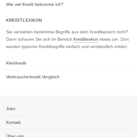
Wie viel Kredit bekomme ich?
KREDITLEXIKON
Sie verstehen bestimmte Begriffe aus dem Kreditbereich nicht?
Dann schauen Sie sich im Bereich
Kreditlexikon
etwas um. Dort
werden typische Kreditbegriffe einfach und verständlich erklärt.
Kleinkredit
Verbraucherkredit Vergleich
Jobs
Kontakt
Über uns