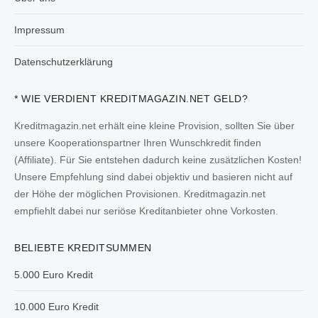
Impressum
Datenschutzerklärung
* WIE VERDIENT KREDITMAGAZIN.NET GELD?
Kreditmagazin.net erhält eine kleine Provision, sollten Sie über
unsere Kooperationspartner Ihren Wunschkredit finden
(Affiliate). Für Sie entstehen dadurch keine zusätzlichen Kosten!
Unsere Empfehlung sind dabei objektiv und basieren nicht auf
der Höhe der möglichen Provisionen. Kreditmagazin.net
empfiehlt dabei nur seriöse Kreditanbieter ohne Vorkosten.
BELIEBTE KREDITSUMMEN
5.000 Euro Kredit
10.000 Euro Kredit