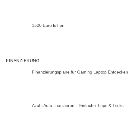
1500 Euro leihen
FINANZIERUNG:
Finanzierungspläne für Gaming Laptop Entdecken
Azubi Auto finanzieren – Einfache Tipps & Tricks