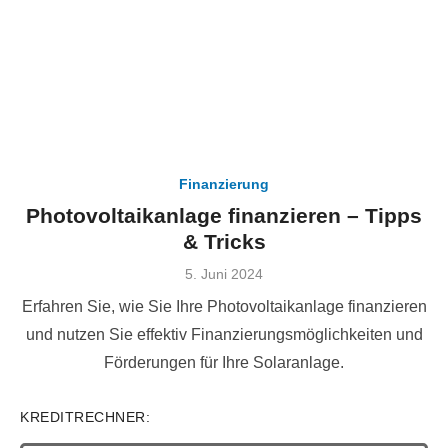
Finanzierung
Photovoltaikanlage finanzieren – Tipps
& Tricks
Veröffentlicht
5. Juni 2024
am
Erfahren Sie, wie Sie Ihre Photovoltaikanlage finanzieren
und nutzen Sie effektiv Finanzierungsmöglichkeiten und
Förderungen für Ihre Solaranlage.
KREDITRECHNER: