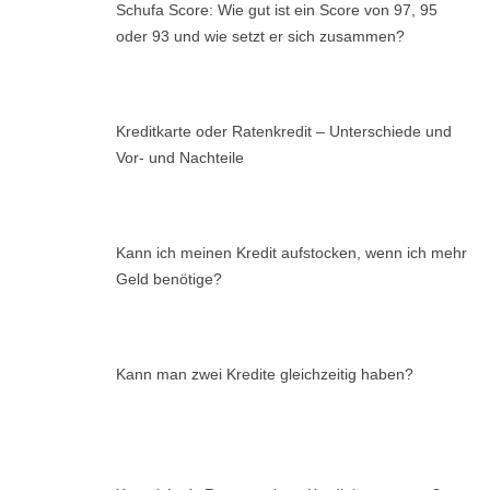
Schufa Score: Wie gut ist ein Score von 97, 95
oder 93 und wie setzt er sich zusammen?
Kreditkarte oder Ratenkredit – Unterschiede und
Vor- und Nachteile
Kann ich meinen Kredit aufstocken, wenn ich mehr
Geld benötige?
Kann man zwei Kredite gleichzeitig haben?