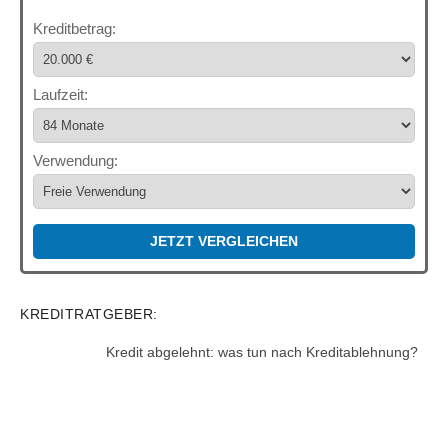
Kreditbetrag:
Laufzeit:
Verwendung:
JETZT VERGLEICHEN
KREDITRATGEBER:
Kredit abgelehnt: was tun nach Kreditablehnung?