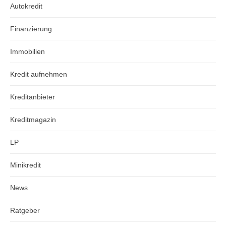
Autokredit
Finanzierung
Immobilien
Kredit aufnehmen
Kreditanbieter
Kreditmagazin
LP
Minikredit
News
Ratgeber