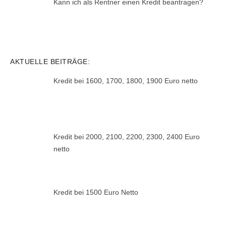
Kann ich als Rentner einen Kredit beantragen?
AKTUELLE BEITRÄGE:
Kredit bei 1600, 1700, 1800, 1900 Euro netto
Kredit bei 2000, 2100, 2200, 2300, 2400 Euro
netto
Kredit bei 1500 Euro Netto