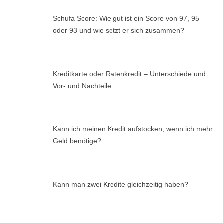
Schufa Score: Wie gut ist ein Score von 97, 95
oder 93 und wie setzt er sich zusammen?
Kreditkarte oder Ratenkredit – Unterschiede und
Vor- und Nachteile
Kann ich meinen Kredit aufstocken, wenn ich mehr
Geld benötige?
Kann man zwei Kredite gleichzeitig haben?