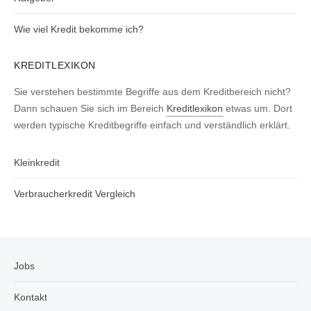
Wie viel Kredit bekomme ich?
KREDITLEXIKON
Sie verstehen bestimmte Begriffe aus dem Kreditbereich nicht?
Dann schauen Sie sich im Bereich
Kreditlexikon
etwas um. Dort
werden typische Kreditbegriffe einfach und verständlich erklärt.
Kleinkredit
Verbraucherkredit Vergleich
Jobs
Kontakt