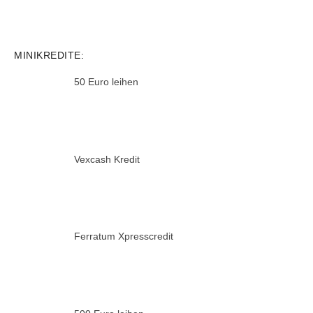
MINIKREDITE:
50 Euro leihen
Vexcash Kredit
Ferratum Xpresscredit