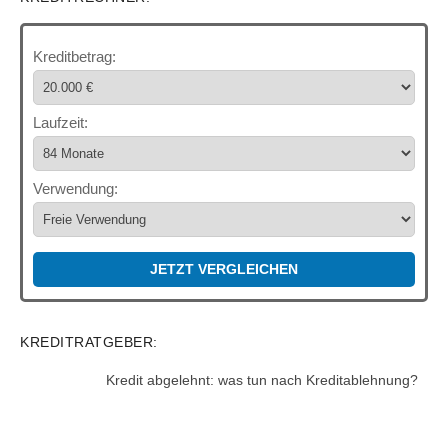
Kreditbetrag:
Laufzeit:
Verwendung:
JETZT VERGLEICHEN
KREDITRATGEBER:
Kredit abgelehnt: was tun nach Kreditablehnung?