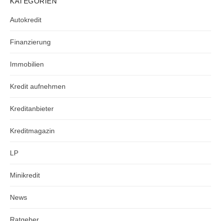
KATEGORIEN
Autokredit
Finanzierung
Immobilien
Kredit aufnehmen
Kreditanbieter
Kreditmagazin
LP
Minikredit
News
Ratgeber