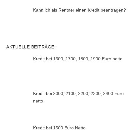
Kann ich als Rentner einen Kredit beantragen?
AKTUELLE BEITRÄGE:
Kredit bei 1600, 1700, 1800, 1900 Euro netto
Kredit bei 2000, 2100, 2200, 2300, 2400 Euro
netto
Kredit bei 1500 Euro Netto