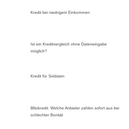
Kredit bei niedrigem Einkommen
Ist ein Kreditvergleich ohne Dateneingabe
möglich?
Kredit für Soldaten
Blitzkredit: Welche Anbieter zahlen sofort aus bei
schlechter Bonität