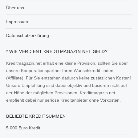
Über uns
Impressum
Datenschutzerklärung
* WIE VERDIENT KREDITMAGAZIN.NET GELD?
Kreditmagazin.net erhält eine kleine Provision, sollten Sie über
unsere Kooperationspartner Ihren Wunschkredit finden
(Affiliate). Für Sie entstehen dadurch keine zusätzlichen Kosten!
Unsere Empfehlung sind dabei objektiv und basieren nicht auf
der Höhe der möglichen Provisionen. Kreditmagazin.net
empfiehlt dabei nur seriöse Kreditanbieter ohne Vorkosten.
BELIEBTE KREDITSUMMEN
5.000 Euro Kredit