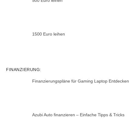
500 Euro leihen
1500 Euro leihen
FINANZIERUNG:
Finanzierungspläne für Gaming Laptop Entdecken
Azubi Auto finanzieren – Einfache Tipps & Tricks