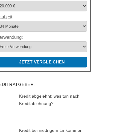
aufzeit:
erwendung:
JETZT VERGLEICHEN
EDITRATGEBER:
Kredit abgelehnt: was tun nach
Kreditablehnung?
Kredit bei niedrigem Einkommen