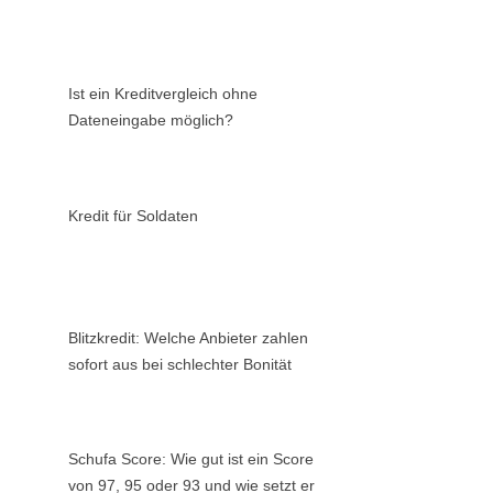
Ist ein Kreditvergleich ohne
Dateneingabe möglich?
Kredit für Soldaten
Blitzkredit: Welche Anbieter zahlen
sofort aus bei schlechter Bonität
Schufa Score: Wie gut ist ein Score
von 97, 95 oder 93 und wie setzt er