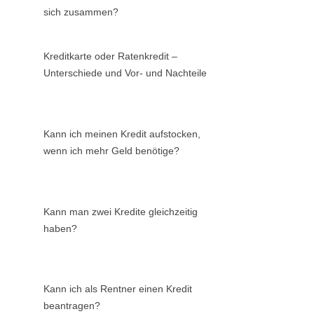
sich zusammen?
Kreditkarte oder Ratenkredit –
Unterschiede und Vor- und Nachteile
Kann ich meinen Kredit aufstocken,
wenn ich mehr Geld benötige?
Kann man zwei Kredite gleichzeitig
haben?
Kann ich als Rentner einen Kredit
beantragen?