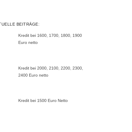
TUELLE BEITRÄGE:
Kredit bei 1600, 1700, 1800, 1900
Euro netto
Kredit bei 2000, 2100, 2200, 2300,
2400 Euro netto
Kredit bei 1500 Euro Netto