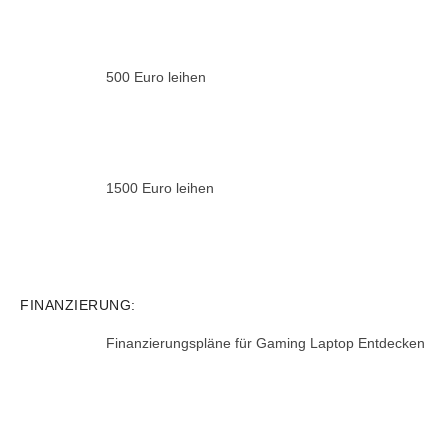
500 Euro leihen
1500 Euro leihen
FINANZIERUNG:
Finanzierungspläne für Gaming Laptop Entdecken