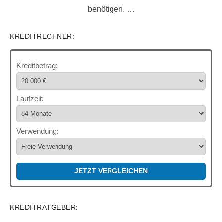
benötigen. …
KREDITRECHNER:
Kreditbetrag:
Laufzeit:
Verwendung:
JETZT VERGLEICHEN
KREDITRATGEBER: