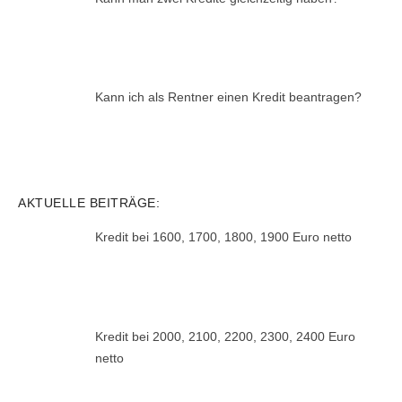
Kann ich als Rentner einen Kredit beantragen?
AKTUELLE BEITRÄGE:
Kredit bei 1600, 1700, 1800, 1900 Euro netto
Kredit bei 2000, 2100, 2200, 2300, 2400 Euro
netto