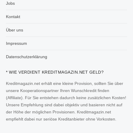
Jobs
Kontakt
Über uns
Impressum
Datenschutzerklärung
* WIE VERDIENT KREDITMAGAZIN.NET GELD?
Kreditmagazin.net erhält eine kleine Provision, sollten Sie über
unsere Kooperationspartner Ihren Wunschkredit finden
(Affiliate). Für Sie entstehen dadurch keine zusätzlichen Kosten!
Unsere Empfehlung sind dabei objektiv und basieren nicht auf
der Höhe der möglichen Provisionen. Kreditmagazin.net
empfiehlt dabei nur seriöse Kreditanbieter ohne Vorkosten.