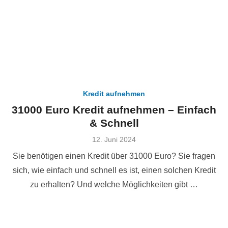
Kredit aufnehmen
31000 Euro Kredit aufnehmen – Einfach
& Schnell
Veröffentlicht
12. Juni 2024
am
Sie benötigen einen Kredit über 31000 Euro? Sie fragen
sich, wie einfach und schnell es ist, einen solchen Kredit
zu erhalten? Und welche Möglichkeiten gibt …