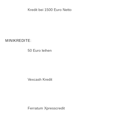
Kredit bei 1500 Euro Netto
MINIKREDITE:
50 Euro leihen
Vexcash Kredit
Ferratum Xpresscredit