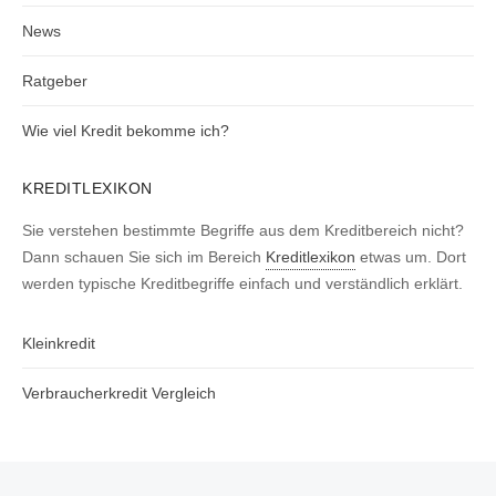
News
Ratgeber
Wie viel Kredit bekomme ich?
KREDITLEXIKON
Sie verstehen bestimmte Begriffe aus dem Kreditbereich nicht?
Dann schauen Sie sich im Bereich
Kreditlexikon
etwas um. Dort
werden typische Kreditbegriffe einfach und verständlich erklärt.
Kleinkredit
Verbraucherkredit Vergleich