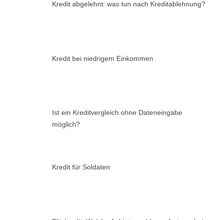
Kredit abgelehnt: was tun nach Kreditablehnung?
Kredit bei niedrigem Einkommen
Ist ein Kreditvergleich ohne Dateneingabe
möglich?
Kredit für Soldaten