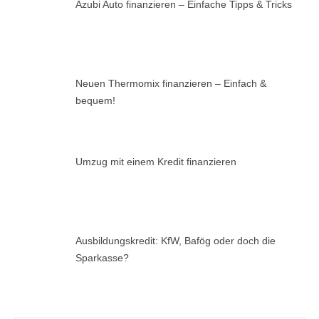
Azubi Auto finanzieren – Einfache Tipps & Tricks
Neuen Thermomix finanzieren – Einfach &
bequem!
Umzug mit einem Kredit finanzieren
Ausbildungskredit: KfW, Bafög oder doch die
Sparkasse?