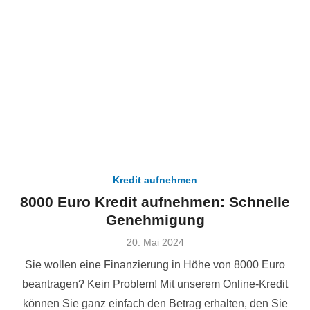
Kredit aufnehmen
8000 Euro Kredit aufnehmen: Schnelle
Genehmigung
Veröffentlicht
20. Mai 2024
am
Sie wollen eine Finanzierung in Höhe von 8000 Euro
beantragen? Kein Problem! Mit unserem Online-Kredit
können Sie ganz einfach den Betrag erhalten, den Sie