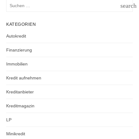
Suchen
search
nach:
SUCH
KATEGORIEN
Autokredit
Finanzierung
Immobilien
Kredit aufnehmen
Kreditanbieter
Kreditmagazin
LP
Minikredit