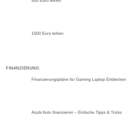
500 Euro leihen
1500 Euro leihen
FINANZIERUNG:
Finanzierungspläne für Gaming Laptop Entdecken
Azubi Auto finanzieren – Einfache Tipps & Tricks