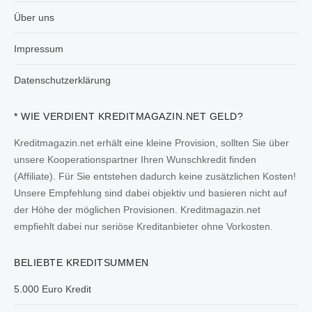
Über uns
Impressum
Datenschutzerklärung
* WIE VERDIENT KREDITMAGAZIN.NET GELD?
Kreditmagazin.net erhält eine kleine Provision, sollten Sie über
unsere Kooperationspartner Ihren Wunschkredit finden
(Affiliate). Für Sie entstehen dadurch keine zusätzlichen Kosten!
Unsere Empfehlung sind dabei objektiv und basieren nicht auf
der Höhe der möglichen Provisionen. Kreditmagazin.net
empfiehlt dabei nur seriöse Kreditanbieter ohne Vorkosten.
BELIEBTE KREDITSUMMEN
5.000 Euro Kredit