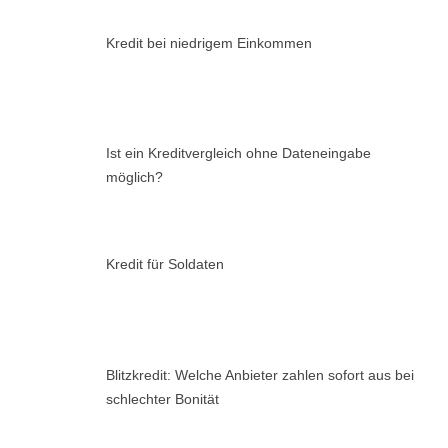
Kredit bei niedrigem Einkommen
Ist ein Kreditvergleich ohne Dateneingabe
möglich?
Kredit für Soldaten
Blitzkredit: Welche Anbieter zahlen sofort aus bei
schlechter Bonität