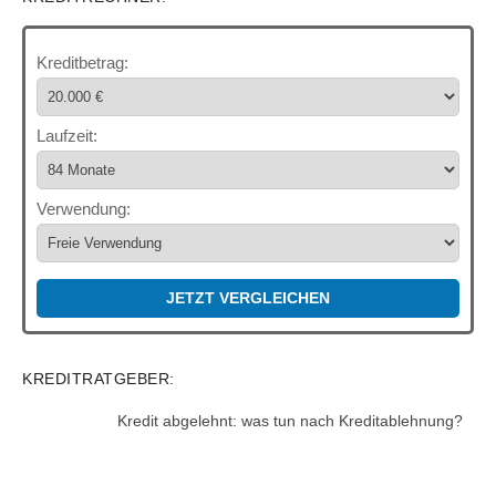
Kreditbetrag:
Laufzeit:
Verwendung:
JETZT VERGLEICHEN
KREDITRATGEBER:
Kredit abgelehnt: was tun nach Kreditablehnung?