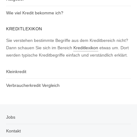
Wie viel Kredit bekomme ich?
KREDITLEXIKON
Sie verstehen bestimmte Begriffe aus dem Kreditbereich nicht?
Dann schauen Sie sich im Bereich
Kreditlexikon
etwas um. Dort
werden typische Kreditbegriffe einfach und verständlich erklärt.
Kleinkredit
Verbraucherkredit Vergleich
Jobs
Kontakt