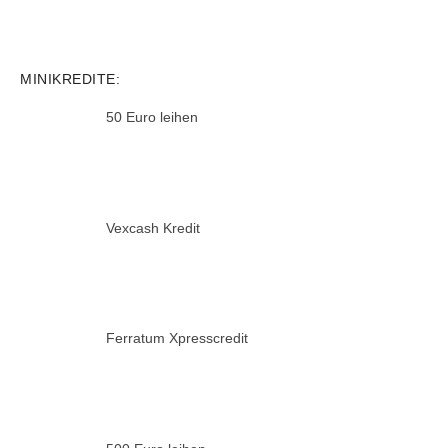
MINIKREDITE:
50 Euro leihen
Vexcash Kredit
Ferratum Xpresscredit