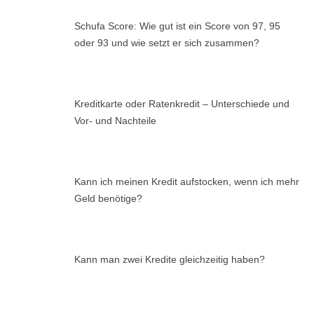
Schufa Score: Wie gut ist ein Score von 97, 95
oder 93 und wie setzt er sich zusammen?
Kreditkarte oder Ratenkredit – Unterschiede und
Vor- und Nachteile
Kann ich meinen Kredit aufstocken, wenn ich mehr
Geld benötige?
Kann man zwei Kredite gleichzeitig haben?