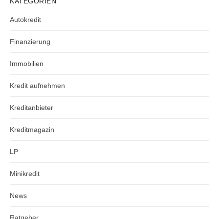
KATEGORIEN
Autokredit
Finanzierung
Immobilien
Kredit aufnehmen
Kreditanbieter
Kreditmagazin
LP
Minikredit
News
Ratgeber