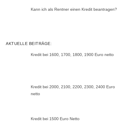
Kann ich als Rentner einen Kredit beantragen?
AKTUELLE BEITRÄGE:
Kredit bei 1600, 1700, 1800, 1900 Euro netto
Kredit bei 2000, 2100, 2200, 2300, 2400 Euro
netto
Kredit bei 1500 Euro Netto