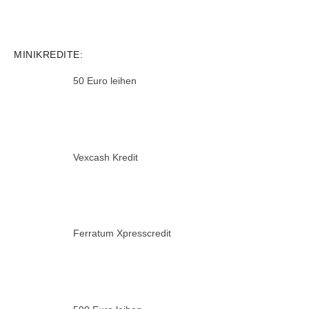
MINIKREDITE:
50 Euro leihen
Vexcash Kredit
Ferratum Xpresscredit