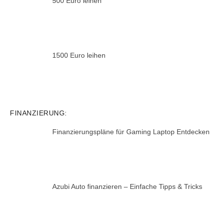
500 Euro leihen
1500 Euro leihen
FINANZIERUNG:
Finanzierungspläne für Gaming Laptop Entdecken
Azubi Auto finanzieren – Einfache Tipps & Tricks