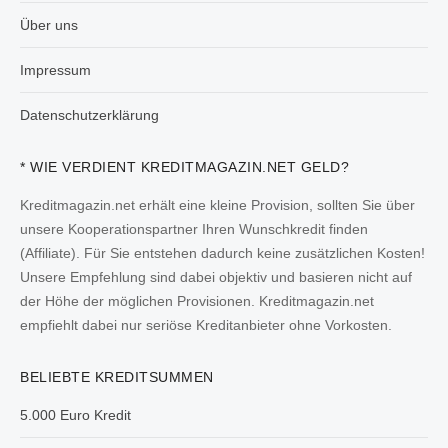
Über uns
Impressum
Datenschutzerklärung
* WIE VERDIENT KREDITMAGAZIN.NET GELD?
Kreditmagazin.net erhält eine kleine Provision, sollten Sie über
unsere Kooperationspartner Ihren Wunschkredit finden
(Affiliate). Für Sie entstehen dadurch keine zusätzlichen Kosten!
Unsere Empfehlung sind dabei objektiv und basieren nicht auf
der Höhe der möglichen Provisionen. Kreditmagazin.net
empfiehlt dabei nur seriöse Kreditanbieter ohne Vorkosten.
BELIEBTE KREDITSUMMEN
5.000 Euro Kredit