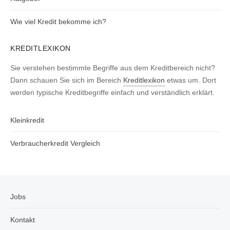
Wie viel Kredit bekomme ich?
KREDITLEXIKON
Sie verstehen bestimmte Begriffe aus dem Kreditbereich nicht?
Dann schauen Sie sich im Bereich
Kreditlexikon
etwas um. Dort
werden typische Kreditbegriffe einfach und verständlich erklärt.
Kleinkredit
Verbraucherkredit Vergleich
Jobs
Kontakt