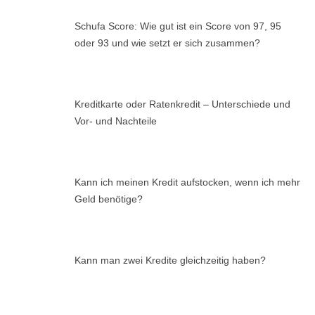
Schufa Score: Wie gut ist ein Score von 97, 95
oder 93 und wie setzt er sich zusammen?
Kreditkarte oder Ratenkredit – Unterschiede und
Vor- und Nachteile
Kann ich meinen Kredit aufstocken, wenn ich mehr
Geld benötige?
Kann man zwei Kredite gleichzeitig haben?