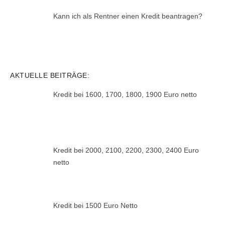
Kann ich als Rentner einen Kredit beantragen?
AKTUELLE BEITRÄGE:
Kredit bei 1600, 1700, 1800, 1900 Euro netto
Kredit bei 2000, 2100, 2200, 2300, 2400 Euro
netto
Kredit bei 1500 Euro Netto