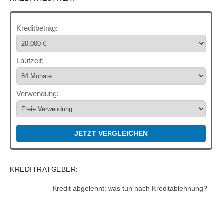
Kreditbetrag:
Laufzeit:
Verwendung:
JETZT VERGLEICHEN
KREDITRATGEBER:
Kredit abgelehnt: was tun nach Kreditablehnung?