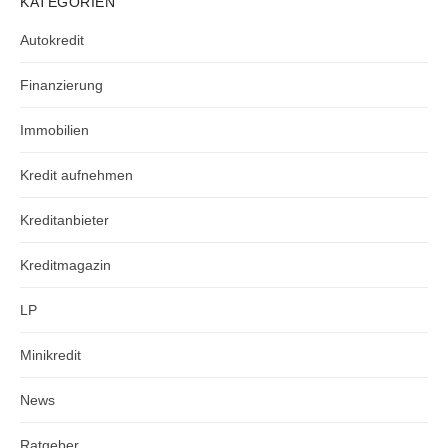
KATEGORIEN
Autokredit
Finanzierung
Immobilien
Kredit aufnehmen
Kreditanbieter
Kreditmagazin
LP
Minikredit
News
Ratgeber