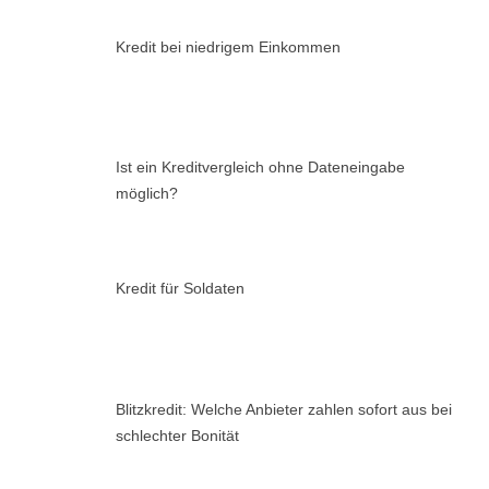
Kredit bei niedrigem Einkommen
Ist ein Kreditvergleich ohne Dateneingabe
möglich?
Kredit für Soldaten
Blitzkredit: Welche Anbieter zahlen sofort aus bei
schlechter Bonität