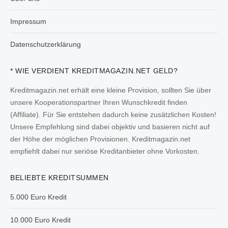
Impressum
Datenschutzerklärung
* WIE VERDIENT KREDITMAGAZIN.NET GELD?
Kreditmagazin.net erhält eine kleine Provision, sollten Sie über
unsere Kooperationspartner Ihren Wunschkredit finden
(Affiliate). Für Sie entstehen dadurch keine zusätzlichen Kosten!
Unsere Empfehlung sind dabei objektiv und basieren nicht auf
der Höhe der möglichen Provisionen. Kreditmagazin.net
empfiehlt dabei nur seriöse Kreditanbieter ohne Vorkosten.
BELIEBTE KREDITSUMMEN
5.000 Euro Kredit
10.000 Euro Kredit