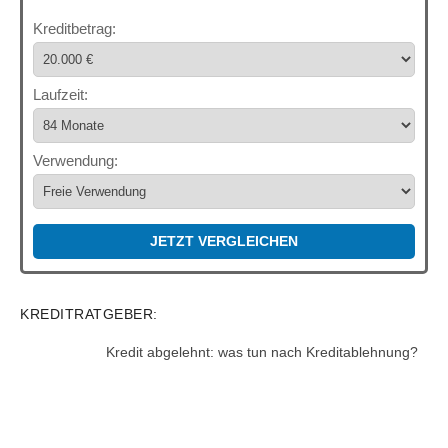
Kreditbetrag:
Laufzeit:
Verwendung:
JETZT VERGLEICHEN
KREDITRATGEBER:
Kredit abgelehnt: was tun nach Kreditablehnung?