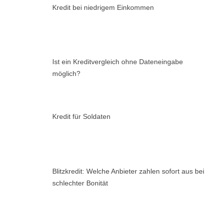
Kredit bei niedrigem Einkommen
Ist ein Kreditvergleich ohne Dateneingabe
möglich?
Kredit für Soldaten
Blitzkredit: Welche Anbieter zahlen sofort aus bei
schlechter Bonität