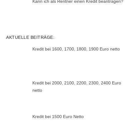
Kann ich als Rentner einen Kredit beantragen?
AKTUELLE BEITRÄGE:
Kredit bei 1600, 1700, 1800, 1900 Euro netto
Kredit bei 2000, 2100, 2200, 2300, 2400 Euro
netto
Kredit bei 1500 Euro Netto