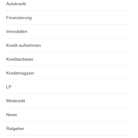
Autokredit
Finanzierung
Immobilien
Kredit aufnehmen
Kreditanbieter
Kreditmagazin
LP
Minikredit
News
Ratgeber