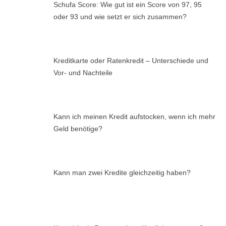
Schufa Score: Wie gut ist ein Score von 97, 95
oder 93 und wie setzt er sich zusammen?
Kreditkarte oder Ratenkredit – Unterschiede und
Vor- und Nachteile
Kann ich meinen Kredit aufstocken, wenn ich mehr
Geld benötige?
Kann man zwei Kredite gleichzeitig haben?