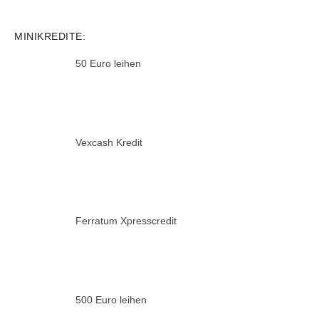
MINIKREDITE:
50 Euro leihen
Vexcash Kredit
Ferratum Xpresscredit
500 Euro leihen