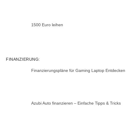
1500 Euro leihen
FINANZIERUNG:
Finanzierungspläne für Gaming Laptop Entdecken
Azubi Auto finanzieren – Einfache Tipps & Tricks