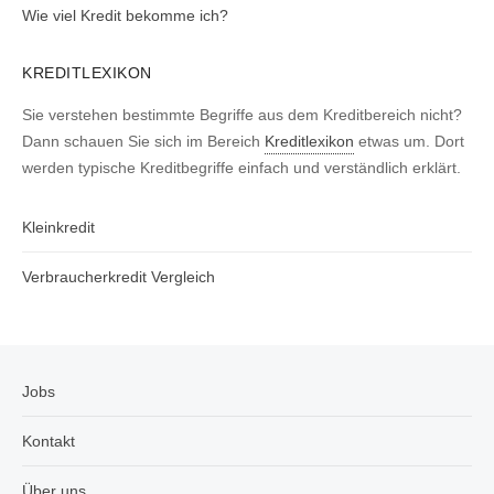
Wie viel Kredit bekomme ich?
KREDITLEXIKON
Sie verstehen bestimmte Begriffe aus dem Kreditbereich nicht?
Dann schauen Sie sich im Bereich
Kreditlexikon
etwas um. Dort
werden typische Kreditbegriffe einfach und verständlich erklärt.
Kleinkredit
Verbraucherkredit Vergleich
Jobs
Kontakt
Über uns