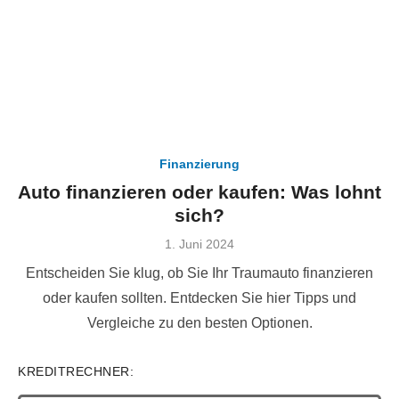
Finanzierung
Auto finanzieren oder kaufen: Was lohnt
sich?
Veröffentlicht
1. Juni 2024
am
Entscheiden Sie klug, ob Sie Ihr Traumauto finanzieren
oder kaufen sollten. Entdecken Sie hier Tipps und
Vergleiche zu den besten Optionen.
KREDITRECHNER: