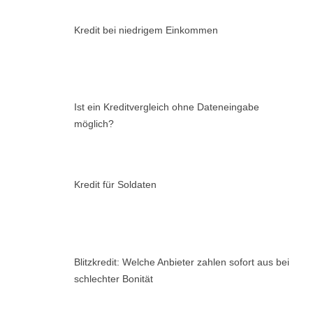
Kredit bei niedrigem Einkommen
Ist ein Kreditvergleich ohne Dateneingabe
möglich?
Kredit für Soldaten
Blitzkredit: Welche Anbieter zahlen sofort aus bei
schlechter Bonität