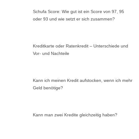
Schufa Score: Wie gut ist ein Score von 97, 95
oder 93 und wie setzt er sich zusammen?
Kreditkarte oder Ratenkredit – Unterschiede und
Vor- und Nachteile
Kann ich meinen Kredit aufstocken, wenn ich mehr
Geld benötige?
Kann man zwei Kredite gleichzeitig haben?