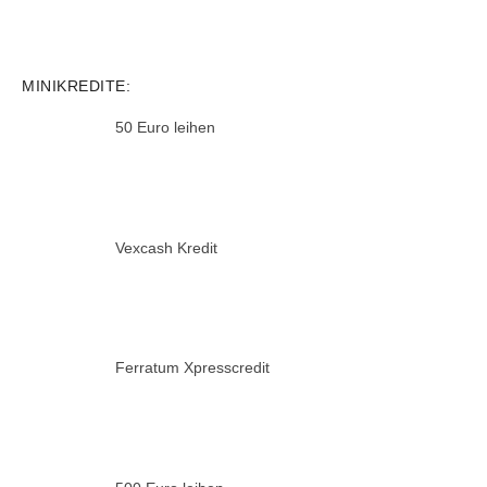
MINIKREDITE:
50 Euro leihen
Vexcash Kredit
Ferratum Xpresscredit