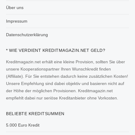
Über uns
Impressum
Datenschutzerklärung
* WIE VERDIENT KREDITMAGAZIN.NET GELD?
Kreditmagazin.net erhält eine kleine Provision, sollten Sie über
unsere Kooperationspartner Ihren Wunschkredit finden
(Affiliate). Für Sie entstehen dadurch keine zusätzlichen Kosten!
Unsere Empfehlung sind dabei objektiv und basieren nicht auf
der Höhe der möglichen Provisionen. Kreditmagazin.net
empfiehlt dabei nur seriöse Kreditanbieter ohne Vorkosten.
BELIEBTE KREDITSUMMEN
5.000 Euro Kredit