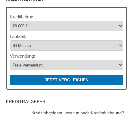
Kreditbetrag:
Laufzeit:
Verwendung:
JETZT VERGLEICHEN
KREDITRATGEBER:
Kredit abgelehnt: was tun nach Kreditablehnung?