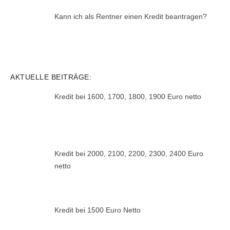
Kann ich als Rentner einen Kredit beantragen?
AKTUELLE BEITRÄGE:
Kredit bei 1600, 1700, 1800, 1900 Euro netto
Kredit bei 2000, 2100, 2200, 2300, 2400 Euro
netto
Kredit bei 1500 Euro Netto