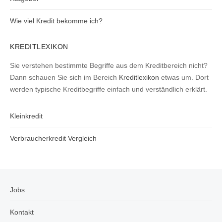
Wie viel Kredit bekomme ich?
KREDITLEXIKON
Sie verstehen bestimmte Begriffe aus dem Kreditbereich nicht?
Dann schauen Sie sich im Bereich
Kreditlexikon
etwas um. Dort
werden typische Kreditbegriffe einfach und verständlich erklärt.
Kleinkredit
Verbraucherkredit Vergleich
Jobs
Kontakt