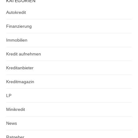
KATEGORIEN
Autokredit
Finanzierung
Immobilien
Kredit aufnehmen
Kreditanbieter
Kreditmagazin
LP
Minikredit
News
Ratgeber