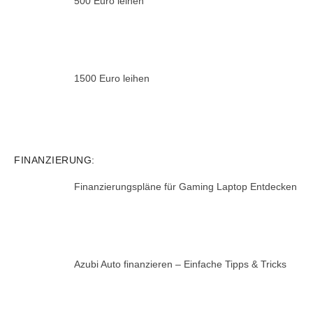
500 Euro leihen
1500 Euro leihen
FINANZIERUNG:
Finanzierungspläne für Gaming Laptop Entdecken
Azubi Auto finanzieren – Einfache Tipps & Tricks