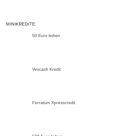
MINIKREDITE:
50 Euro leihen
Vexcash Kredit
Ferratum Xpresscredit