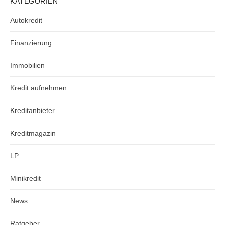
KATEGORIEN
Autokredit
Finanzierung
Immobilien
Kredit aufnehmen
Kreditanbieter
Kreditmagazin
LP
Minikredit
News
Ratgeber