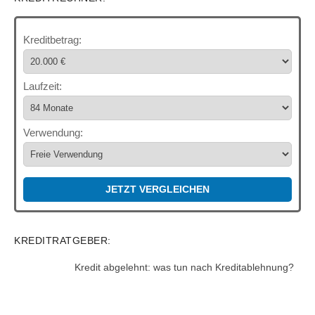
Kreditbetrag:
Laufzeit:
Verwendung:
JETZT VERGLEICHEN
KREDITRATGEBER:
Kredit abgelehnt: was tun nach Kreditablehnung?