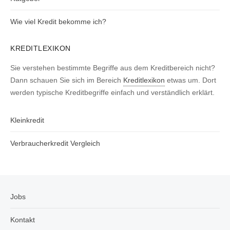
Wie viel Kredit bekomme ich?
KREDITLEXIKON
Sie verstehen bestimmte Begriffe aus dem Kreditbereich nicht?
Dann schauen Sie sich im Bereich
Kreditlexikon
etwas um. Dort
werden typische Kreditbegriffe einfach und verständlich erklärt.
Kleinkredit
Verbraucherkredit Vergleich
Jobs
Kontakt