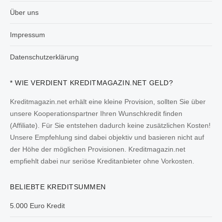
Über uns
Impressum
Datenschutzerklärung
* WIE VERDIENT KREDITMAGAZIN.NET GELD?
Kreditmagazin.net erhält eine kleine Provision, sollten Sie über
unsere Kooperationspartner Ihren Wunschkredit finden
(Affiliate). Für Sie entstehen dadurch keine zusätzlichen Kosten!
Unsere Empfehlung sind dabei objektiv und basieren nicht auf
der Höhe der möglichen Provisionen. Kreditmagazin.net
empfiehlt dabei nur seriöse Kreditanbieter ohne Vorkosten.
BELIEBTE KREDITSUMMEN
5.000 Euro Kredit