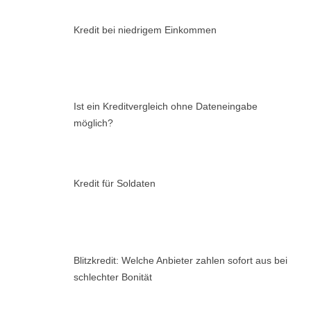
Kredit bei niedrigem Einkommen
Ist ein Kreditvergleich ohne Dateneingabe
möglich?
Kredit für Soldaten
Blitzkredit: Welche Anbieter zahlen sofort aus bei
schlechter Bonität