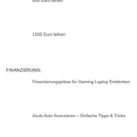
500 Euro leihen
1500 Euro leihen
FINANZIERUNG:
Finanzierungspläne für Gaming Laptop Entdecken
Azubi Auto finanzieren – Einfache Tipps & Tricks