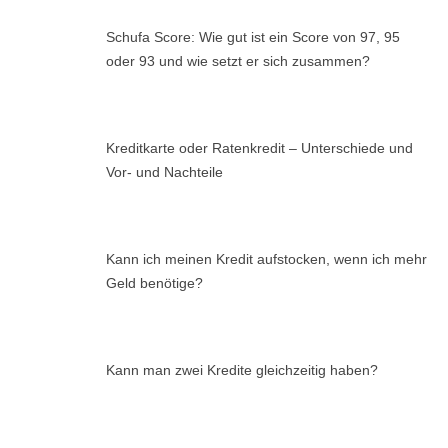
Schufa Score: Wie gut ist ein Score von 97, 95
oder 93 und wie setzt er sich zusammen?
Kreditkarte oder Ratenkredit – Unterschiede und
Vor- und Nachteile
Kann ich meinen Kredit aufstocken, wenn ich mehr
Geld benötige?
Kann man zwei Kredite gleichzeitig haben?