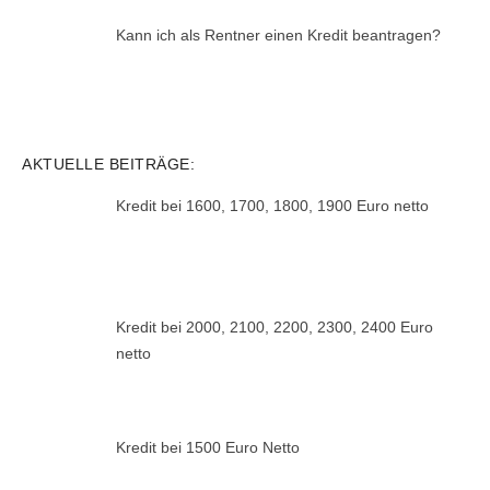
Kann ich als Rentner einen Kredit beantragen?
AKTUELLE BEITRÄGE:
Kredit bei 1600, 1700, 1800, 1900 Euro netto
Kredit bei 2000, 2100, 2200, 2300, 2400 Euro
netto
Kredit bei 1500 Euro Netto