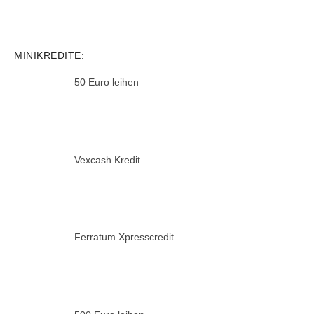
MINIKREDITE:
50 Euro leihen
Vexcash Kredit
Ferratum Xpresscredit