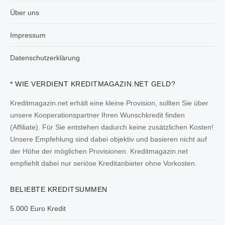
Über uns
Impressum
Datenschutzerklärung
* WIE VERDIENT KREDITMAGAZIN.NET GELD?
Kreditmagazin.net erhält eine kleine Provision, sollten Sie über
unsere Kooperationspartner Ihren Wunschkredit finden
(Affiliate). Für Sie entstehen dadurch keine zusätzlichen Kosten!
Unsere Empfehlung sind dabei objektiv und basieren nicht auf
der Höhe der möglichen Provisionen. Kreditmagazin.net
empfiehlt dabei nur seriöse Kreditanbieter ohne Vorkosten.
BELIEBTE KREDITSUMMEN
5.000 Euro Kredit