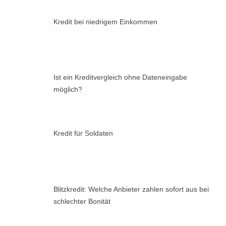
Kredit bei niedrigem Einkommen
Ist ein Kreditvergleich ohne Dateneingabe
möglich?
Kredit für Soldaten
Blitzkredit: Welche Anbieter zahlen sofort aus bei
schlechter Bonität