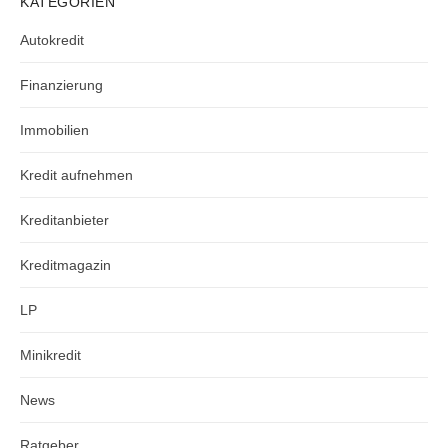
KATEGORIEN
Autokredit
Finanzierung
Immobilien
Kredit aufnehmen
Kreditanbieter
Kreditmagazin
LP
Minikredit
News
Ratgeber