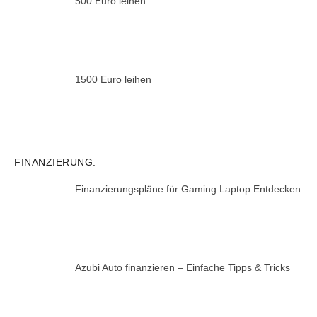
500 Euro leihen
1500 Euro leihen
FINANZIERUNG:
Finanzierungspläne für Gaming Laptop Entdecken
Azubi Auto finanzieren – Einfache Tipps & Tricks