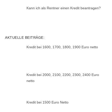
Kann ich als Rentner einen Kredit beantragen?
AKTUELLE BEITRÄGE:
Kredit bei 1600, 1700, 1800, 1900 Euro netto
Kredit bei 2000, 2100, 2200, 2300, 2400 Euro
netto
Kredit bei 1500 Euro Netto