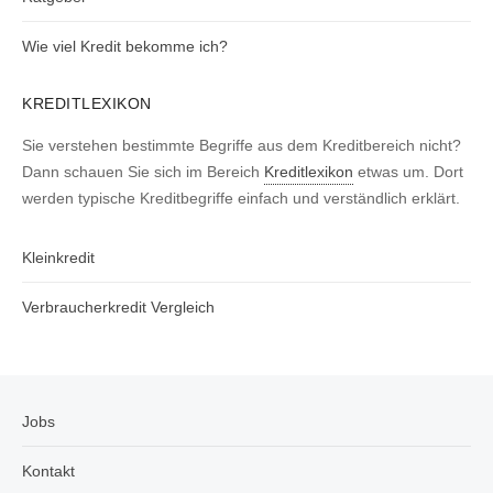
Wie viel Kredit bekomme ich?
KREDITLEXIKON
Sie verstehen bestimmte Begriffe aus dem Kreditbereich nicht?
Dann schauen Sie sich im Bereich
Kreditlexikon
etwas um. Dort
werden typische Kreditbegriffe einfach und verständlich erklärt.
Kleinkredit
Verbraucherkredit Vergleich
Jobs
Kontakt