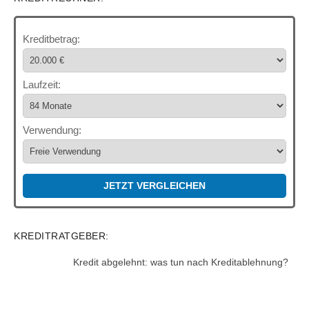
Kreditbetrag:
Laufzeit:
Verwendung:
JETZT VERGLEICHEN
KREDITRATGEBER:
Kredit abgelehnt: was tun nach Kreditablehnung?