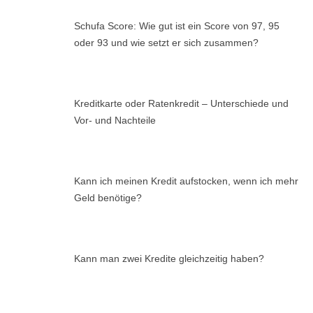
Schufa Score: Wie gut ist ein Score von 97, 95
oder 93 und wie setzt er sich zusammen?
Kreditkarte oder Ratenkredit – Unterschiede und
Vor- und Nachteile
Kann ich meinen Kredit aufstocken, wenn ich mehr
Geld benötige?
Kann man zwei Kredite gleichzeitig haben?