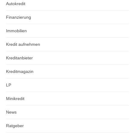
Autokredit
Finanzierung
Immobilien
Kredit aufnehmen
Kreditanbieter
Kreditmagazin
LP
Minikredit
News
Ratgeber