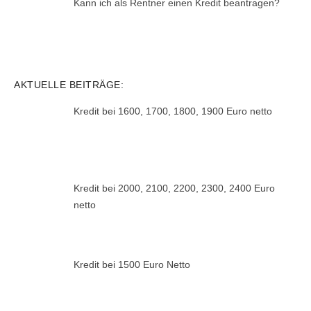
Kann ich als Rentner einen Kredit beantragen?
AKTUELLE BEITRÄGE:
Kredit bei 1600, 1700, 1800, 1900 Euro netto
Kredit bei 2000, 2100, 2200, 2300, 2400 Euro
netto
Kredit bei 1500 Euro Netto