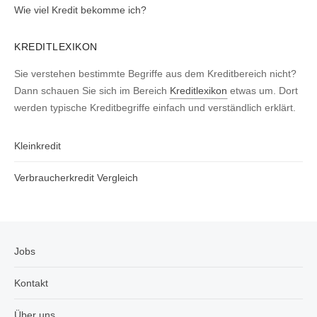
Wie viel Kredit bekomme ich?
KREDITLEXIKON
Sie verstehen bestimmte Begriffe aus dem Kreditbereich nicht?
Dann schauen Sie sich im Bereich
Kreditlexikon
etwas um. Dort
werden typische Kreditbegriffe einfach und verständlich erklärt.
Kleinkredit
Verbraucherkredit Vergleich
Jobs
Kontakt
Über uns