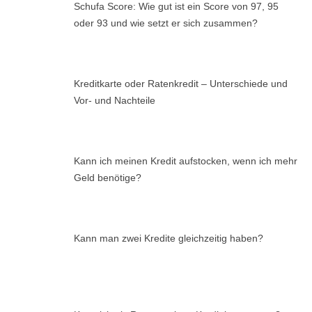
Schufa Score: Wie gut ist ein Score von 97, 95
oder 93 und wie setzt er sich zusammen?
Kreditkarte oder Ratenkredit – Unterschiede und
Vor- und Nachteile
Kann ich meinen Kredit aufstocken, wenn ich mehr
Geld benötige?
Kann man zwei Kredite gleichzeitig haben?