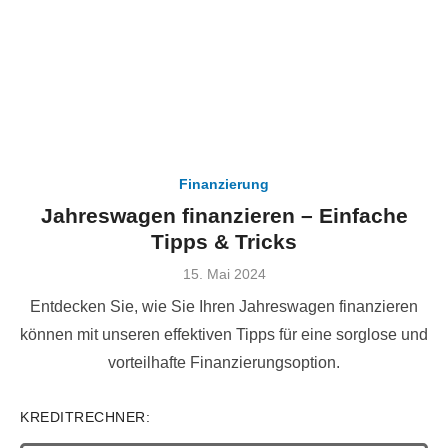
Finanzierung
Jahreswagen finanzieren – Einfache
Tipps & Tricks
Veröffentlicht
15. Mai 2024
am
Entdecken Sie, wie Sie Ihren Jahreswagen finanzieren
können mit unseren effektiven Tipps für eine sorglose und
vorteilhafte Finanzierungsoption.
KREDITRECHNER: