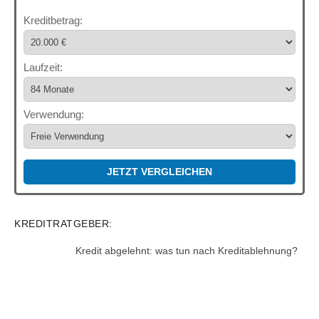
Kreditbetrag:
Laufzeit:
Verwendung:
JETZT VERGLEICHEN
KREDITRATGEBER:
Kredit abgelehnt: was tun nach Kreditablehnung?