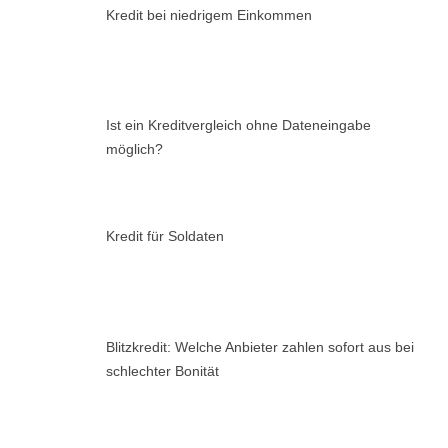
Kredit bei niedrigem Einkommen
Ist ein Kreditvergleich ohne Dateneingabe
möglich?
Kredit für Soldaten
Blitzkredit: Welche Anbieter zahlen sofort aus bei
schlechter Bonität