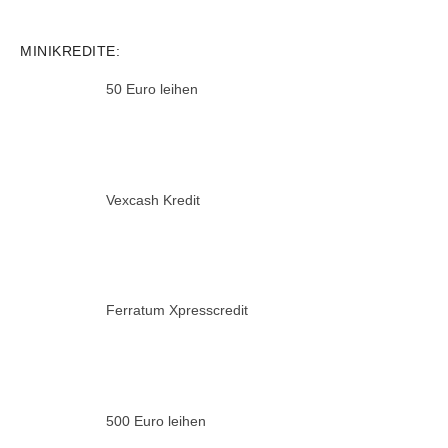
MINIKREDITE:
50 Euro leihen
Vexcash Kredit
Ferratum Xpresscredit
500 Euro leihen