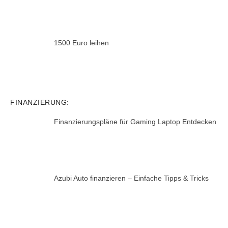
1500 Euro leihen
FINANZIERUNG:
Finanzierungspläne für Gaming Laptop Entdecken
Azubi Auto finanzieren – Einfache Tipps & Tricks