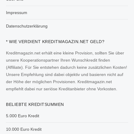
Impressum
Datenschutzerklärung
* WIE VERDIENT KREDITMAGAZIN.NET GELD?
Kreditmagazin.net erhält eine kleine Provision, sollten Sie über
unsere Kooperationspartner Ihren Wunschkredit finden
(Affiliate). Für Sie entstehen dadurch keine zusätzlichen Kosten!
Unsere Empfehlung sind dabei objektiv und basieren nicht auf
der Höhe der möglichen Provisionen. Kreditmagazin.net
empfiehlt dabei nur seriöse Kreditanbieter ohne Vorkosten.
BELIEBTE KREDITSUMMEN
5.000 Euro Kredit
10.000 Euro Kredit