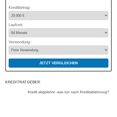
Kreditbetrag:
Laufzeit:
Verwendung:
JETZT VERGLEICHEN
KREDITRATGEBER:
Kredit abgelehnt: was tun nach Kreditablehnung?