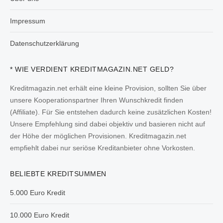
Impressum
Datenschutzerklärung
* WIE VERDIENT KREDITMAGAZIN.NET GELD?
Kreditmagazin.net erhält eine kleine Provision, sollten Sie über
unsere Kooperationspartner Ihren Wunschkredit finden
(Affiliate). Für Sie entstehen dadurch keine zusätzlichen Kosten!
Unsere Empfehlung sind dabei objektiv und basieren nicht auf
der Höhe der möglichen Provisionen. Kreditmagazin.net
empfiehlt dabei nur seriöse Kreditanbieter ohne Vorkosten.
BELIEBTE KREDITSUMMEN
5.000 Euro Kredit
10.000 Euro Kredit