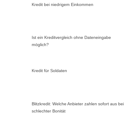
Kredit bei niedrigem Einkommen
Ist ein Kreditvergleich ohne Dateneingabe
möglich?
Kredit für Soldaten
Blitzkredit: Welche Anbieter zahlen sofort aus bei
schlechter Bonität