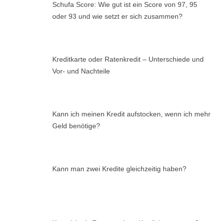
Schufa Score: Wie gut ist ein Score von 97, 95
oder 93 und wie setzt er sich zusammen?
Kreditkarte oder Ratenkredit – Unterschiede und
Vor- und Nachteile
Kann ich meinen Kredit aufstocken, wenn ich mehr
Geld benötige?
Kann man zwei Kredite gleichzeitig haben?