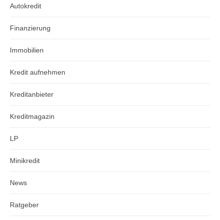
Autokredit
Finanzierung
Immobilien
Kredit aufnehmen
Kreditanbieter
Kreditmagazin
LP
Minikredit
News
Ratgeber