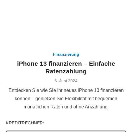
Finanzierung
iPhone 13 finanzieren – Einfache
Ratenzahlung
Veröffentlicht
6. Juni 2024
am
Entdecken Sie wie Sie Ihr neues iPhone 13 finanzieren
können – genießen Sie Flexibilität mit bequemen
monatlichen Raten und ohne Anzahlung.
KREDITRECHNER: