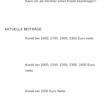
Kann ich als Rentner einen Kredit beantragen?
AKTUELLE BEITRÄGE:
Kredit bei 1600, 1700, 1800, 1900 Euro netto
Kredit bei 2000, 2100, 2200, 2300, 2400 Euro
netto
Kredit bei 1500 Euro Netto