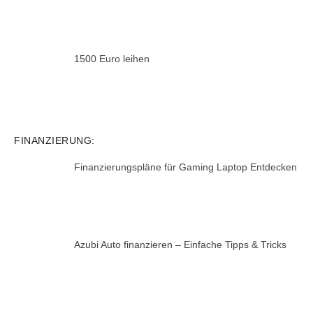
1500 Euro leihen
FINANZIERUNG:
Finanzierungspläne für Gaming Laptop Entdecken
Azubi Auto finanzieren – Einfache Tipps & Tricks