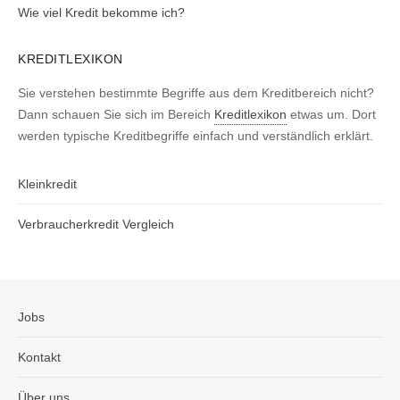
Wie viel Kredit bekomme ich?
KREDITLEXIKON
Sie verstehen bestimmte Begriffe aus dem Kreditbereich nicht?
Dann schauen Sie sich im Bereich
Kreditlexikon
etwas um. Dort
werden typische Kreditbegriffe einfach und verständlich erklärt.
Kleinkredit
Verbraucherkredit Vergleich
Jobs
Kontakt
Über uns