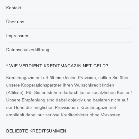
Kontakt
Über uns
Impressum
Datenschutzerklärung
* WIE VERDIENT KREDITMAGAZIN.NET GELD?
Kreditmagazin.net erhält eine kleine Provision, sollten Sie über
unsere Kooperationspartner Ihren Wunschkredit finden
(Affiliate). Für Sie entstehen dadurch keine zusätzlichen Kosten!
Unsere Empfehlung sind dabei objektiv und basieren nicht auf
der Höhe der möglichen Provisionen. Kreditmagazin.net
empfiehlt dabei nur seriöse Kreditanbieter ohne Vorkosten.
BELIEBTE KREDITSUMMEN