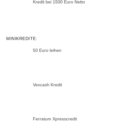
Kredit bei 1500 Euro Netto
MINIKREDITE:
50 Euro leihen
Vexcash Kredit
Ferratum Xpresscredit