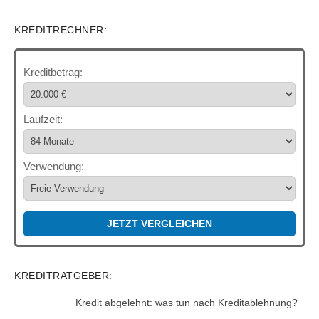
KREDITRECHNER:
Kreditbetrag:
Laufzeit:
Verwendung:
JETZT VERGLEICHEN
KREDITRATGEBER:
Kredit abgelehnt: was tun nach Kreditablehnung?