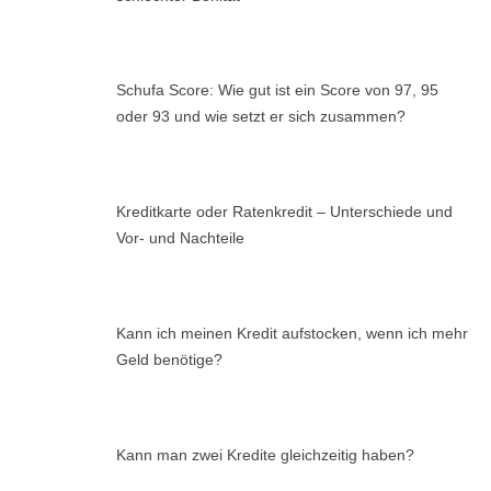
Schufa Score: Wie gut ist ein Score von 97, 95
oder 93 und wie setzt er sich zusammen?
Kreditkarte oder Ratenkredit – Unterschiede und
Vor- und Nachteile
Kann ich meinen Kredit aufstocken, wenn ich mehr
Geld benötige?
Kann man zwei Kredite gleichzeitig haben?