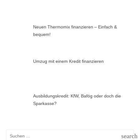
Neuen Thermomix finanzieren – Einfach &
bequem!
Umzug mit einem Kredit finanzieren
Ausbildungskredit: KfW, Bafög oder doch die
Sparkasse?
Suchen
search