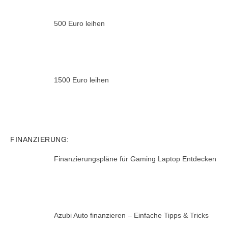
500 Euro leihen
1500 Euro leihen
FINANZIERUNG:
Finanzierungspläne für Gaming Laptop Entdecken
Azubi Auto finanzieren – Einfache Tipps & Tricks