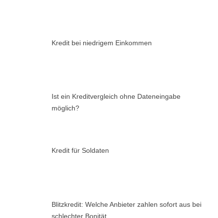
Kredit bei niedrigem Einkommen
Ist ein Kreditvergleich ohne Dateneingabe
möglich?
Kredit für Soldaten
Blitzkredit: Welche Anbieter zahlen sofort aus bei
schlechter Bonität