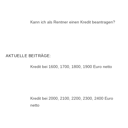
Kann ich als Rentner einen Kredit beantragen?
AKTUELLE BEITRÄGE:
Kredit bei 1600, 1700, 1800, 1900 Euro netto
Kredit bei 2000, 2100, 2200, 2300, 2400 Euro
netto