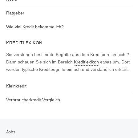
Ratgeber
Wie viel Kredit bekomme ich?
KREDITLEXIKON
Sie verstehen bestimmte Begriffe aus dem Kreditbereich nicht?
Dann schauen Sie sich im Bereich
Kreditlexikon
etwas um. Dort
werden typische Kreditbegriffe einfach und verständlich erklärt.
Kleinkredit
Verbraucherkredit Vergleich
Jobs