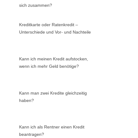
sich zusammen?
Kreditkarte oder Ratenkredit –
Unterschiede und Vor- und Nachteile
Kann ich meinen Kredit aufstocken,
wenn ich mehr Geld benötige?
Kann man zwei Kredite gleichzeitig
haben?
Kann ich als Rentner einen Kredit
beantragen?