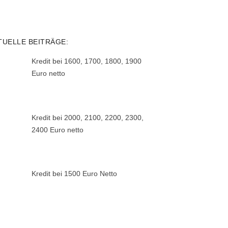
TUELLE BEITRÄGE:
Kredit bei 1600, 1700, 1800, 1900
Euro netto
Kredit bei 2000, 2100, 2200, 2300,
2400 Euro netto
Kredit bei 1500 Euro Netto