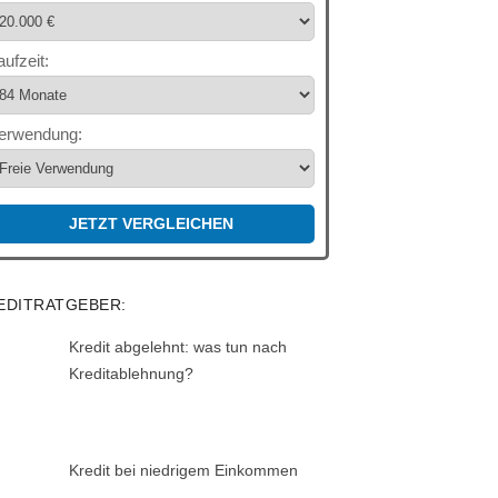
aufzeit:
erwendung:
JETZT VERGLEICHEN
EDITRATGEBER:
Kredit abgelehnt: was tun nach
Kreditablehnung?
Kredit bei niedrigem Einkommen