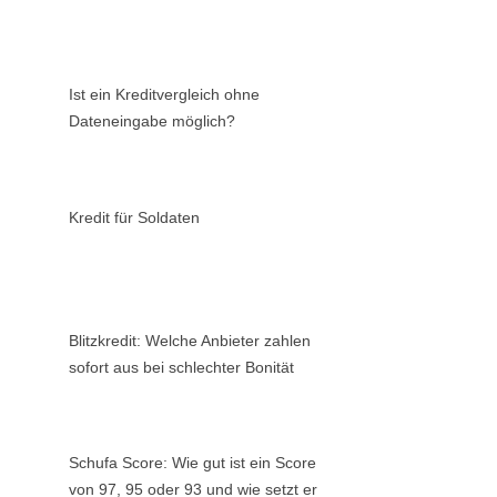
Ist ein Kreditvergleich ohne
Dateneingabe möglich?
Kredit für Soldaten
Blitzkredit: Welche Anbieter zahlen
sofort aus bei schlechter Bonität
Schufa Score: Wie gut ist ein Score
von 97, 95 oder 93 und wie setzt er