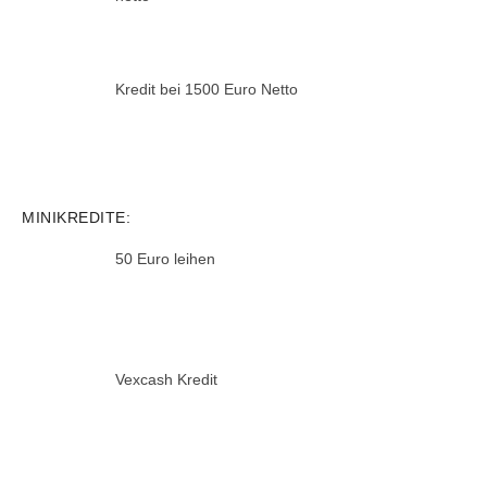
Kredit bei 1500 Euro Netto
MINIKREDITE:
50 Euro leihen
Vexcash Kredit