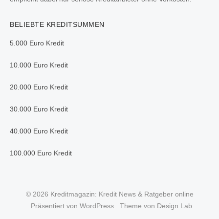
BELIEBTE KREDITSUMMEN
5.000 Euro Kredit
10.000 Euro Kredit
20.000 Euro Kredit
30.000 Euro Kredit
40.000 Euro Kredit
100.000 Euro Kredit
© 2026 Kreditmagazin: Kredit News & Ratgeber online
Präsentiert von WordPress
Theme von Design Lab