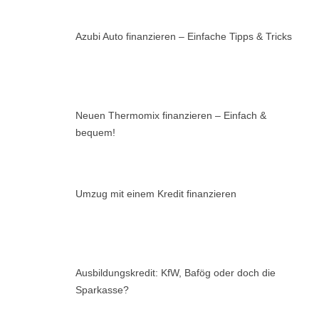
Azubi Auto finanzieren – Einfache Tipps & Tricks
Neuen Thermomix finanzieren – Einfach &
bequem!
Umzug mit einem Kredit finanzieren
Ausbildungskredit: KfW, Bafög oder doch die
Sparkasse?