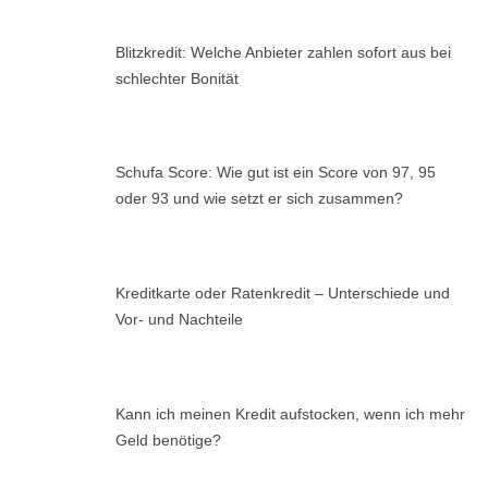
Blitzkredit: Welche Anbieter zahlen sofort aus bei
schlechter Bonität
Schufa Score: Wie gut ist ein Score von 97, 95
oder 93 und wie setzt er sich zusammen?
Kreditkarte oder Ratenkredit – Unterschiede und
Vor- und Nachteile
Kann ich meinen Kredit aufstocken, wenn ich mehr
Geld benötige?