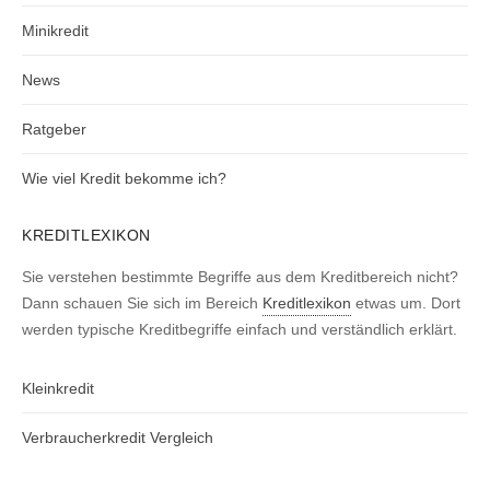
Minikredit
News
Ratgeber
Wie viel Kredit bekomme ich?
KREDITLEXIKON
Sie verstehen bestimmte Begriffe aus dem Kreditbereich nicht?
Dann schauen Sie sich im Bereich
Kreditlexikon
etwas um. Dort
werden typische Kreditbegriffe einfach und verständlich erklärt.
Kleinkredit
Verbraucherkredit Vergleich