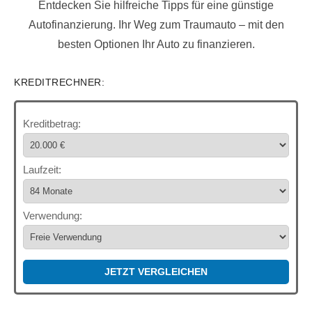
Entdecken Sie hilfreiche Tipps für eine günstige
Autofinanzierung. Ihr Weg zum Traumauto – mit den
besten Optionen Ihr Auto zu finanzieren.
KREDITRECHNER:
Kreditbetrag:
Laufzeit:
Verwendung:
JETZT VERGLEICHEN