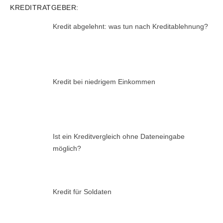
KREDITRATGEBER:
Kredit abgelehnt: was tun nach Kreditablehnung?
Kredit bei niedrigem Einkommen
Ist ein Kreditvergleich ohne Dateneingabe
möglich?
Kredit für Soldaten