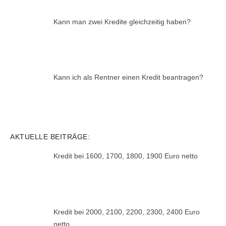
Kann man zwei Kredite gleichzeitig haben?
Kann ich als Rentner einen Kredit beantragen?
AKTUELLE BEITRÄGE:
Kredit bei 1600, 1700, 1800, 1900 Euro netto
Kredit bei 2000, 2100, 2200, 2300, 2400 Euro
netto