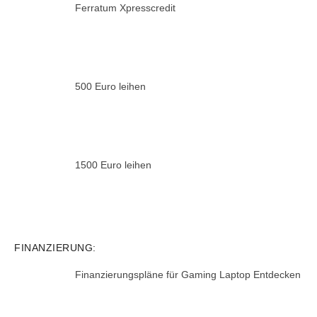
Ferratum Xpresscredit
500 Euro leihen
1500 Euro leihen
FINANZIERUNG:
Finanzierungspläne für Gaming Laptop Entdecken