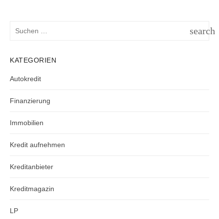
Suchen
search
nach:
SUCH
KATEGORIEN
Autokredit
Finanzierung
Immobilien
Kredit aufnehmen
Kreditanbieter
Kreditmagazin
LP