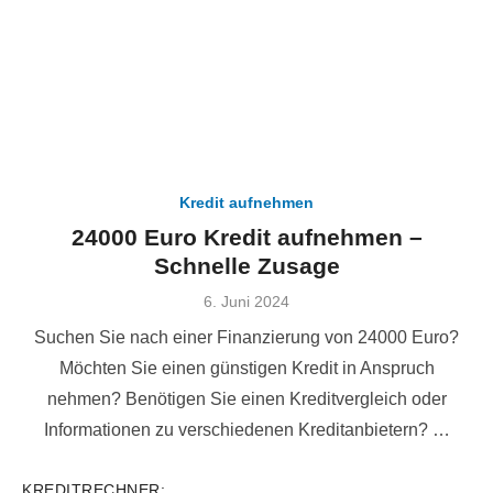
Kredit aufnehmen
24000 Euro Kredit aufnehmen –
Schnelle Zusage
Veröffentlicht
6. Juni 2024
am
Suchen Sie nach einer Finanzierung von 24000 Euro?
Möchten Sie einen günstigen Kredit in Anspruch
nehmen? Benötigen Sie einen Kreditvergleich oder
Informationen zu verschiedenen Kreditanbietern? …
KREDITRECHNER: