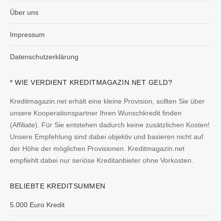
Über uns
Impressum
Datenschutzerklärung
* WIE VERDIENT KREDITMAGAZIN.NET GELD?
Kreditmagazin.net erhält eine kleine Provision, sollten Sie über
unsere Kooperationspartner Ihren Wunschkredit finden
(Affiliate). Für Sie entstehen dadurch keine zusätzlichen Kosten!
Unsere Empfehlung sind dabei objektiv und basieren nicht auf
der Höhe der möglichen Provisionen. Kreditmagazin.net
empfiehlt dabei nur seriöse Kreditanbieter ohne Vorkosten.
BELIEBTE KREDITSUMMEN
5.000 Euro Kredit