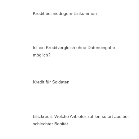
Kredit bei niedrigem Einkommen
Ist ein Kreditvergleich ohne Dateneingabe
möglich?
Kredit für Soldaten
Blitzkredit: Welche Anbieter zahlen sofort aus bei
schlechter Bonität