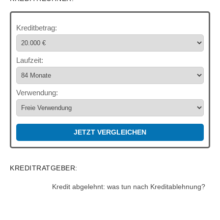
Kreditbetrag:
Laufzeit:
Verwendung:
JETZT VERGLEICHEN
KREDITRATGEBER:
Kredit abgelehnt: was tun nach Kreditablehnung?