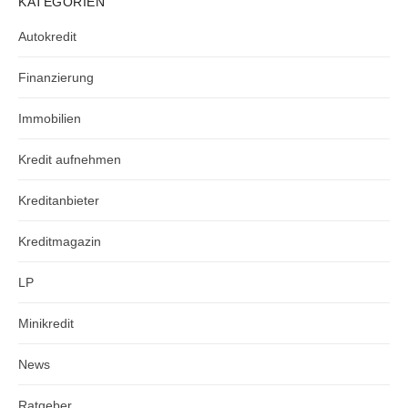
KATEGORIEN
Autokredit
Finanzierung
Immobilien
Kredit aufnehmen
Kreditanbieter
Kreditmagazin
LP
Minikredit
News
Ratgeber