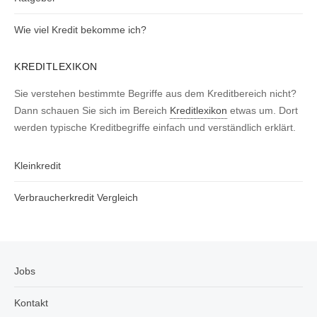
Wie viel Kredit bekomme ich?
KREDITLEXIKON
Sie verstehen bestimmte Begriffe aus dem Kreditbereich nicht?
Dann schauen Sie sich im Bereich
Kreditlexikon
etwas um. Dort
werden typische Kreditbegriffe einfach und verständlich erklärt.
Kleinkredit
Verbraucherkredit Vergleich
Jobs
Kontakt