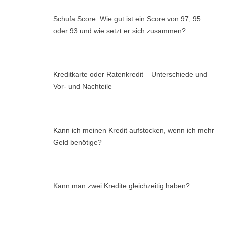
Schufa Score: Wie gut ist ein Score von 97, 95
oder 93 und wie setzt er sich zusammen?
Kreditkarte oder Ratenkredit – Unterschiede und
Vor- und Nachteile
Kann ich meinen Kredit aufstocken, wenn ich mehr
Geld benötige?
Kann man zwei Kredite gleichzeitig haben?