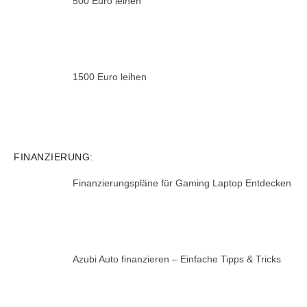
500 Euro leihen
1500 Euro leihen
FINANZIERUNG:
Finanzierungspläne für Gaming Laptop Entdecken
Azubi Auto finanzieren – Einfache Tipps & Tricks