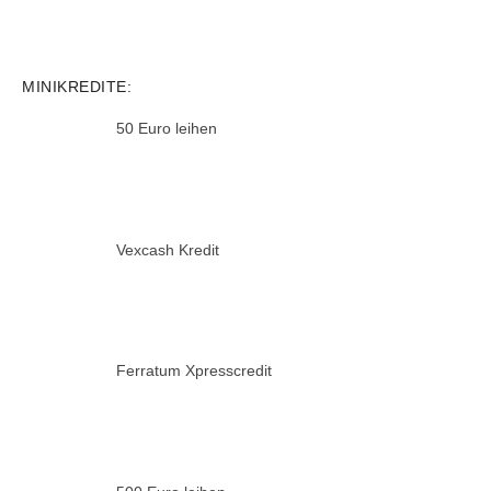
MINIKREDITE:
50 Euro leihen
Vexcash Kredit
Ferratum Xpresscredit