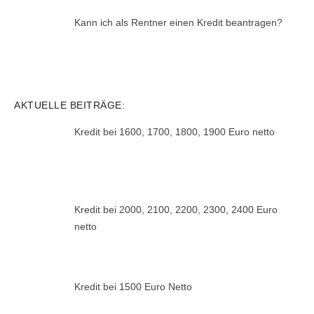
Kann ich als Rentner einen Kredit beantragen?
AKTUELLE BEITRÄGE:
Kredit bei 1600, 1700, 1800, 1900 Euro netto
Kredit bei 2000, 2100, 2200, 2300, 2400 Euro
netto
Kredit bei 1500 Euro Netto