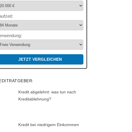
aufzeit:
erwendung:
JETZT VERGLEICHEN
EDITRATGEBER:
Kredit abgelehnt: was tun nach
Kreditablehnung?
Kredit bei niedrigem Einkommen