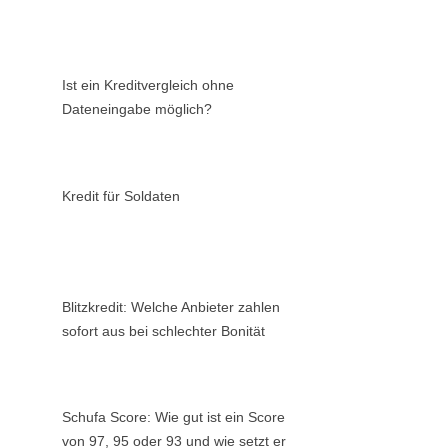
Ist ein Kreditvergleich ohne
Dateneingabe möglich?
Kredit für Soldaten
Blitzkredit: Welche Anbieter zahlen
sofort aus bei schlechter Bonität
Schufa Score: Wie gut ist ein Score
von 97, 95 oder 93 und wie setzt er