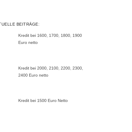
TUELLE BEITRÄGE:
Kredit bei 1600, 1700, 1800, 1900
Euro netto
Kredit bei 2000, 2100, 2200, 2300,
2400 Euro netto
Kredit bei 1500 Euro Netto