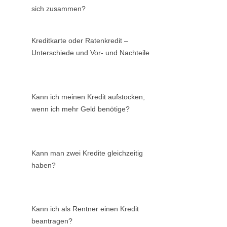
sich zusammen?
Kreditkarte oder Ratenkredit –
Unterschiede und Vor- und Nachteile
Kann ich meinen Kredit aufstocken,
wenn ich mehr Geld benötige?
Kann man zwei Kredite gleichzeitig
haben?
Kann ich als Rentner einen Kredit
beantragen?