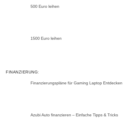
500 Euro leihen
1500 Euro leihen
FINANZIERUNG:
Finanzierungspläne für Gaming Laptop Entdecken
Azubi Auto finanzieren – Einfache Tipps & Tricks