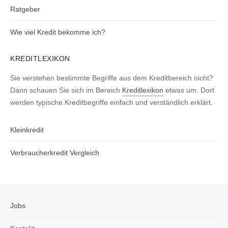
Ratgeber
Wie viel Kredit bekomme ich?
KREDITLEXIKON
Sie verstehen bestimmte Begriffe aus dem Kreditbereich nicht?
Dann schauen Sie sich im Bereich
Kreditlexikon
etwas um. Dort
werden typische Kreditbegriffe einfach und verständlich erklärt.
Kleinkredit
Verbraucherkredit Vergleich
Jobs