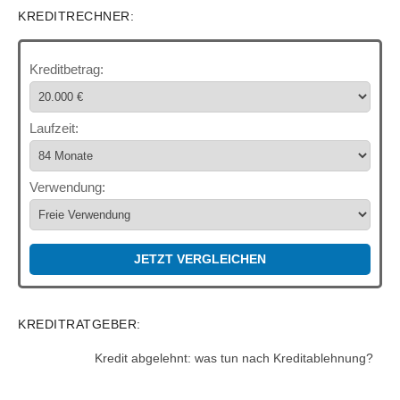
KREDITRECHNER:
Kreditbetrag:
Laufzeit:
Verwendung:
JETZT VERGLEICHEN
KREDITRATGEBER:
Kredit abgelehnt: was tun nach Kreditablehnung?