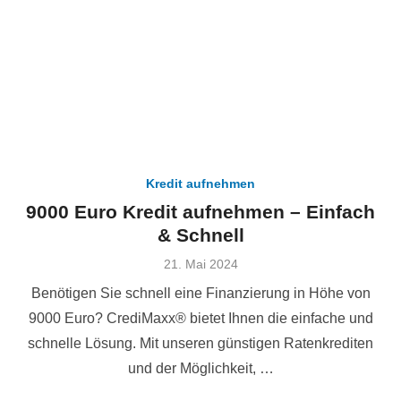
Kredit aufnehmen
9000 Euro Kredit aufnehmen – Einfach
& Schnell
Veröffentlicht
21. Mai 2024
am
Benötigen Sie schnell eine Finanzierung in Höhe von
9000 Euro? CrediMaxx® bietet Ihnen die einfache und
schnelle Lösung. Mit unseren günstigen Ratenkrediten
und der Möglichkeit, …