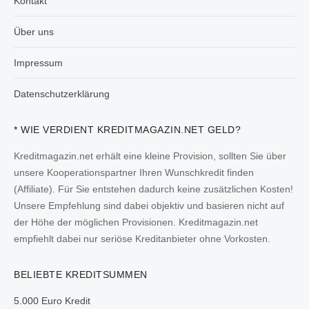
Kontakt
Über uns
Impressum
Datenschutzerklärung
* WIE VERDIENT KREDITMAGAZIN.NET GELD?
Kreditmagazin.net erhält eine kleine Provision, sollten Sie über
unsere Kooperationspartner Ihren Wunschkredit finden
(Affiliate). Für Sie entstehen dadurch keine zusätzlichen Kosten!
Unsere Empfehlung sind dabei objektiv und basieren nicht auf
der Höhe der möglichen Provisionen. Kreditmagazin.net
empfiehlt dabei nur seriöse Kreditanbieter ohne Vorkosten.
BELIEBTE KREDITSUMMEN
5.000 Euro Kredit