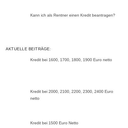
Kann ich als Rentner einen Kredit beantragen?
AKTUELLE BEITRÄGE:
Kredit bei 1600, 1700, 1800, 1900 Euro netto
Kredit bei 2000, 2100, 2200, 2300, 2400 Euro
netto
Kredit bei 1500 Euro Netto