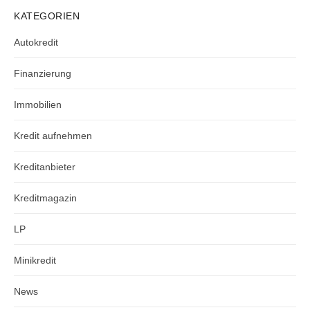
KATEGORIEN
Autokredit
Finanzierung
Immobilien
Kredit aufnehmen
Kreditanbieter
Kreditmagazin
LP
Minikredit
News