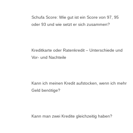
Schufa Score: Wie gut ist ein Score von 97, 95
oder 93 und wie setzt er sich zusammen?
Kreditkarte oder Ratenkredit – Unterschiede und
Vor- und Nachteile
Kann ich meinen Kredit aufstocken, wenn ich mehr
Geld benötige?
Kann man zwei Kredite gleichzeitig haben?