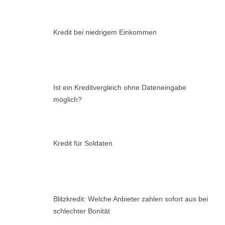
Kredit bei niedrigem Einkommen
Ist ein Kreditvergleich ohne Dateneingabe
möglich?
Kredit für Soldaten
Blitzkredit: Welche Anbieter zahlen sofort aus bei
schlechter Bonität