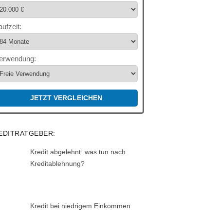
aufzeit:
erwendung:
JETZT VERGLEICHEN
EDITRATGEBER:
Kredit abgelehnt: was tun nach
Kreditablehnung?
Kredit bei niedrigem Einkommen