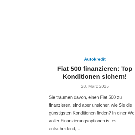
Autokredit
Fiat 500 finanzieren: Top
Konditionen sichern!
Veröffentlicht
28. März 2025
am
Sie träumen davon, einen Fiat 500 zu
finanzieren, sind aber unsicher, wie Sie die
günstigsten Konditionen finden? In einer Wel
voller Finanzierungsoptionen ist es
entscheidend, …