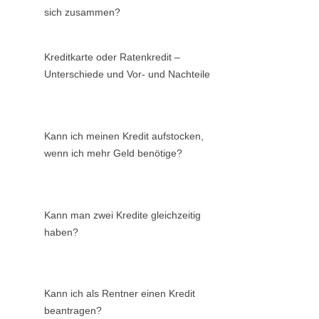
sich zusammen?
Kreditkarte oder Ratenkredit –
Unterschiede und Vor- und Nachteile
Kann ich meinen Kredit aufstocken,
wenn ich mehr Geld benötige?
Kann man zwei Kredite gleichzeitig
haben?
Kann ich als Rentner einen Kredit
beantragen?