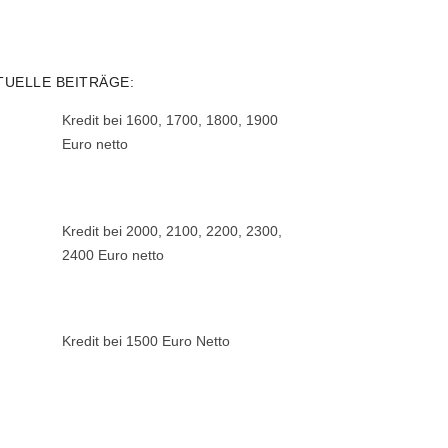
TUELLE BEITRÄGE:
Kredit bei 1600, 1700, 1800, 1900
Euro netto
Kredit bei 2000, 2100, 2200, 2300,
2400 Euro netto
Kredit bei 1500 Euro Netto