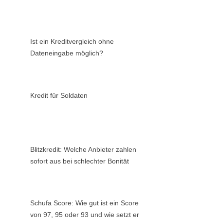
Ist ein Kreditvergleich ohne
Dateneingabe möglich?
Kredit für Soldaten
Blitzkredit: Welche Anbieter zahlen
sofort aus bei schlechter Bonität
Schufa Score: Wie gut ist ein Score
von 97, 95 oder 93 und wie setzt er