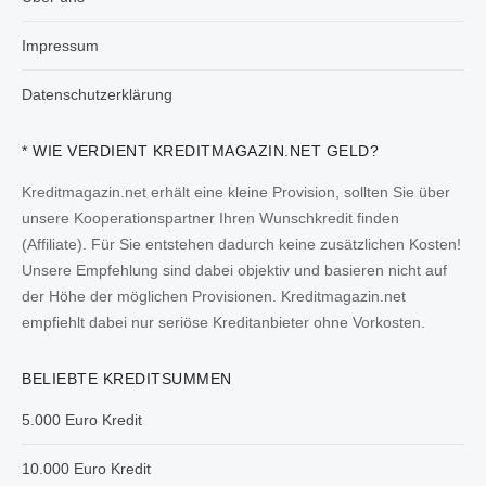
Impressum
Datenschutzerklärung
* WIE VERDIENT KREDITMAGAZIN.NET GELD?
Kreditmagazin.net erhält eine kleine Provision, sollten Sie über
unsere Kooperationspartner Ihren Wunschkredit finden
(Affiliate). Für Sie entstehen dadurch keine zusätzlichen Kosten!
Unsere Empfehlung sind dabei objektiv und basieren nicht auf
der Höhe der möglichen Provisionen. Kreditmagazin.net
empfiehlt dabei nur seriöse Kreditanbieter ohne Vorkosten.
BELIEBTE KREDITSUMMEN
5.000 Euro Kredit
10.000 Euro Kredit