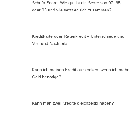
Schufa Score: Wie gut ist ein Score von 97, 95
oder 93 und wie setzt er sich zusammen?
Kreditkarte oder Ratenkredit – Unterschiede und
Vor- und Nachteile
Kann ich meinen Kredit aufstocken, wenn ich mehr
Geld benötige?
Kann man zwei Kredite gleichzeitig haben?