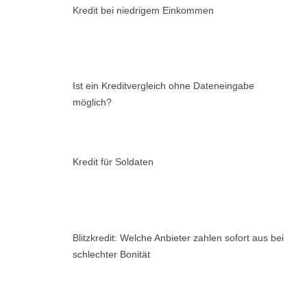
Kredit bei niedrigem Einkommen
Ist ein Kreditvergleich ohne Dateneingabe
möglich?
Kredit für Soldaten
Blitzkredit: Welche Anbieter zahlen sofort aus bei
schlechter Bonität