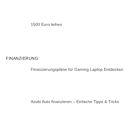
1500 Euro leihen
FINANZIERUNG:
Finanzierungspläne für Gaming Laptop Entdecken
Azubi Auto finanzieren – Einfache Tipps & Tricks