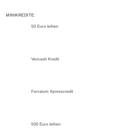
MINIKREDITE:
50 Euro leihen
Vexcash Kredit
Ferratum Xpresscredit
500 Euro leihen