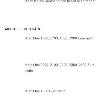
Kann ich als Rentner einen Kredit beantragen?
AKTUELLE BEITRÄGE:
Kredit bei 1600, 1700, 1800, 1900 Euro netto
Kredit bei 2000, 2100, 2200, 2300, 2400 Euro
netto
Kredit bei 1500 Euro Netto