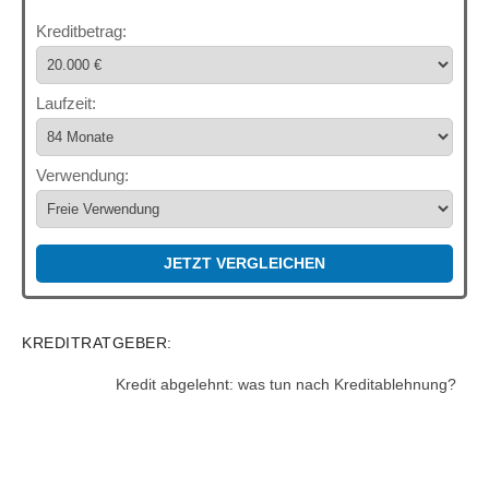
Kreditbetrag:
Laufzeit:
Verwendung:
JETZT VERGLEICHEN
KREDITRATGEBER:
Kredit abgelehnt: was tun nach Kreditablehnung?