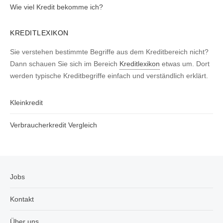
Wie viel Kredit bekomme ich?
KREDITLEXIKON
Sie verstehen bestimmte Begriffe aus dem Kreditbereich nicht?
Dann schauen Sie sich im Bereich
Kreditlexikon
etwas um. Dort
werden typische Kreditbegriffe einfach und verständlich erklärt.
Kleinkredit
Verbraucherkredit Vergleich
Jobs
Kontakt
Über uns