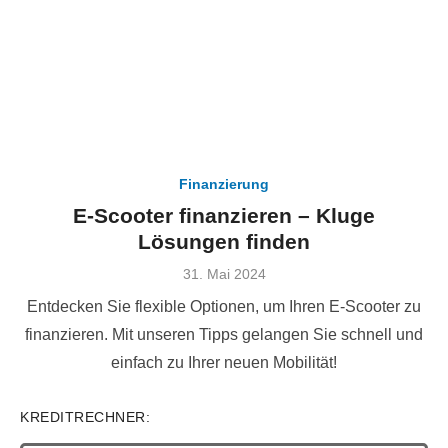
Finanzierung
E-Scooter finanzieren – Kluge
Lösungen finden
Veröffentlicht
31. Mai 2024
am
Entdecken Sie flexible Optionen, um Ihren E-Scooter zu
finanzieren. Mit unseren Tipps gelangen Sie schnell und
einfach zu Ihrer neuen Mobilität!
KREDITRECHNER: