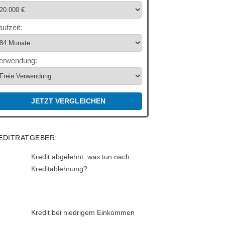
aufzeit:
erwendung:
JETZT VERGLEICHEN
EDITRATGEBER:
Kredit abgelehnt: was tun nach
Kreditablehnung?
Kredit bei niedrigem Einkommen