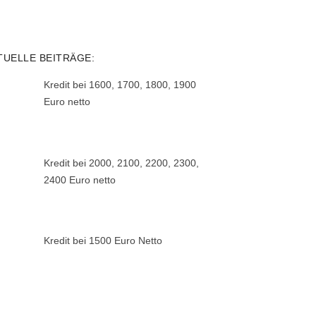
TUELLE BEITRÄGE:
Kredit bei 1600, 1700, 1800, 1900
Euro netto
Kredit bei 2000, 2100, 2200, 2300,
2400 Euro netto
Kredit bei 1500 Euro Netto