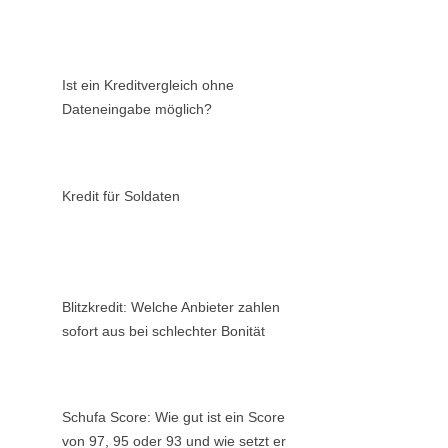
Ist ein Kreditvergleich ohne
Dateneingabe möglich?
Kredit für Soldaten
Blitzkredit: Welche Anbieter zahlen
sofort aus bei schlechter Bonität
Schufa Score: Wie gut ist ein Score
von 97, 95 oder 93 und wie setzt er