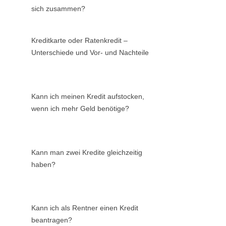
sich zusammen?
Kreditkarte oder Ratenkredit –
Unterschiede und Vor- und Nachteile
Kann ich meinen Kredit aufstocken,
wenn ich mehr Geld benötige?
Kann man zwei Kredite gleichzeitig
haben?
Kann ich als Rentner einen Kredit
beantragen?