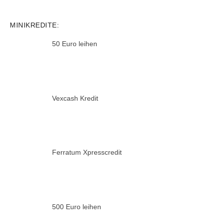
MINIKREDITE:
50 Euro leihen
Vexcash Kredit
Ferratum Xpresscredit
500 Euro leihen