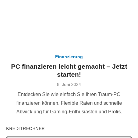
Finanzierung
PC finanzieren leicht gemacht – Jetzt
starten!
Veröffentlicht
8. Juni 2024
am
Entdecken Sie wie einfach Sie Ihren Traum-PC
finanzieren können. Flexible Raten und schnelle
Abwicklung für Gaming-Enthusiasten und Profis.
KREDITRECHNER: