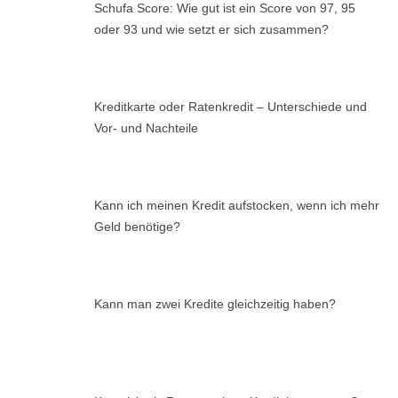
Schufa Score: Wie gut ist ein Score von 97, 95
oder 93 und wie setzt er sich zusammen?
Kreditkarte oder Ratenkredit – Unterschiede und
Vor- und Nachteile
Kann ich meinen Kredit aufstocken, wenn ich mehr
Geld benötige?
Kann man zwei Kredite gleichzeitig haben?