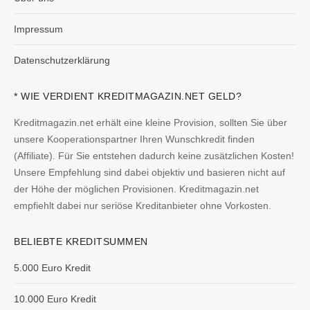
Impressum
Datenschutzerklärung
* WIE VERDIENT KREDITMAGAZIN.NET GELD?
Kreditmagazin.net erhält eine kleine Provision, sollten Sie über
unsere Kooperationspartner Ihren Wunschkredit finden
(Affiliate). Für Sie entstehen dadurch keine zusätzlichen Kosten!
Unsere Empfehlung sind dabei objektiv und basieren nicht auf
der Höhe der möglichen Provisionen. Kreditmagazin.net
empfiehlt dabei nur seriöse Kreditanbieter ohne Vorkosten.
BELIEBTE KREDITSUMMEN
5.000 Euro Kredit
10.000 Euro Kredit