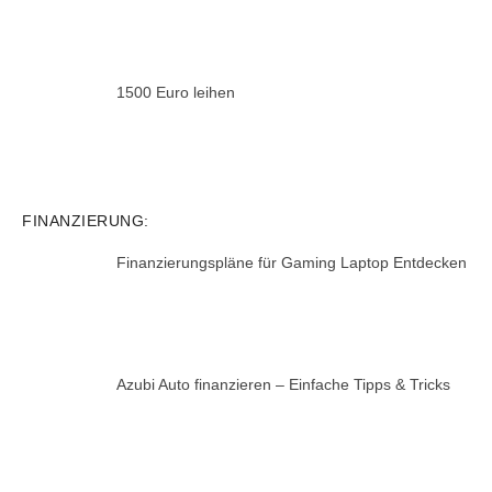
1500 Euro leihen
FINANZIERUNG:
Finanzierungspläne für Gaming Laptop Entdecken
Azubi Auto finanzieren – Einfache Tipps & Tricks