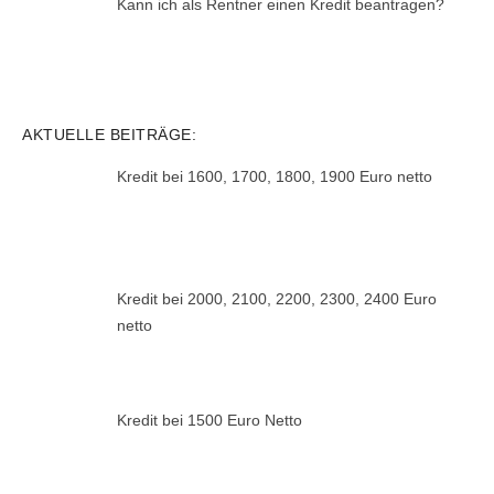
Kann ich als Rentner einen Kredit beantragen?
AKTUELLE BEITRÄGE:
Kredit bei 1600, 1700, 1800, 1900 Euro netto
Kredit bei 2000, 2100, 2200, 2300, 2400 Euro
netto
Kredit bei 1500 Euro Netto