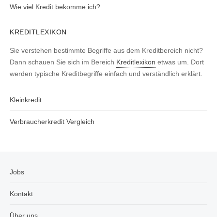
Wie viel Kredit bekomme ich?
KREDITLEXIKON
Sie verstehen bestimmte Begriffe aus dem Kreditbereich nicht?
Dann schauen Sie sich im Bereich
Kreditlexikon
etwas um. Dort
werden typische Kreditbegriffe einfach und verständlich erklärt.
Kleinkredit
Verbraucherkredit Vergleich
Jobs
Kontakt
Über uns