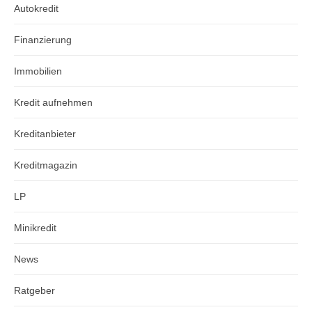
Autokredit
Finanzierung
Immobilien
Kredit aufnehmen
Kreditanbieter
Kreditmagazin
LP
Minikredit
News
Ratgeber