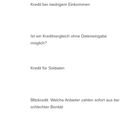
Kredit bei niedrigem Einkommen
Ist ein Kreditvergleich ohne Dateneingabe
möglich?
Kredit für Soldaten
Blitzkredit: Welche Anbieter zahlen sofort aus bei
schlechter Bonität