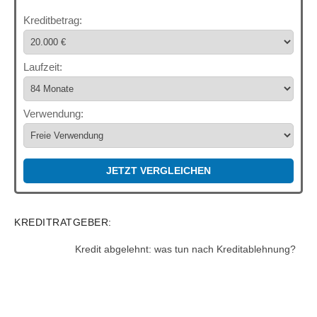
Kreditbetrag:
Laufzeit:
Verwendung:
JETZT VERGLEICHEN
KREDITRATGEBER:
Kredit abgelehnt: was tun nach Kreditablehnung?