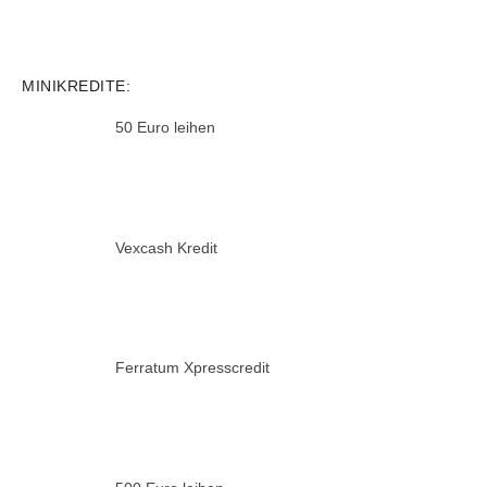
MINIKREDITE:
50 Euro leihen
Vexcash Kredit
Ferratum Xpresscredit