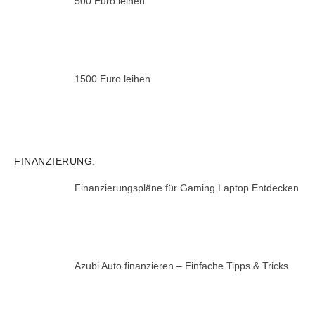
500 Euro leihen
1500 Euro leihen
FINANZIERUNG:
Finanzierungspläne für Gaming Laptop Entdecken
Azubi Auto finanzieren – Einfache Tipps & Tricks