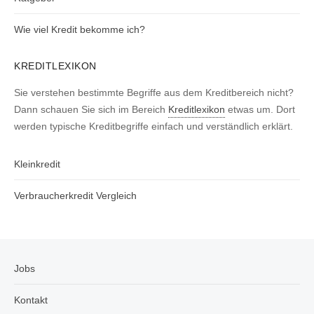
Wie viel Kredit bekomme ich?
KREDITLEXIKON
Sie verstehen bestimmte Begriffe aus dem Kreditbereich nicht?
Dann schauen Sie sich im Bereich
Kreditlexikon
etwas um. Dort
werden typische Kreditbegriffe einfach und verständlich erklärt.
Kleinkredit
Verbraucherkredit Vergleich
Jobs
Kontakt