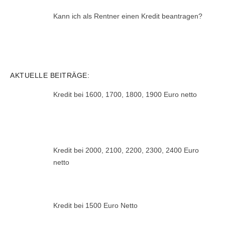
Kann ich als Rentner einen Kredit beantragen?
AKTUELLE BEITRÄGE:
Kredit bei 1600, 1700, 1800, 1900 Euro netto
Kredit bei 2000, 2100, 2200, 2300, 2400 Euro
netto
Kredit bei 1500 Euro Netto