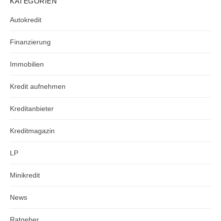
KATEGORIEN
Autokredit
Finanzierung
Immobilien
Kredit aufnehmen
Kreditanbieter
Kreditmagazin
LP
Minikredit
News
Ratgeber