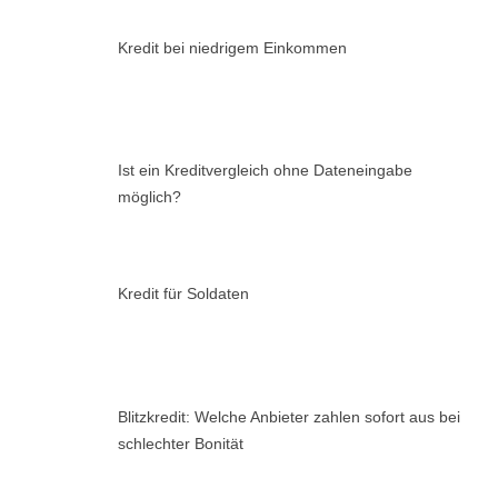
Kredit bei niedrigem Einkommen
Ist ein Kreditvergleich ohne Dateneingabe
möglich?
Kredit für Soldaten
Blitzkredit: Welche Anbieter zahlen sofort aus bei
schlechter Bonität