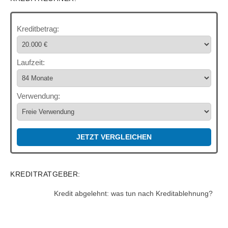
Kreditbetrag:
Laufzeit:
Verwendung:
JETZT VERGLEICHEN
KREDITRATGEBER:
Kredit abgelehnt: was tun nach Kreditablehnung?