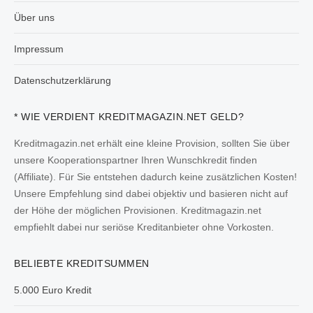
Über uns
Impressum
Datenschutzerklärung
* WIE VERDIENT KREDITMAGAZIN.NET GELD?
Kreditmagazin.net erhält eine kleine Provision, sollten Sie über
unsere Kooperationspartner Ihren Wunschkredit finden
(Affiliate). Für Sie entstehen dadurch keine zusätzlichen Kosten!
Unsere Empfehlung sind dabei objektiv und basieren nicht auf
der Höhe der möglichen Provisionen. Kreditmagazin.net
empfiehlt dabei nur seriöse Kreditanbieter ohne Vorkosten.
BELIEBTE KREDITSUMMEN
5.000 Euro Kredit