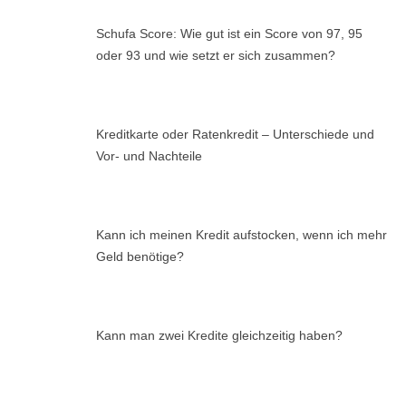
Schufa Score: Wie gut ist ein Score von 97, 95
oder 93 und wie setzt er sich zusammen?
Kreditkarte oder Ratenkredit – Unterschiede und
Vor- und Nachteile
Kann ich meinen Kredit aufstocken, wenn ich mehr
Geld benötige?
Kann man zwei Kredite gleichzeitig haben?