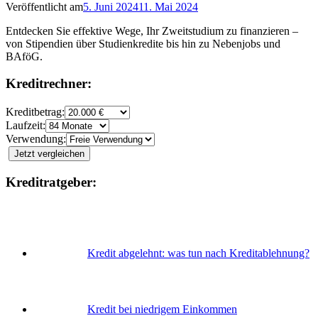
Veröffentlicht am
5. Juni 2024
11. Mai 2024
Entdecken Sie effektive Wege, Ihr Zweitstudium zu finanzieren –
von Stipendien über Studienkredite bis hin zu Nebenjobs und
BAföG.
Kreditrechner:
Kreditbetrag:
Laufzeit:
Verwendung:
Jetzt vergleichen
Kreditratgeber:
Kredit abgelehnt: was tun nach Kreditablehnung?
Kredit bei niedrigem Einkommen