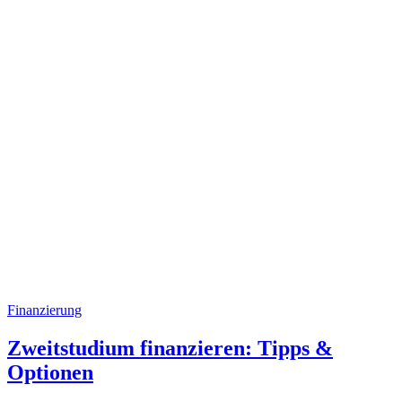
Finanzierung
Zweitstudium finanzieren: Tipps &
Optionen