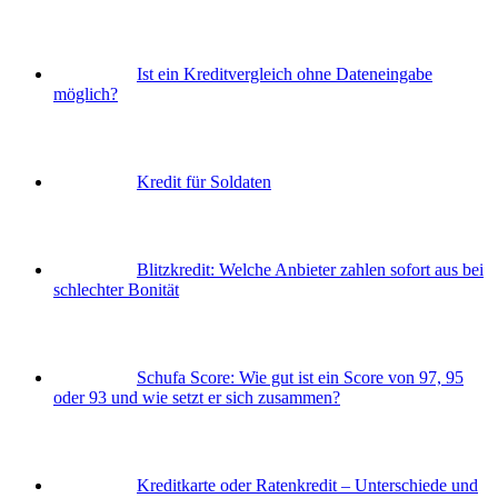
Ist ein Kreditvergleich ohne Dateneingabe
möglich?
Kredit für Soldaten
Blitzkredit: Welche Anbieter zahlen sofort aus bei
schlechter Bonität
Schufa Score: Wie gut ist ein Score von 97, 95
oder 93 und wie setzt er sich zusammen?
Kreditkarte oder Ratenkredit – Unterschiede und