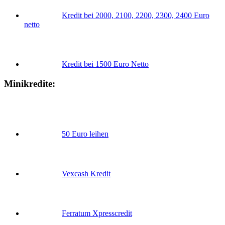
Kredit bei 2000, 2100, 2200, 2300, 2400 Euro
netto
Kredit bei 1500 Euro Netto
Minikredite:
50 Euro leihen
Vexcash Kredit
Ferratum Xpresscredit