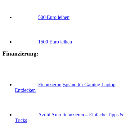
500 Euro leihen
1500 Euro leihen
Finanzierung:
Finanzierungspläne für Gaming Laptop
Entdecken
Azubi Auto finanzieren – Einfache Tipps &
Tricks