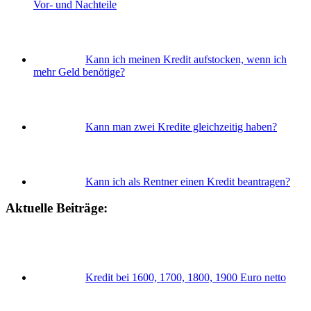
Vor- und Nachteile
Kann ich meinen Kredit aufstocken, wenn ich
mehr Geld benötige?
Kann man zwei Kredite gleichzeitig haben?
Kann ich als Rentner einen Kredit beantragen?
Aktuelle Beiträge:
Kredit bei 1600, 1700, 1800, 1900 Euro netto