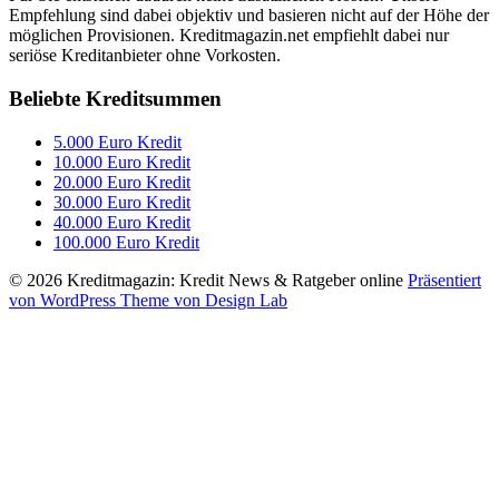
Empfehlung sind dabei objektiv und basieren nicht auf der Höhe der
möglichen Provisionen. Kreditmagazin.net empfiehlt dabei nur
seriöse Kreditanbieter ohne Vorkosten.
Beliebte Kreditsummen
5.000 Euro Kredit
10.000 Euro Kredit
20.000 Euro Kredit
30.000 Euro Kredit
40.000 Euro Kredit
100.000 Euro Kredit
© 2026 Kreditmagazin: Kredit News & Ratgeber online
Präsentiert
von WordPress
Theme von Design Lab