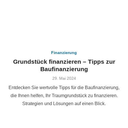
Finanzierung
Grundstück finanzieren – Tipps zur
Baufinanzierung
Veröffentlicht
29. Mai 2024
am
Entdecken Sie wertvolle Tipps für die Baufinanzierung,
die Ihnen helfen, Ihr Traumgrundstück zu finanzieren.
Strategien und Lösungen auf einen Blick.