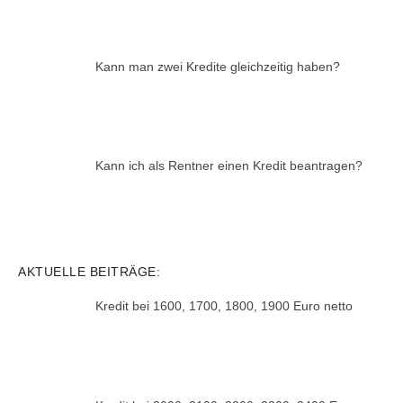
Kann man zwei Kredite gleichzeitig haben?
Kann ich als Rentner einen Kredit beantragen?
AKTUELLE BEITRÄGE:
Kredit bei 1600, 1700, 1800, 1900 Euro netto