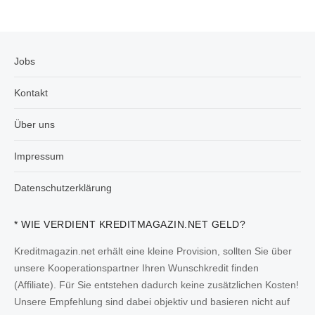
Jobs
Kontakt
Über uns
Impressum
Datenschutzerklärung
* WIE VERDIENT KREDITMAGAZIN.NET GELD?
Kreditmagazin.net erhält eine kleine Provision, sollten Sie über
unsere Kooperationspartner Ihren Wunschkredit finden
(Affiliate). Für Sie entstehen dadurch keine zusätzlichen Kosten!
Unsere Empfehlung sind dabei objektiv und basieren nicht auf