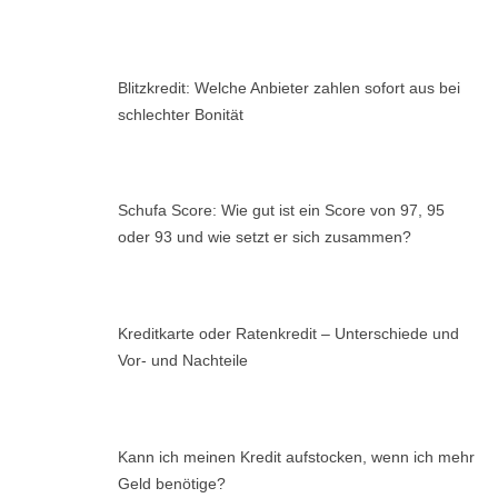
Blitzkredit: Welche Anbieter zahlen sofort aus bei
schlechter Bonität
Schufa Score: Wie gut ist ein Score von 97, 95
oder 93 und wie setzt er sich zusammen?
Kreditkarte oder Ratenkredit – Unterschiede und
Vor- und Nachteile
Kann ich meinen Kredit aufstocken, wenn ich mehr
Geld benötige?