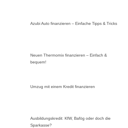
Azubi Auto finanzieren – Einfache Tipps & Tricks
Neuen Thermomix finanzieren – Einfach &
bequem!
Umzug mit einem Kredit finanzieren
Ausbildungskredit: KfW, Bafög oder doch die
Sparkasse?