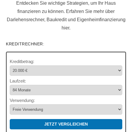
Entdecken Sie wichtige Strategien, um Ihr Haus
finanzieren zu können. Erfahren Sie mehr über
Darlehensrechner, Baukredit und Eigenheimfinanzierung
hier.
KREDITRECHNER:
Kreditbetrag:
Laufzeit:
Verwendung:
JETZT VERGLEICHEN