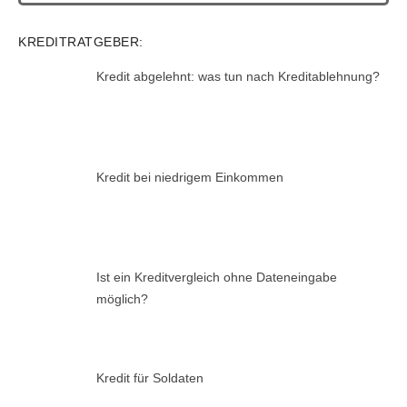
KREDITRATGEBER:
Kredit abgelehnt: was tun nach Kreditablehnung?
Kredit bei niedrigem Einkommen
Ist ein Kreditvergleich ohne Dateneingabe
möglich?
Kredit für Soldaten