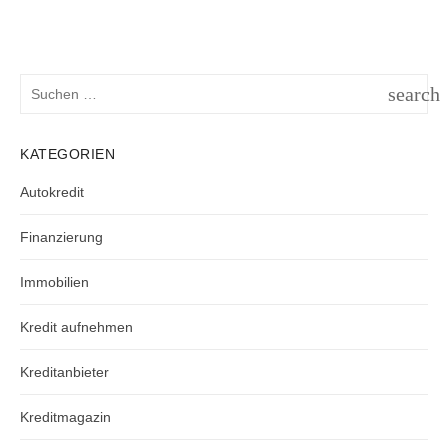
Suchen
search
nach:
SUCH
KATEGORIEN
Autokredit
Finanzierung
Immobilien
Kredit aufnehmen
Kreditanbieter
Kreditmagazin