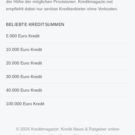
der Höhe der möglichen Provisionen. Kreditmagazin.net
empfiehlt dabei nur seriöse Kreditanbieter ohne Vorkosten.
BELIEBTE KREDITSUMMEN
5.000 Euro Kredit
10.000 Euro Kredit
20.000 Euro Kredit
30.000 Euro Kredit
40.000 Euro Kredit
100.000 Euro Kredit
© 2026 Kreditmagazin: Kredit News & Ratgeber online