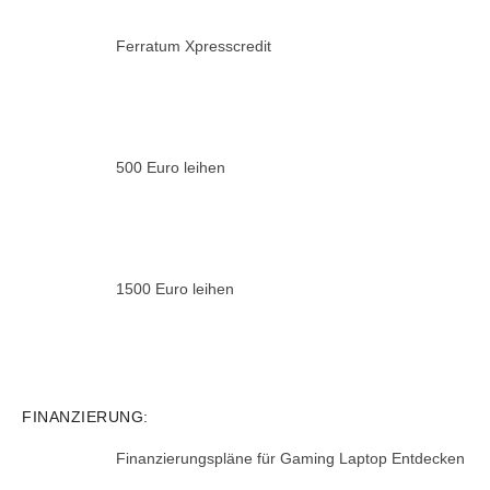
Ferratum Xpresscredit
500 Euro leihen
1500 Euro leihen
FINANZIERUNG:
Finanzierungspläne für Gaming Laptop Entdecken