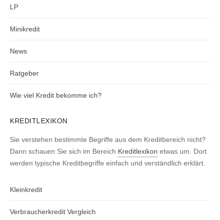
LP
Minikredit
News
Ratgeber
Wie viel Kredit bekomme ich?
KREDITLEXIKON
Sie verstehen bestimmte Begriffe aus dem Kreditbereich nicht?
Dann schauen Sie sich im Bereich
Kreditlexikon
etwas um. Dort
werden typische Kreditbegriffe einfach und verständlich erklärt.
Kleinkredit
Verbraucherkredit Vergleich