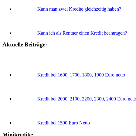
Kann man zwei Kredite gleichzeitig haben?
Kann ich als Rentner einen Kredit beantragen?
Aktuelle Beiträge:
Kredit bei 1600, 1700, 1800, 1900 Euro netto
Kredit bei 2000, 2100, 2200, 2300, 2400 Euro nett
Kredit bei 1500 Euro Netto
Minikredite: