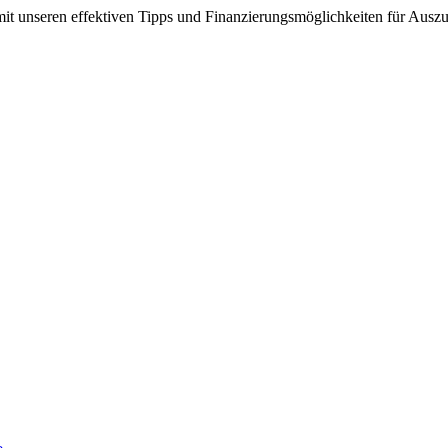
mit unseren effektiven Tipps und Finanzierungsmöglichkeiten für Ausz