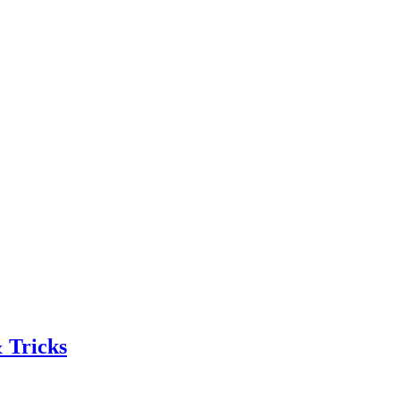
 Tricks