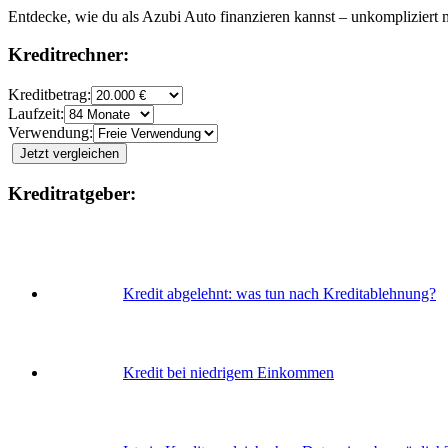
Entdecke, wie du als Azubi Auto finanzieren kannst – unkompliziert 
Kreditrechner:
Kreditbetrag:
Laufzeit:
Verwendung:
Jetzt vergleichen
Kreditratgeber:
Kredit abgelehnt: was tun nach Kreditablehnung?
Kredit bei niedrigem Einkommen