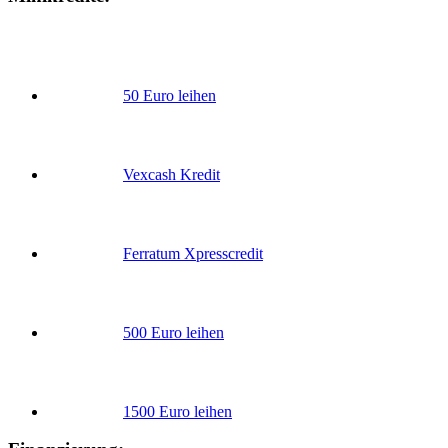
50 Euro leihen
Vexcash Kredit
Ferratum Xpresscredit
500 Euro leihen
1500 Euro leihen