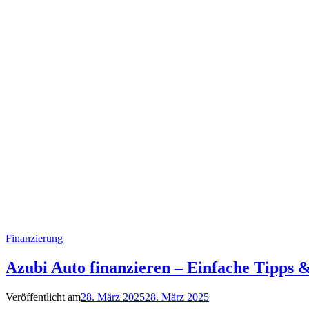
Finanzierung
Azubi Auto finanzieren – Einfache Tipps &
Veröffentlicht am
28. März 2025
28. März 2025