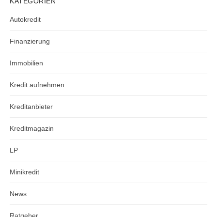
KATEGORIEN
Autokredit
Finanzierung
Immobilien
Kredit aufnehmen
Kreditanbieter
Kreditmagazin
LP
Minikredit
News
Ratgeber