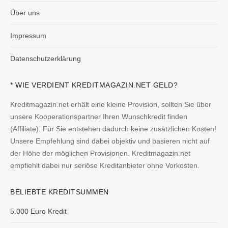
Über uns
Impressum
Datenschutzerklärung
* WIE VERDIENT KREDITMAGAZIN.NET GELD?
Kreditmagazin.net erhält eine kleine Provision, sollten Sie über
unsere Kooperationspartner Ihren Wunschkredit finden
(Affiliate). Für Sie entstehen dadurch keine zusätzlichen Kosten!
Unsere Empfehlung sind dabei objektiv und basieren nicht auf
der Höhe der möglichen Provisionen. Kreditmagazin.net
empfiehlt dabei nur seriöse Kreditanbieter ohne Vorkosten.
BELIEBTE KREDITSUMMEN
5.000 Euro Kredit