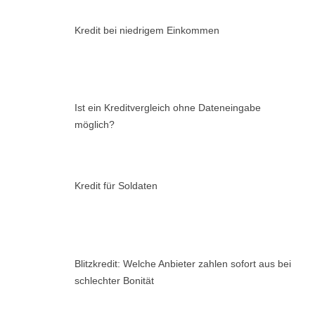
Kredit bei niedrigem Einkommen
Ist ein Kreditvergleich ohne Dateneingabe
möglich?
Kredit für Soldaten
Blitzkredit: Welche Anbieter zahlen sofort aus bei
schlechter Bonität