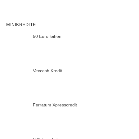
MINIKREDITE:
50 Euro leihen
Vexcash Kredit
Ferratum Xpresscredit