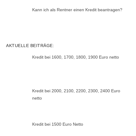
Kann ich als Rentner einen Kredit beantragen?
AKTUELLE BEITRÄGE:
Kredit bei 1600, 1700, 1800, 1900 Euro netto
Kredit bei 2000, 2100, 2200, 2300, 2400 Euro
netto
Kredit bei 1500 Euro Netto