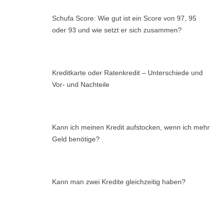
Schufa Score: Wie gut ist ein Score von 97, 95
oder 93 und wie setzt er sich zusammen?
Kreditkarte oder Ratenkredit – Unterschiede und
Vor- und Nachteile
Kann ich meinen Kredit aufstocken, wenn ich mehr
Geld benötige?
Kann man zwei Kredite gleichzeitig haben?