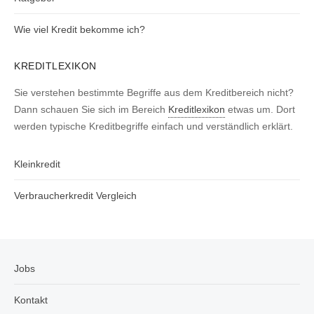
Wie viel Kredit bekomme ich?
KREDITLEXIKON
Sie verstehen bestimmte Begriffe aus dem Kreditbereich nicht?
Dann schauen Sie sich im Bereich
Kreditlexikon
etwas um. Dort
werden typische Kreditbegriffe einfach und verständlich erklärt.
Kleinkredit
Verbraucherkredit Vergleich
Jobs
Kontakt