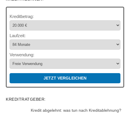
Kreditbetrag:
Laufzeit:
Verwendung:
JETZT VERGLEICHEN
KREDITRATGEBER:
Kredit abgelehnt: was tun nach Kreditablehnung?