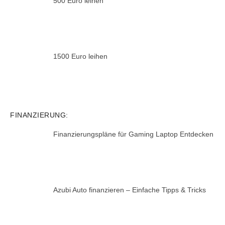
500 Euro leihen
1500 Euro leihen
FINANZIERUNG:
Finanzierungspläne für Gaming Laptop Entdecken
Azubi Auto finanzieren – Einfache Tipps & Tricks