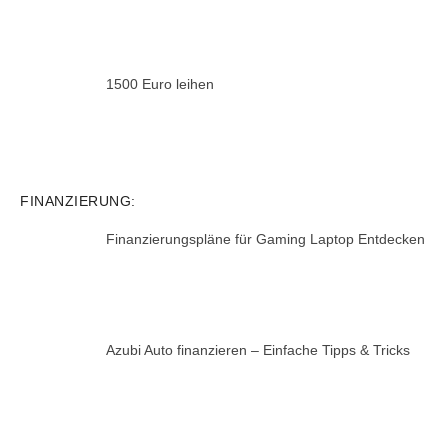
1500 Euro leihen
FINANZIERUNG:
Finanzierungspläne für Gaming Laptop Entdecken
Azubi Auto finanzieren – Einfache Tipps & Tricks