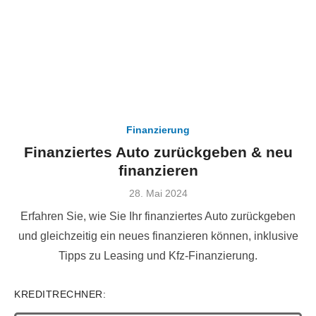
Finanzierung
Finanziertes Auto zurückgeben & neu
finanzieren
Veröffentlicht
28. Mai 2024
am
Erfahren Sie, wie Sie Ihr finanziertes Auto zurückgeben
und gleichzeitig ein neues finanzieren können, inklusive
Tipps zu Leasing und Kfz-Finanzierung.
KREDITRECHNER: