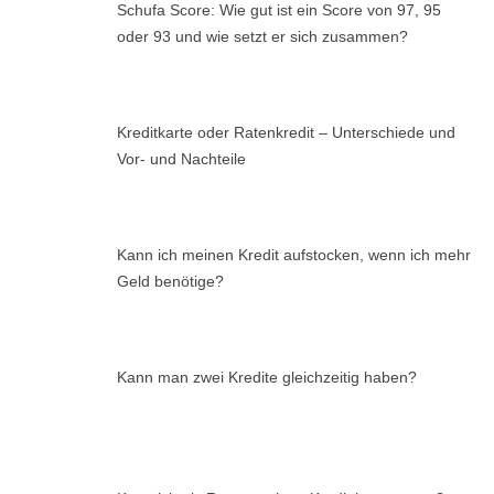
Schufa Score: Wie gut ist ein Score von 97, 95
oder 93 und wie setzt er sich zusammen?
Kreditkarte oder Ratenkredit – Unterschiede und
Vor- und Nachteile
Kann ich meinen Kredit aufstocken, wenn ich mehr
Geld benötige?
Kann man zwei Kredite gleichzeitig haben?