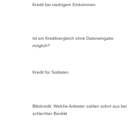
Kredit bei niedrigem Einkommen
Ist ein Kreditvergleich ohne Dateneingabe
möglich?
Kredit für Soldaten
Blitzkredit: Welche Anbieter zahlen sofort aus bei
schlechter Bonität