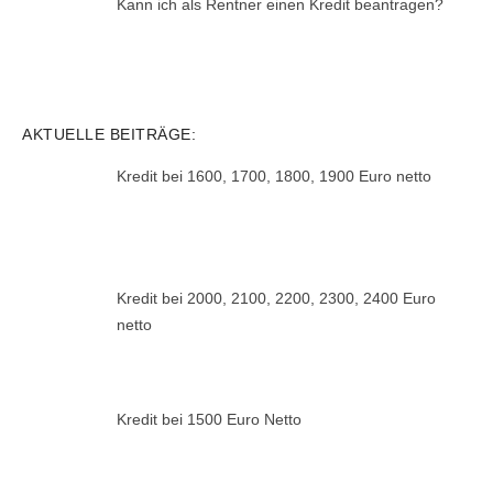
Kann ich als Rentner einen Kredit beantragen?
AKTUELLE BEITRÄGE:
Kredit bei 1600, 1700, 1800, 1900 Euro netto
Kredit bei 2000, 2100, 2200, 2300, 2400 Euro
netto
Kredit bei 1500 Euro Netto