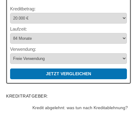
Kreditbetrag:
Laufzeit:
Verwendung:
JETZT VERGLEICHEN
KREDITRATGEBER:
Kredit abgelehnt: was tun nach Kreditablehnung?