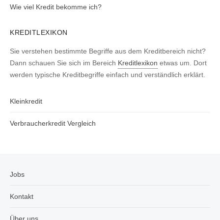
Wie viel Kredit bekomme ich?
KREDITLEXIKON
Sie verstehen bestimmte Begriffe aus dem Kreditbereich nicht?
Dann schauen Sie sich im Bereich
Kreditlexikon
etwas um. Dort
werden typische Kreditbegriffe einfach und verständlich erklärt.
Kleinkredit
Verbraucherkredit Vergleich
Jobs
Kontakt
Über uns