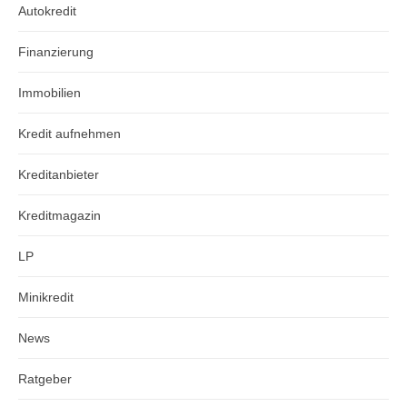
Autokredit
Finanzierung
Immobilien
Kredit aufnehmen
Kreditanbieter
Kreditmagazin
LP
Minikredit
News
Ratgeber