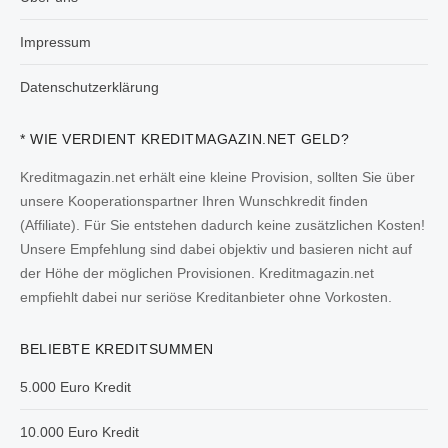
Impressum
Datenschutzerklärung
* WIE VERDIENT KREDITMAGAZIN.NET GELD?
Kreditmagazin.net erhält eine kleine Provision, sollten Sie über
unsere Kooperationspartner Ihren Wunschkredit finden
(Affiliate). Für Sie entstehen dadurch keine zusätzlichen Kosten!
Unsere Empfehlung sind dabei objektiv und basieren nicht auf
der Höhe der möglichen Provisionen. Kreditmagazin.net
empfiehlt dabei nur seriöse Kreditanbieter ohne Vorkosten.
BELIEBTE KREDITSUMMEN
5.000 Euro Kredit
10.000 Euro Kredit