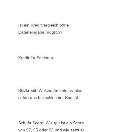
Ist ein Kreditvergleich ohne
Dateneingabe möglich?
Kredit für Soldaten
Blitzkredit: Welche Anbieter zahlen
sofort aus bei schlechter Bonität
Schufa Score: Wie gut ist ein Score
von 97, 95 oder 93 und wie setzt er