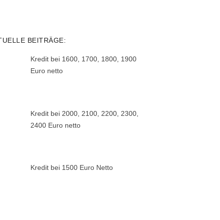
TUELLE BEITRÄGE:
Kredit bei 1600, 1700, 1800, 1900
Euro netto
Kredit bei 2000, 2100, 2200, 2300,
2400 Euro netto
Kredit bei 1500 Euro Netto