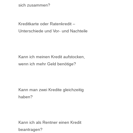
sich zusammen?
Kreditkarte oder Ratenkredit –
Unterschiede und Vor- und Nachteile
Kann ich meinen Kredit aufstocken,
wenn ich mehr Geld benötige?
Kann man zwei Kredite gleichzeitig
haben?
Kann ich als Rentner einen Kredit
beantragen?