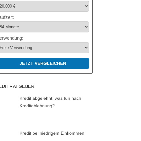
aufzeit:
erwendung:
JETZT VERGLEICHEN
EDITRATGEBER:
Kredit abgelehnt: was tun nach
Kreditablehnung?
Kredit bei niedrigem Einkommen