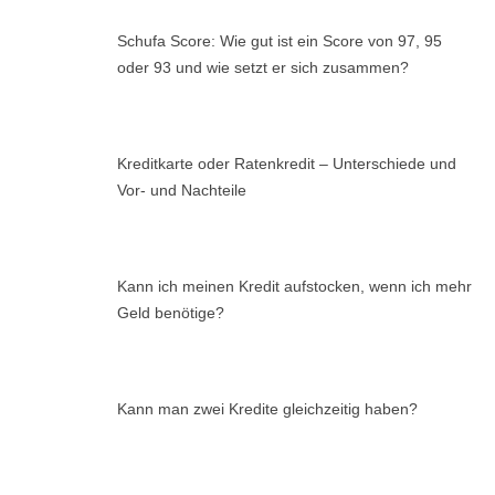
Schufa Score: Wie gut ist ein Score von 97, 95
oder 93 und wie setzt er sich zusammen?
Kreditkarte oder Ratenkredit – Unterschiede und
Vor- und Nachteile
Kann ich meinen Kredit aufstocken, wenn ich mehr
Geld benötige?
Kann man zwei Kredite gleichzeitig haben?