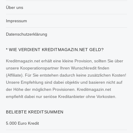
Über uns
Impressum
Datenschutzerklärung
* WIE VERDIENT KREDITMAGAZIN.NET GELD?
Kreditmagazin.net erhält eine kleine Provision, sollten Sie über
unsere Kooperationspartner Ihren Wunschkredit finden
(Affiliate). Für Sie entstehen dadurch keine zusätzlichen Kosten!
Unsere Empfehlung sind dabei objektiv und basieren nicht auf
der Höhe der möglichen Provisionen. Kreditmagazin.net
empfiehlt dabei nur seriöse Kreditanbieter ohne Vorkosten.
BELIEBTE KREDITSUMMEN
5.000 Euro Kredit