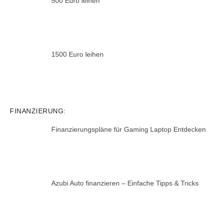
500 Euro leihen
1500 Euro leihen
FINANZIERUNG:
Finanzierungspläne für Gaming Laptop Entdecken
Azubi Auto finanzieren – Einfache Tipps & Tricks