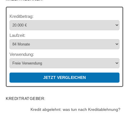
Kreditbetrag:
Laufzeit:
Verwendung:
JETZT VERGLEICHEN
KREDITRATGEBER:
Kredit abgelehnt: was tun nach Kreditablehnung?