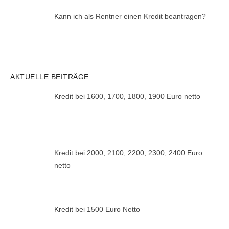
Kann ich als Rentner einen Kredit beantragen?
AKTUELLE BEITRÄGE:
Kredit bei 1600, 1700, 1800, 1900 Euro netto
Kredit bei 2000, 2100, 2200, 2300, 2400 Euro
netto
Kredit bei 1500 Euro Netto