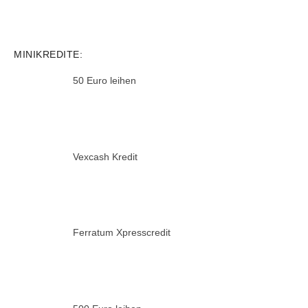
MINIKREDITE:
50 Euro leihen
Vexcash Kredit
Ferratum Xpresscredit