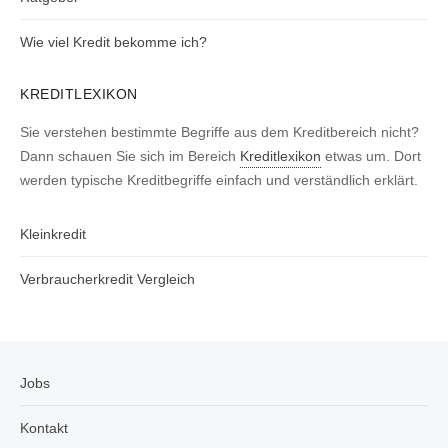
Wie viel Kredit bekomme ich?
KREDITLEXIKON
Sie verstehen bestimmte Begriffe aus dem Kreditbereich nicht?
Dann schauen Sie sich im Bereich
Kreditlexikon
etwas um. Dort
werden typische Kreditbegriffe einfach und verständlich erklärt.
Kleinkredit
Verbraucherkredit Vergleich
Jobs
Kontakt