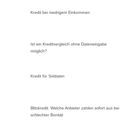
Kredit bei niedrigem Einkommen
Ist ein Kreditvergleich ohne Dateneingabe
möglich?
Kredit für Soldaten
Blitzkredit: Welche Anbieter zahlen sofort aus bei
schlechter Bonität