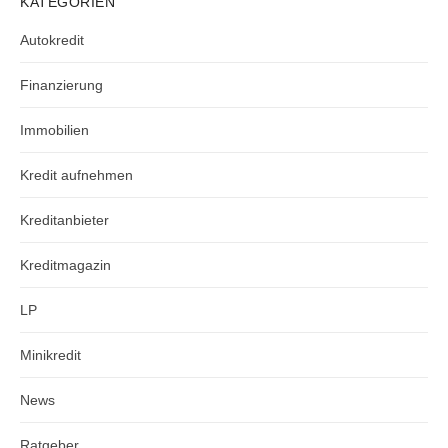
KATEGORIEN
Autokredit
Finanzierung
Immobilien
Kredit aufnehmen
Kreditanbieter
Kreditmagazin
LP
Minikredit
News
Ratgeber